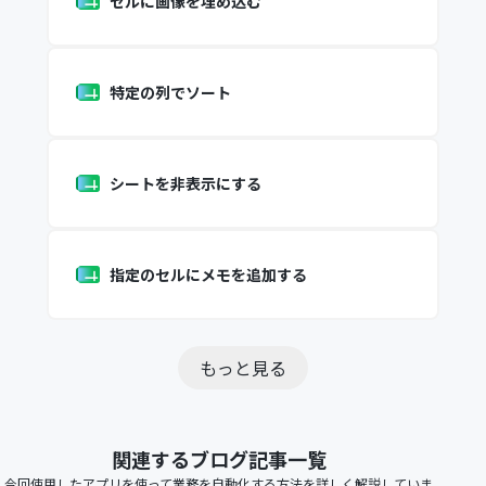
セルに画像を埋め込む
特定の列でソート
シートを非表示にする
指定のセルにメモを追加する
もっと見る
関連するブログ記事一覧
今回使用したアプリを使って業務を自動化する方法を詳しく解説していま