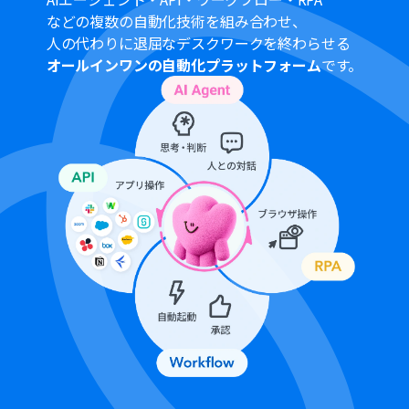
などの複数の自動化技術を組み合わせ、
人の代わりに退屈なデスクワークを終わらせる
オールインワンの自動化プラットフォーム
です。