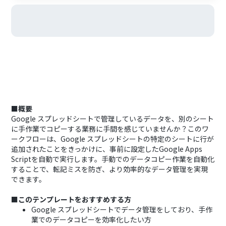
■概要
Google スプレッドシートで管理しているデータを、別のシート
に手作業でコピーする業務に手間を感じていませんか？このワ
ークフローは、Google スプレッドシートの特定のシートに行が
追加されたことをきっかけに、事前に設定したGoogle Apps
Scriptを自動で実行します。手動でのデータコピー作業を自動化
することで、転記ミスを防ぎ、より効率的なデータ管理を実現
できます。
■このテンプレートをおすすめする方
Google スプレッドシートでデータ管理をしており、手作
業でのデータコピーを効率化したい方