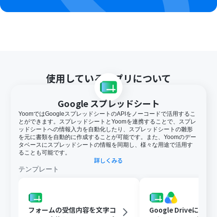
使用しているアプリについて
Google スプレッドシート
YoomではGoogleスプレッドシートのAPIをノーコードで活用するこ
とができます。スプレッドシートとYoomを連携することで、スプレ
ッドシートへの情報入力を自動化したり、スプレッドシートの雛形
を元に書類を自動的に作成することが可能です。また、Yoomのデー
タベースにスプレッドシートの情報を同期し、様々な用途で活用す
ることも可能です。
詳しくみる
テンプレート
フォームの受信内容を文字コ
Google Driveに文