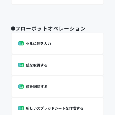
フローボットオペレーション
セルに値を入力
値を取得する
値を削除する
新しいスプレッドシートを作成する