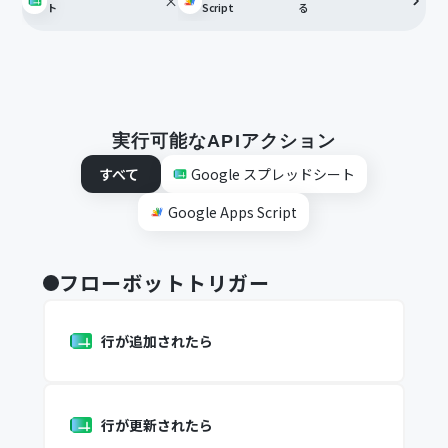
×
ト
Script
る
実行可能なAPIアクション
すべて
Google スプレッドシート
Google Apps Script
フローボットトリガー
行が追加されたら
行が更新されたら