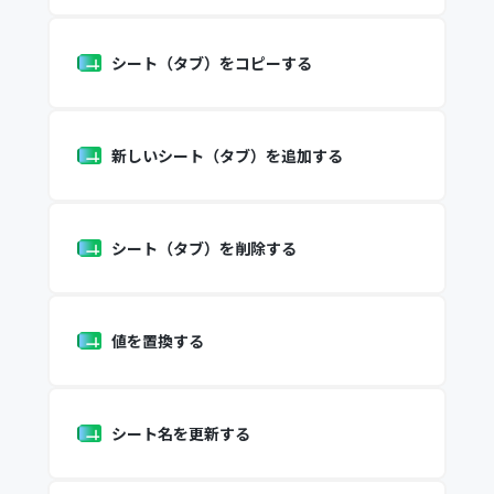
シート（タブ）をコピーする
新しいシート（タブ）を追加する
シート（タブ）を削除する
値を置換する
シート名を更新する