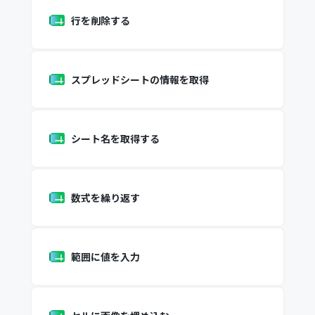
行を削除する
スプレッドシートの情報を取得
シート名を取得する
数式を繰り返す
範囲に値を入力