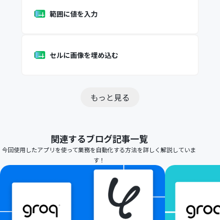
範囲に値を入力
セルに画像を埋め込む
もっと見る
関連するブログ記事一覧
今回使用したアプリを使って業務を自動化する方法を詳しく解説していま
す！