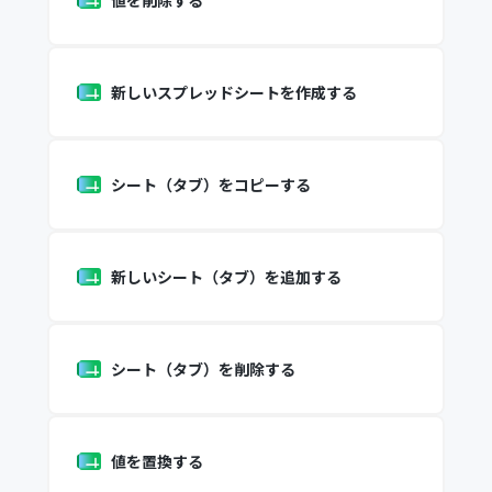
値を削除する
新しいスプレッドシートを作成する
シート（タブ）をコピーする
新しいシート（タブ）を追加する
シート（タブ）を削除する
値を置換する