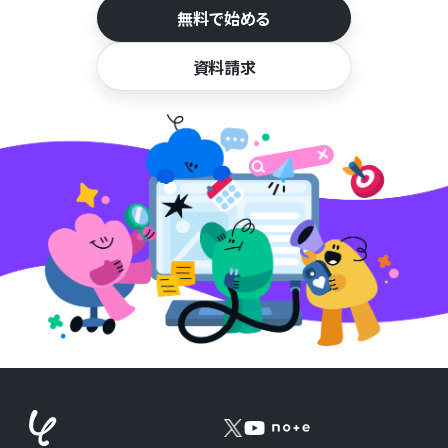
無料で始める
資料請求