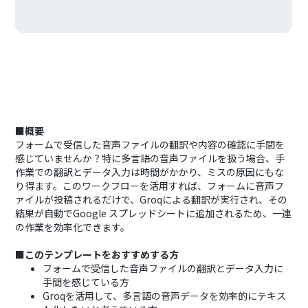
■概要
フォームで受信した音声ファイルの翻訳や内容の確認に手間を
感じていませんか？特に多言語の音声ファイルを扱う場合、手
作業での翻訳とデータ入力は時間がかかり、ミスの原因にもな
り得ます。このワークフローを活用すれば、フォームに音声フ
ァイルが投稿されるだけで、Groqによる翻訳が実行され、その
結果が自動でGoogle スプレッドシートに追加されるため、一連
の作業を効率化できます。
■このテンプレートをおすすめする方
フォームで受信した音声ファイルの翻訳とデータ入力に
手間を感じている方
Groqを活用して、多言語の音声データを効率的にテキス