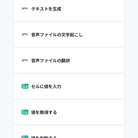
テキストを生成
音声ファイルの文字起こし
音声ファイルの翻訳
セルに値を入力
値を取得する