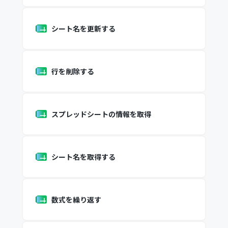
シート名を更新する
行を削除する
スプレッドシートの情報を取得
シート名を取得する
数式を繰り返す