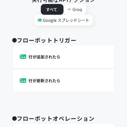
実行可能なAPIアクション
すべて
Groq
Google スプレッドシート
フローボットトリガー
行が追加されたら
行が更新されたら
フローボットオペレーション