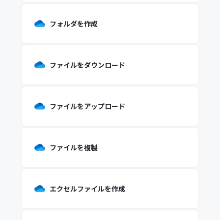
フォルダを作成
ファイルをダウンロード
ファイルをアップロード
ファイルを複製
エクセルファイルを作成