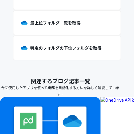
最上位フォルダ一覧を取得
特定のフォルダの下位フォルダを取得
関連するブログ記事一覧
今回使用したアプリを使って業務を自動化する方法を詳しく解説していま
す！