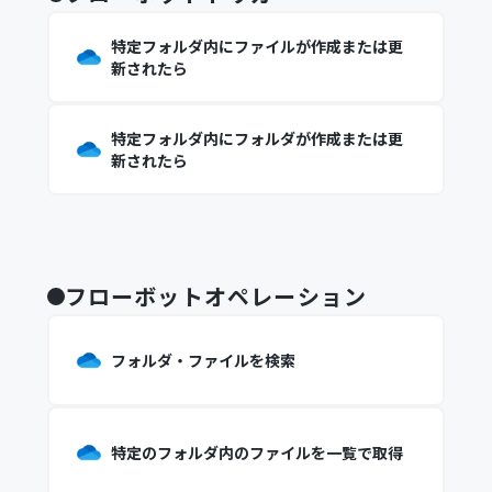
特定フォルダ内にファイルが作成または更
新されたら
特定フォルダ内にフォルダが作成または更
新されたら
フローボットオペレーション
フォルダ・ファイルを検索
特定のフォルダ内のファイルを一覧で取得