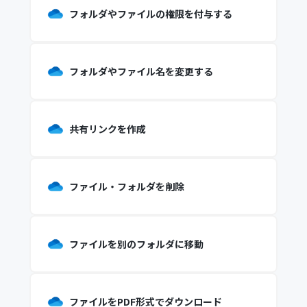
フォルダやファイルの権限を付与する
フォルダやファイル名を変更する
共有リンクを作成
ファイル・フォルダを削除
ファイルを別のフォルダに移動
ファイルをPDF形式でダウンロード