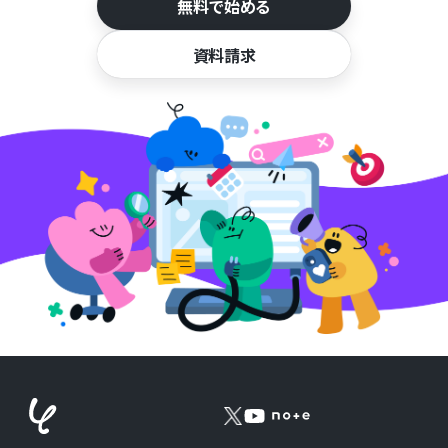
無料で始める
資料請求