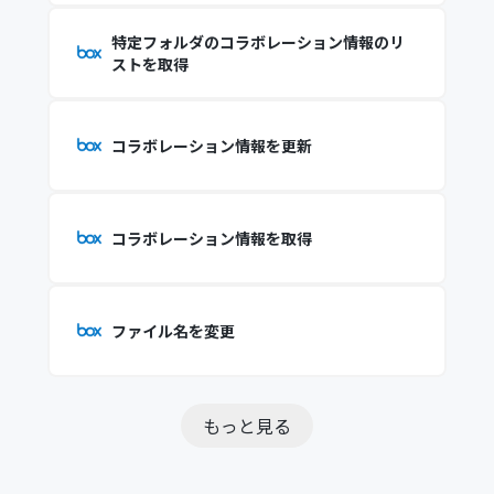
特定フォルダのコラボレーション情報のリ
ストを取得
コラボレーション情報を更新
コラボレーション情報を取得
ファイル名を変更
もっと見る