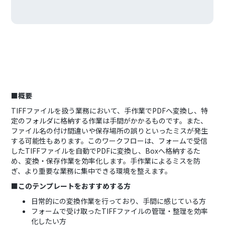
■概要
TIFFファイルを扱う業務において、手作業でPDFへ変換し、特
定のフォルダに格納する作業は手間がかかるものです。また、
ファイル名の付け間違いや保存場所の誤りといったミスが発生
する可能性もあります。このワークフローは、フォームで受信
したTIFFファイルを自動でPDFに変換し、Boxへ格納するた
め、変換・保存作業を効率化します。手作業によるミスを防
ぎ、より重要な業務に集中できる環境を整えます。
■このテンプレートをおすすめする方
日常的にの変換作業を行っており、手間に感じている方
フォームで受け取ったTIFFファイルの管理・整理を効率
化したい方