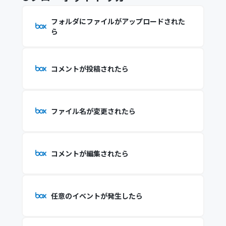
フォルダにファイルがアップロードされた
ら
コメントが投稿されたら
ファイル名が変更されたら
コメントが編集されたら
任意のイベントが発生したら