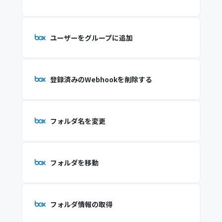
ユーザーをグループに追加
登録済みのWebhookを削除する
フォルダ名を変更
フォルダを移動
フォルダ情報の取得