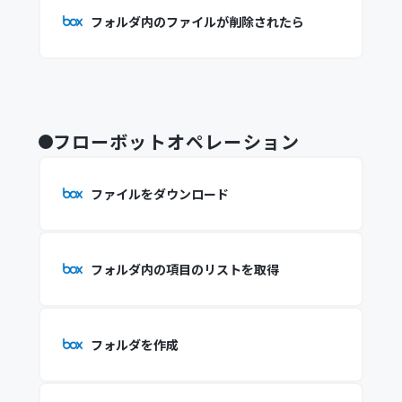
フォルダ内のファイルが削除されたら
フローボットオペレーション
ファイルをダウンロード
フォルダ内の項目のリストを取得
フォルダを作成