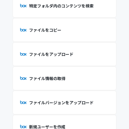
特定フォルダ内のコンテンツを検索
ファイルをコピー
ファイルをアップロード
ファイル情報の取得
ファイルバージョンをアップロード
新規ユーザーを作成