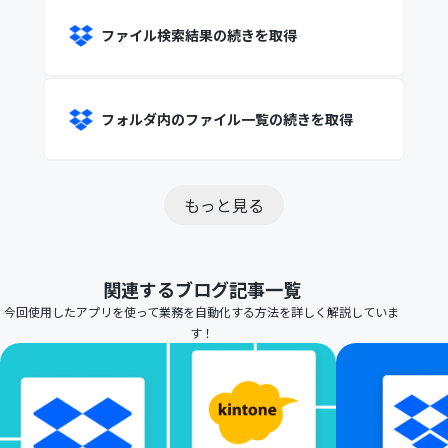
ファイル検索結果の続きを取得
フォルダ内のファイル一覧の続きを取得
もっと見る
関連するブログ記事一覧
今回使用したアプリを使って業務を自動化する方法を詳しく解説していま
す！