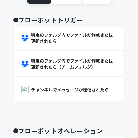
フローボットトリガー
特定のフォルダ内でファイルが作成または
更新されたら
特定のフォルダ内でファイルが作成または
更新されたら（チームフォルダ）
チャンネルでメッセージが送信されたら
フローボットオペレーション