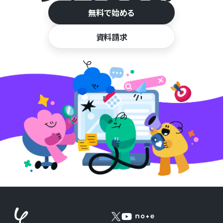
無料で始める
資料請求