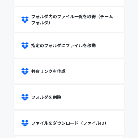
フォルダ内のファイル一覧を取得（チーム
フォルダ）
指定のフォルダにファイルを移動
共有リンクを作成
フォルダを削除
ファイルをダウンロード（ファイルID）