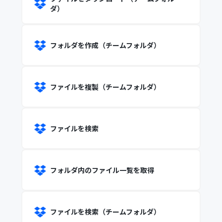
ダ）
フォルダを作成（チームフォルダ）
ファイルを複製（チームフォルダ）
ファイルを検索
フォルダ内のファイル一覧を取得
ファイルを検索（チームフォルダ）