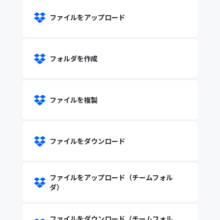
ファイルをアップロード
フォルダを作成
ファイルを複製
ファイルをダウンロード
ファイルをアップロード（チームフォル
ダ）
ファイルをダウンロード（チームフォル