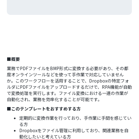
■概要
業務でPDFファイルをBMP形式に変換する必要があり、その都
度オンラインツールなどを使って手作業で対応していません
か。このワークフローを活用することで、Dropboxの特定フォ
ルダにPDFファイルをアップロードするだけで、RPA機能が自動
で変換処理を実行します。ファイル変換における一連の作業が
自動化され、業務を効率化することが可能です。
■このテンプレートをおすすめする方
定期的に変換作業を行っており、手作業に手間を感じてい
る方
Dropboxをファイル管理に利用しており、関連業務を自
動化したいと考えている方