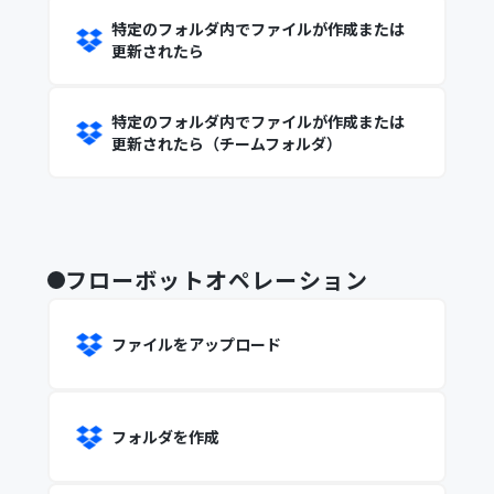
特定のフォルダ内でファイルが作成または
更新されたら
特定のフォルダ内でファイルが作成または
更新されたら（チームフォルダ）
フローボットオペレーション
ファイルをアップロード
フォルダを作成