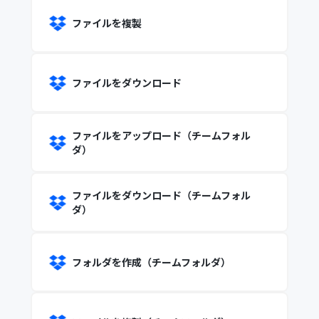
ファイルを複製
ファイルをダウンロード
ファイルをアップロード（チームフォル
ダ）
ファイルをダウンロード（チームフォル
ダ）
フォルダを作成（チームフォルダ）