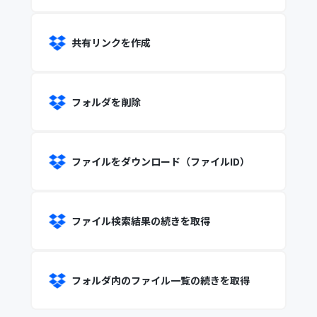
共有リンクを作成
フォルダを削除
ファイルをダウンロード（ファイルID）
ファイル検索結果の続きを取得
フォルダ内のファイル一覧の続きを取得