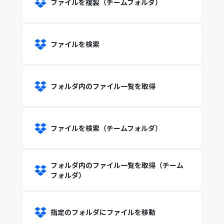
ファイルを複製（チームフォルダ）
ファイルを検索
フォルダ内のファイル一覧を取得
ファイルを検索（チームフォルダ）
フォルダ内のファイル一覧を取得（チーム
フォルダ）
指定のフォルダにファイルを移動