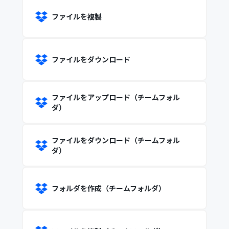
ファイルを複製
ファイルをダウンロード
ファイルをアップロード（チームフォル
ダ）
ファイルをダウンロード（チームフォル
ダ）
フォルダを作成（チームフォルダ）