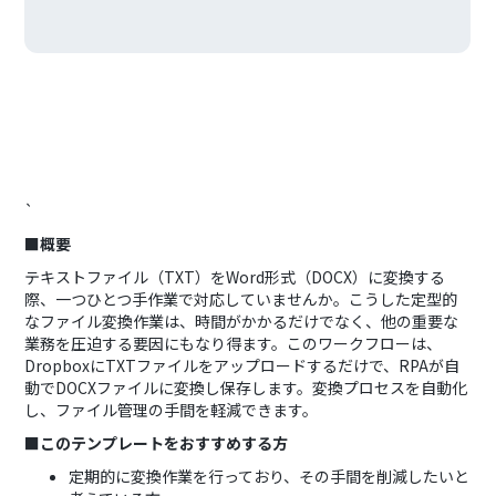
`
■概要
テキストファイル（TXT）をWord形式（DOCX）に変換する
際、一つひとつ手作業で対応していませんか。こうした定型的
なファイル変換作業は、時間がかかるだけでなく、他の重要な
業務を圧迫する要因にもなり得ます。このワークフローは、
DropboxにTXTファイルをアップロードするだけで、RPAが自
動でDOCXファイルに変換し保存します。変換プロセスを自動化
し、ファイル管理の手間を軽減できます。
■このテンプレートをおすすめする方
定期的に変換作業を行っており、その手間を削減したいと