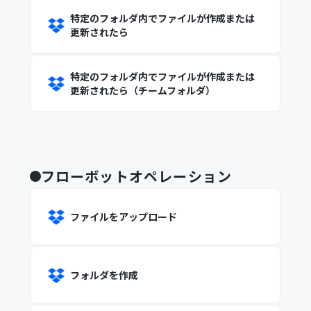
特定のフォルダ内でファイルが作成または
更新されたら
特定のフォルダ内でファイルが作成または
更新されたら（チームフォルダ）
フローボットオペレーション
ファイルをアップロード
フォルダを作成