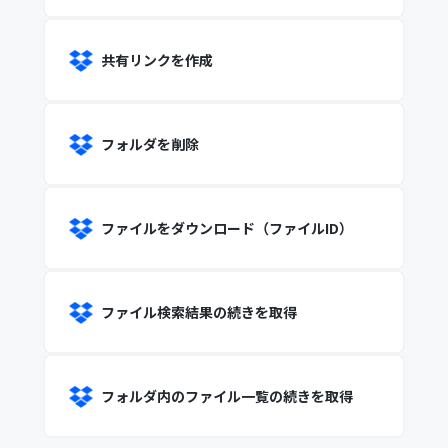
共有リンクを作成
フォルダを削除
ファイルをダウンロード（ファイルID）
ファイル検索結果の続きを取得
フォルダ内のファイル一覧の続きを取得