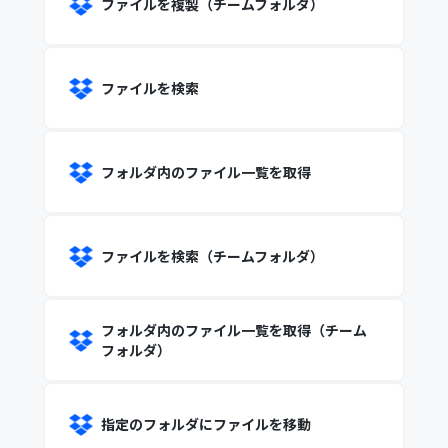
ファイルを複製（チームフォルダ）
ファイルを検索
フォルダ内のファイル一覧を取得
ファイルを検索（チームフォルダ）
フォルダ内のファイル一覧を取得（チーム
フォルダ）
指定のフォルダにファイルを移動