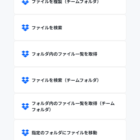
ファイルを複製（チームフォルダ）
ファイルを検索
フォルダ内のファイル一覧を取得
ファイルを検索（チームフォルダ）
フォルダ内のファイル一覧を取得（チーム
フォルダ）
指定のフォルダにファイルを移動