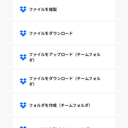
ファイルを複製
ファイルをダウンロード
ファイルをアップロード（チームフォル
ダ）
ファイルをダウンロード（チームフォル
ダ）
フォルダを作成（チームフォルダ）