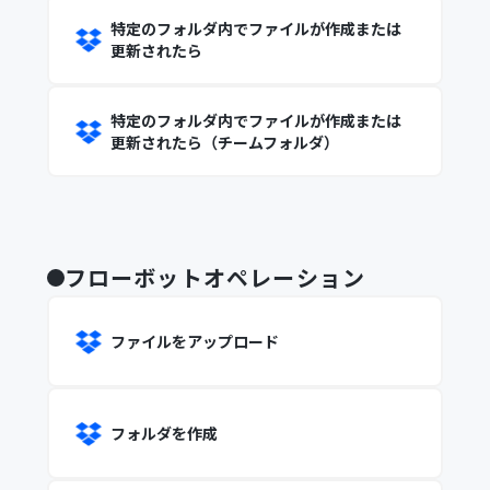
特定のフォルダ内でファイルが作成または
更新されたら
特定のフォルダ内でファイルが作成または
更新されたら（チームフォルダ）
フローボットオペレーション
ファイルをアップロード
フォルダを作成