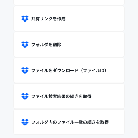
共有リンクを作成
フォルダを削除
ファイルをダウンロード（ファイルID）
ファイル検索結果の続きを取得
フォルダ内のファイル一覧の続きを取得