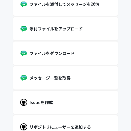
ファイルを添付してメッセージを送信
添付ファイルをアップロード
ファイルをダウンロード
メッセージ一覧を取得
Issueを作成
リポジトリにユーザーを追加する