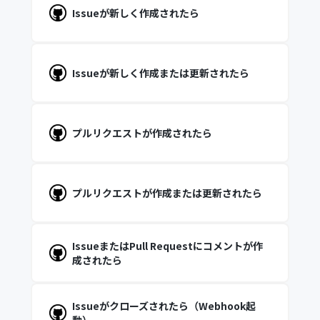
Issueが新しく作成されたら
Issueが新しく作成または更新されたら
プルリクエストが作成されたら
プルリクエストが作成または更新されたら
IssueまたはPull Requestにコメントが作
成されたら
Issueがクローズされたら（Webhook起