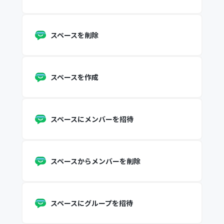
スペースを削除
スペースを作成
スペースにメンバーを招待
スペースからメンバーを削除
スペースにグループを招待