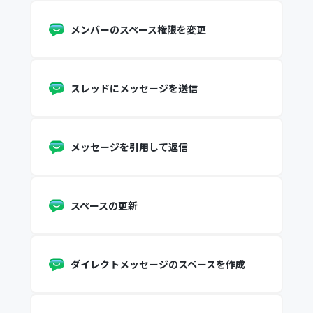
メンバーのスペース権限を変更
スレッドにメッセージを送信
メッセージを引用して返信
スペースの更新
ダイレクトメッセージのスペースを作成