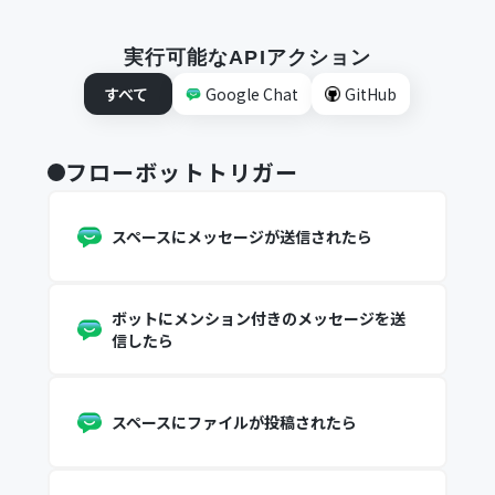
実行可能なAPIアクション
すべて
Google Chat
GitHub
フローボットトリガー
スペースにメッセージが送信されたら
ボットにメンション付きのメッセージを送
信したら
スペースにファイルが投稿されたら