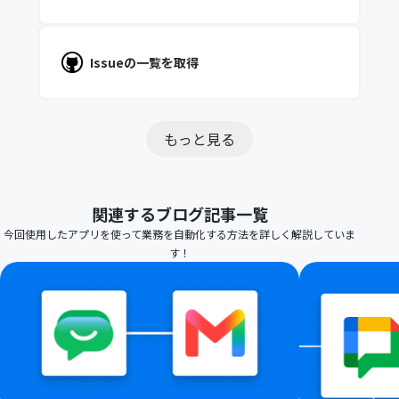
Issueの一覧を取得
もっと見る
関連するブログ記事一覧
今回使用したアプリを使って業務を自動化する方法を詳しく解説していま
す！