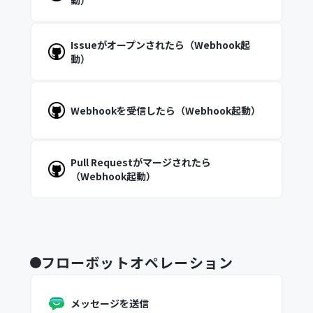
動）
Issueがオープンされたら（Webhook起
動）
Webhookを受信したら（Webhook起動）
Pull Requestがマージされたら
（Webhook起動）
フローボットオペレーション
メッセージを送信