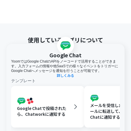
使用しているアプリについて
Google Chat
YoomではGoogle ChatのAPIをノーコードで活用することができま
す。入力フォームの情報や他SaaSでの様々なイベントをトリガーに
Google Chatへメッセージを通知を行うことが可能です。
詳しくみる
テンプレート
メールを受信したらY
Google Chatで投稿された
ールに転送して、Goog
ら、Chatworkに通知する
Chatに通知する