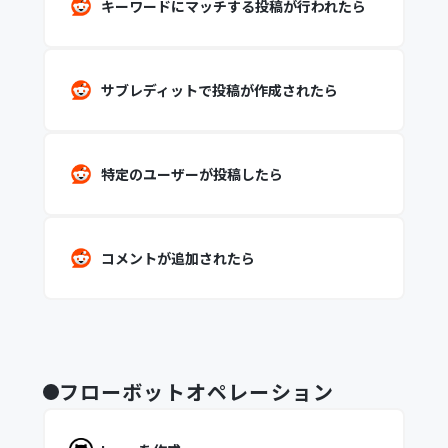
キーワードにマッチする投稿が行われたら
サブレディットで投稿が作成されたら
特定のユーザーが投稿したら
コメントが追加されたら
フローボットオペレーション