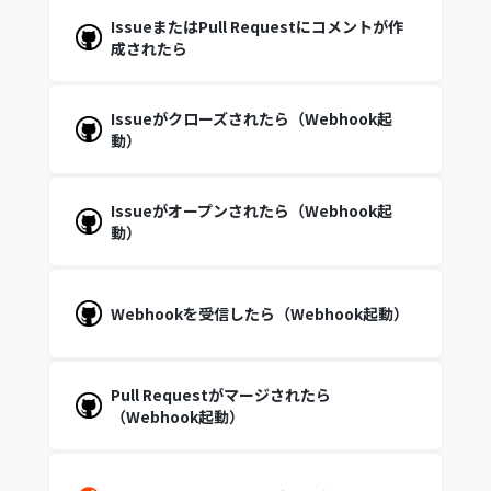
IssueまたはPull Requestにコメントが作
成されたら
Issueがクローズされたら（Webhook起
動）
Issueがオープンされたら（Webhook起
動）
Webhookを受信したら（Webhook起動）
Pull Requestがマージされたら
（Webhook起動）