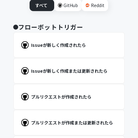
すべて
GitHub
Reddit
フローボットトリガー
Issueが新しく作成されたら
Issueが新しく作成または更新されたら
プルリクエストが作成されたら
プルリクエストが作成または更新されたら