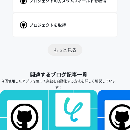
プロジェクトのカスタムフィールドを取得
プロジェクトを取得
もっと見る
関連するブログ記事一覧
今回使用したアプリを使って業務を自動化する方法を詳しく解説していま
す！