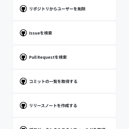
リポジトリからユーザーを削除
Issueを検索
Pull Requestを検索
コミットの一覧を取得する
リリースノートを作成する