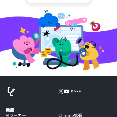
機能
AIワーカー
Chrome拡張