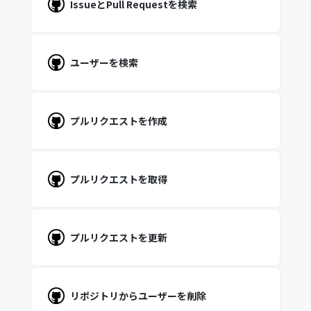
IssueとPull Requestを検索
ユーザーを検索
プルリクエストを作成
プルリクエストを取得
プルリクエストを更新
リポジトリからユーザーを削除