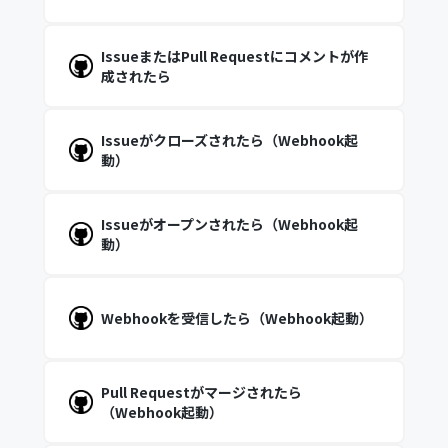
IssueまたはPull Requestにコメントが作
成されたら
Issueがクローズされたら（Webhook起
動）
Issueがオープンされたら（Webhook起
動）
Webhookを受信したら（Webhook起動）
Pull Requestがマージされたら
（Webhook起動）