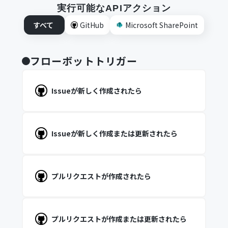
実行可能なAPIアクション
すべて
GitHub
Microsoft SharePoint
フローボットトリガー
Issueが新しく作成されたら
Issueが新しく作成または更新されたら
プルリクエストが作成されたら
プルリクエストが作成または更新されたら