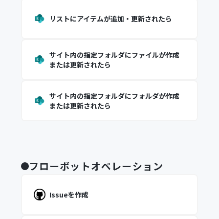
リストにアイテムが追加・更新されたら
サイト内の指定フォルダにファイルが作成
または更新されたら
サイト内の指定フォルダにフォルダが作成
または更新されたら
フローボットオペレーション
Issueを作成