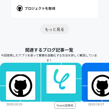
プロジェクトを取得
もっと見る
関連するブログ記事一覧
今回使用したアプリを使って業務を自動化する方法を詳しく解説していま
す！
2025/10/23
2025/10/27
Yoom活用術