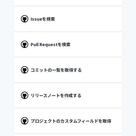
Issueを検索
Pull Requestを検索
コミットの一覧を取得する
リリースノートを作成する
プロジェクトのカスタムフィールドを取得