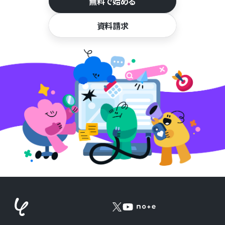
無料で始める
資料請求