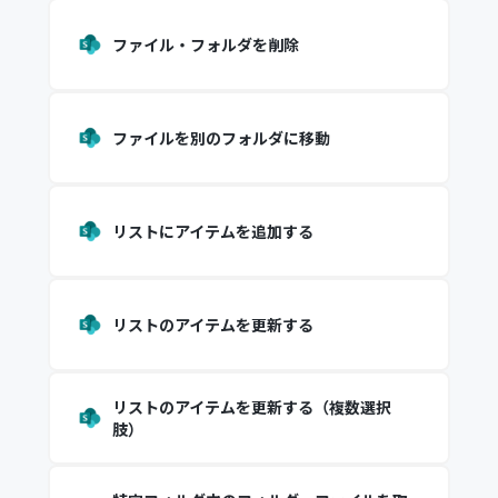
ファイル・フォルダを削除
ファイルを別のフォルダに移動
リストにアイテムを追加する
リストのアイテムを更新する
リストのアイテムを更新する（複数選択
肢）