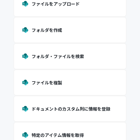
ファイルをアップロード
フォルダを作成
フォルダ・ファイルを検索
ファイルを複製
ドキュメントのカスタム列に情報を登録
特定のアイテム情報を取得