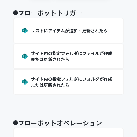
フローボットトリガー
リストにアイテムが追加・更新されたら
サイト内の指定フォルダにファイルが作成
または更新されたら
サイト内の指定フォルダにフォルダが作成
または更新されたら
フローボットオペレーション