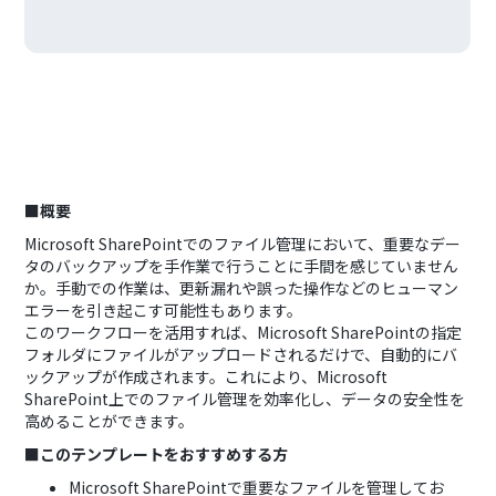
■概要
Microsoft SharePointでのファイル管理において、重要なデー
タのバックアップを手作業で行うことに手間を感じていません
か。手動での作業は、更新漏れや誤った操作などのヒューマン
エラーを引き起こす可能性もあります。
このワークフローを活用すれば、Microsoft SharePointの指定
フォルダにファイルがアップロードされるだけで、自動的にバ
ックアップが作成されます。これにより、Microsoft
SharePoint上でのファイル管理を効率化し、データの安全性を
高めることができます。
■このテンプレートをおすすめする方
Microsoft SharePointで重要なファイルを管理してお