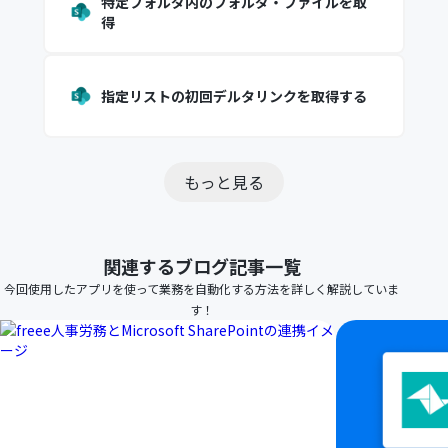
特定フォルダ内のフォルダ・ファイルを取
得
指定リストの初回デルタリンクを取得する
もっと見る
関連するブログ記事一覧
今回使用したアプリを使って業務を自動化する方法を詳しく解説していま
す！