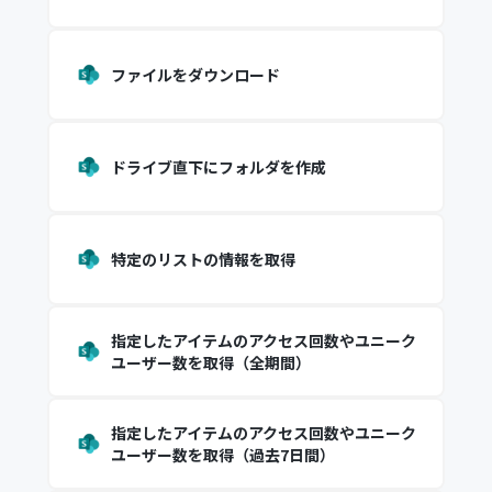
ファイルをダウンロード
ドライブ直下にフォルダを作成
特定のリストの情報を取得
指定したアイテムのアクセス回数やユニーク
ユーザー数を取得（全期間）
指定したアイテムのアクセス回数やユニーク
ユーザー数を取得（過去7日間）