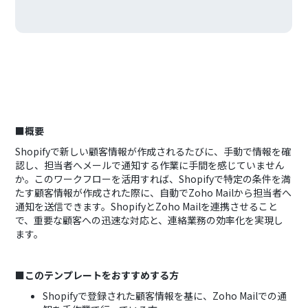
■概要
Shopifyで新しい顧客情報が作成されるたびに、手動で情報を確
認し、担当者へメールで通知する作業に手間を感じていません
か。このワークフローを活用すれば、Shopifyで特定の条件を満
たす顧客情報が作成された際に、自動でZoho Mailから担当者へ
通知を送信できます。ShopifyとZoho Mailを連携させること
で、重要な顧客への迅速な対応と、連絡業務の効率化を実現し
ます。
■このテンプレートをおすすめする方
Shopifyで登録された顧客情報を基に、Zoho Mailでの通