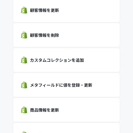
顧客情報を更新
顧客情報を削除
カスタムコレクションを追加
メタフィールドに値を登録・更新
商品情報を更新