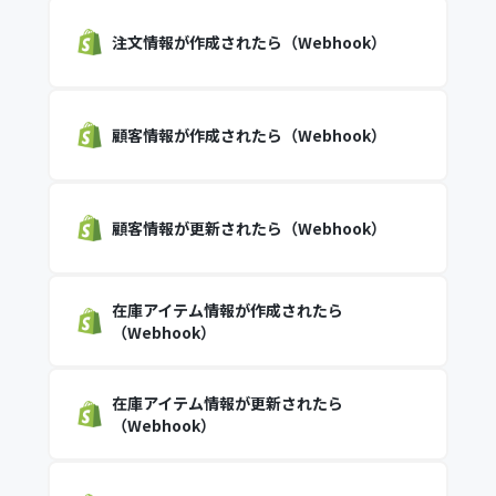
注文情報が作成されたら（Webhook）
顧客情報が作成されたら（Webhook）
顧客情報が更新されたら（Webhook）
在庫アイテム情報が作成されたら
（Webhook）
在庫アイテム情報が更新されたら
（Webhook）