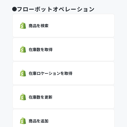
フローボットオペレーション
商品を検索
在庫数を取得
在庫ロケーションを取得
在庫数を更新
商品を追加