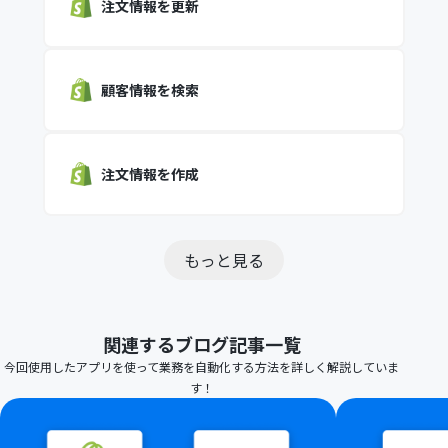
注文情報を更新
顧客情報を検索
注文情報を作成
もっと見る
関連するブログ記事一覧
今回使用したアプリを使って業務を自動化する方法を詳しく解説していま
す！