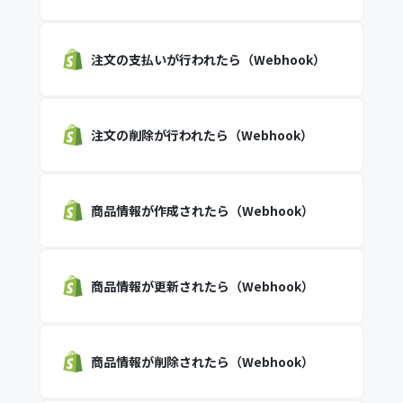
注文の支払いが行われたら（Webhook）
注文の削除が行われたら（Webhook）
商品情報が作成されたら（Webhook）
商品情報が更新されたら（Webhook）
商品情報が削除されたら（Webhook）