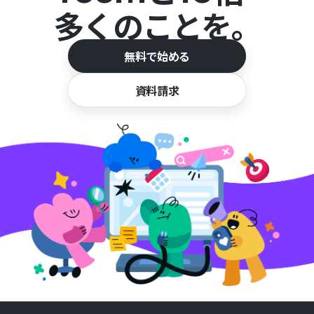
多くのことを。
無料で始める
資料請求