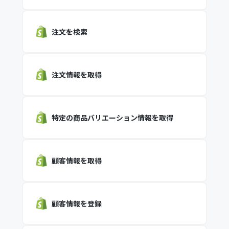
注文を検索
注文情報を取得
特定の商品バリエーション情報を取得
顧客情報を取得
顧客情報を登録