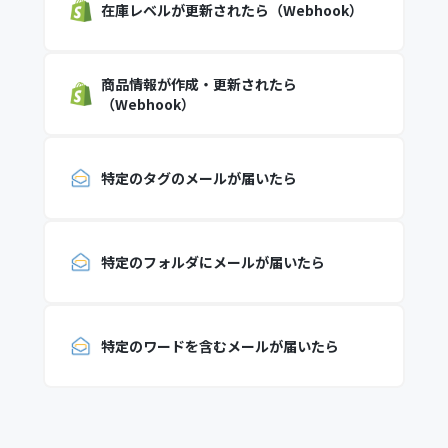
在庫レベルが更新されたら（Webhook）
商品情報が作成・更新されたら
（Webhook）
特定のタグのメールが届いたら
特定のフォルダにメールが届いたら
特定のワードを含むメールが届いたら