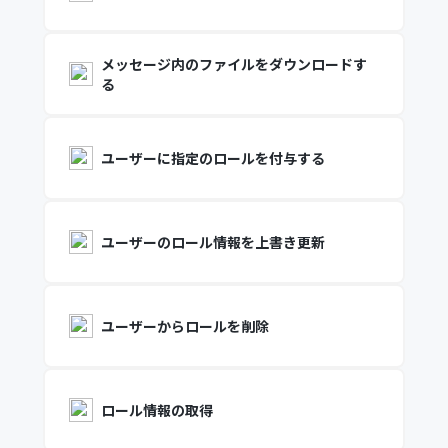
メッセージ内のファイルをダウンロードす
る
ユーザーに指定のロールを付与する
ユーザーのロール情報を上書き更新
ユーザーからロールを削除
ロール情報の取得