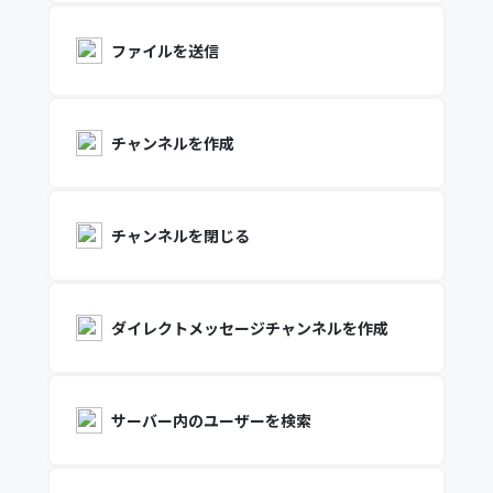
ファイルを送信
チャンネルを作成
チャンネルを閉じる
ダイレクトメッセージチャンネルを作成
サーバー内のユーザーを検索