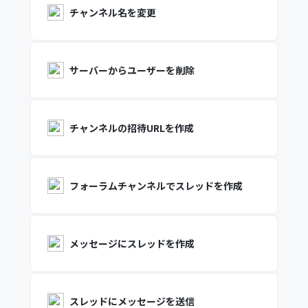
チャンネル名を変更
サーバーからユーザーを削除
チャンネルの招待URLを作成
フォーラムチャンネルでスレッドを作成
メッセージにスレッドを作成
スレッドにメッセージを送信