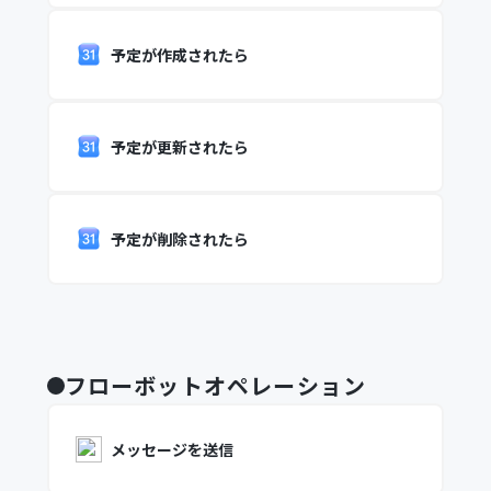
予定が作成されたら
予定が更新されたら
予定が削除されたら
フローボットオペレーション
メッセージを送信