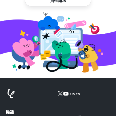
資料請求
機能