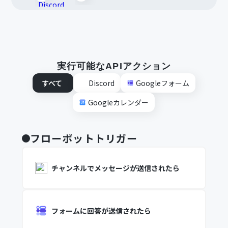
実行可能なAPIアクション
すべて
Discord
Googleフォーム
Googleカレンダー
フローボットトリガー
チャンネルでメッセージが送信されたら
フォームに回答が送信されたら