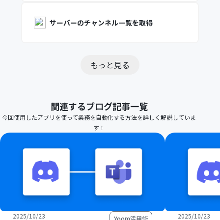
サーバーのチャンネル一覧を取得
もっと見る
関連するブログ記事一覧
今回使用したアプリを使って業務を自動化する方法を詳しく解説していま
す！
2025/10/23
2025/10/23
Yoom活用術