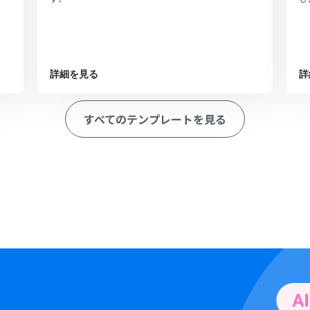
詳細を見る
詳
すべてのテンプレートを見る