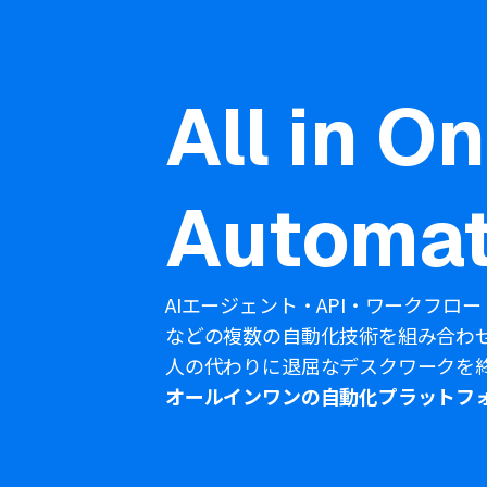
All in O
Automat
AIエージェント・API・ワークフロー
などの複数の自動化技術を組み合わ
人の代わりに退屈なデスクワークを
オールインワンの自動化プラットフ