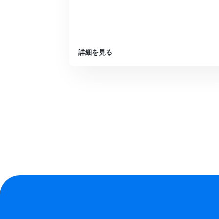
詳細を見る