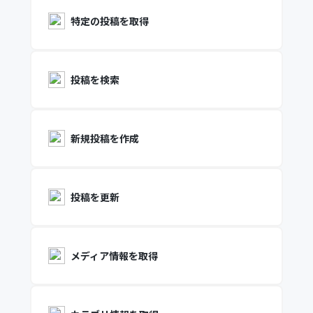
特定の投稿を取得
投稿を検索
新規投稿を作成
投稿を更新
メディア情報を取得