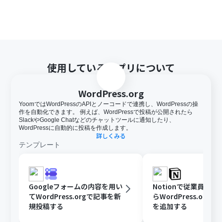
使用しているアプリについて
WordPress.org
YoomではWordPressのAPIとノーコードで連携し、WordPressの操
作を自動化できます。 例えば、WordPressで投稿が公開されたら
SlackやGoogle Chatなどのチャットツールに通知したり、
WordPressに自動的に投稿を作成します。
詳しくみる
テンプレート
Googleフォームの内容を用い
Notionで従業員が
てWordPress.orgで記事を新
らWordPress.org
規投稿する
を追加する