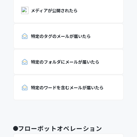
メディアが公開されたら
特定のタグのメールが届いたら
特定のフォルダにメールが届いたら
特定のワードを含むメールが届いたら
フローボットオペレーション