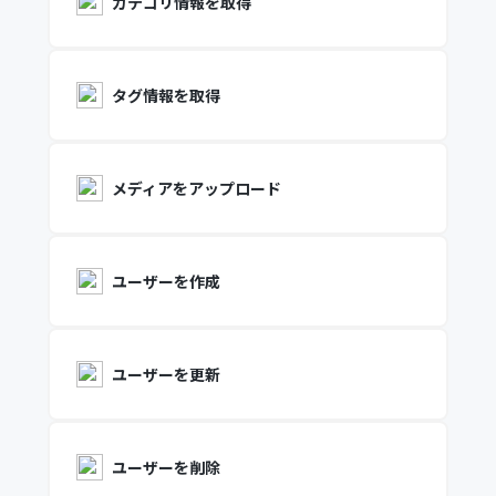
カテゴリ情報を取得
タグ情報を取得
メディアをアップロード
ユーザーを作成
ユーザーを更新
ユーザーを削除