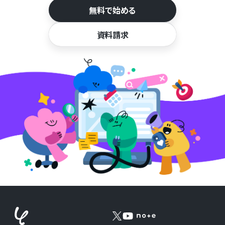
無料で始める
資料請求