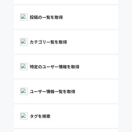
投稿の一覧を取得
カテゴリ一覧を取得
特定のユーザー情報を取得
ユーザー情報一覧を取得
タグを検索