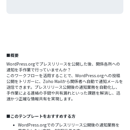
■概要
WordPress.orgでプレスリリースを公開した後、関係各所への
通知を手作業で行っていませんか？
このワークフローを活用することで、WordPress.orgへの投稿
公開をトリガーに、Zoho Mailから関係者へ自動で通知メールを
送信できます。プレスリリース公開後の通知業務を自動化し、
手作業による連絡の手間や共有漏れといった課題を解消し、迅
速かつ正確な情報共有を実現します。
■このテンプレートをおすすめする方
WordPress.orgでのプレスリリース公開後の通知業務を