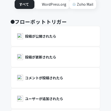
すべて
WordPress.org
Zoho Mail
フローボットトリガー
投稿が公開されたら
投稿が更新されたら
コメントが投稿されたら
ユーザーが追加されたら