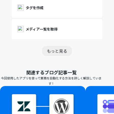
タグを作成
メディア一覧を取得
もっと見る
関連するブログ記事一覧
今回使用したアプリを使って業務を自動化する方法を詳しく解説していま
す！