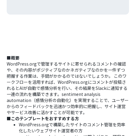
■概要
WordPress.orgで管理するサイトに寄せられるコメントの確認
や、その内容がポジティブなのかネガティブなのかを一件ずつ
把握する作業は、手間がかかるのではないでしょうか。 このワ
ークフローを活用すれば、WordPress.orgにコメントが投稿さ
れるとAIが自動で感情分析を行い、その結果をSlackに通知する
一連の流れを構築できます。sentiment analysis
automation（感情分析の自動化）を実現することで、ユーザー
からのフィードバックを迅速かつ効率的に把握し、サイト運営
やサービス改善に活かすことが可能です。
■このテンプレートをおすすめする方
WordPress.orgで構築したサイトのコメント管理を効率
化したいウェブサイト運営者の方