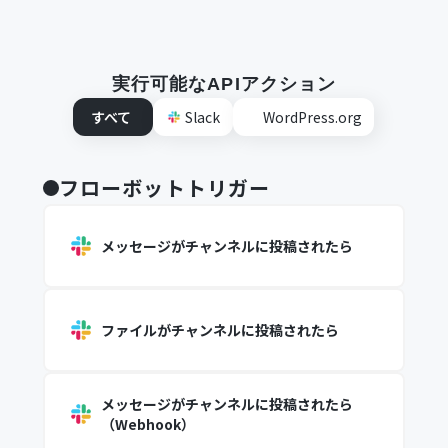
実行可能なAPIアクション
すべて
Slack
WordPress.org
フローボットトリガー
メッセージがチャンネルに投稿されたら
ファイルがチャンネルに投稿されたら
メッセージがチャンネルに投稿されたら
（Webhook）