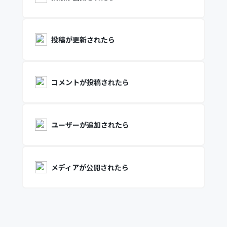
投稿が更新されたら
コメントが投稿されたら
ユーザーが追加されたら
メディアが公開されたら