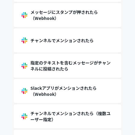
メッセージにスタンプが押されたら
（Webhook）
チャンネルでメンションされたら
指定のテキストを含むメッセージがチャン
ネルに投稿されたら
Slackアプリがメンションされたら
（Webhook）
チャンネルでメンションされたら（複数ユ
ーザー指定）