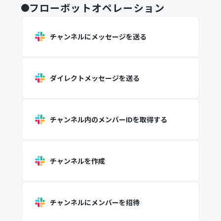
フローボットオペレーション
チャンネルにメッセージを送る
ダイレクトメッセージを送る
チャンネル内のメンバーIDを取得する
チャンネルを作成
チャンネルにメンバーを招待