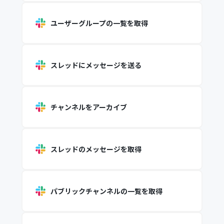
ユーザーグループの一覧を取得
スレッドにメッセージを送る
チャンネルをアーカイブ
スレッドのメッセージを取得
パブリックチャンネルの一覧を取得