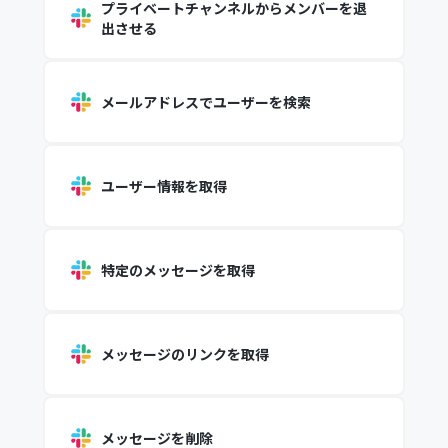
プライベートチャンネルからメンバーを退
出させる
メールアドレスでユーザーを検索
ユーザー情報を取得
特定のメッセージを取得
メッセージのリンクを取得
メッセージを削除