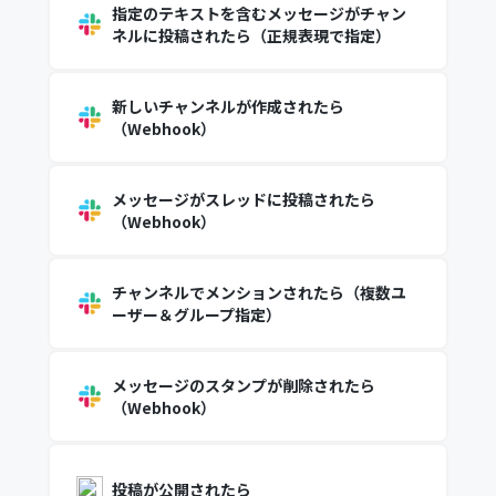
指定のテキストを含むメッセージがチャン
ネルに投稿されたら（正規表現で指定）
新しいチャンネルが作成されたら
（Webhook）
メッセージがスレッドに投稿されたら
（Webhook）
チャンネルでメンションされたら（複数ユ
ーザー＆グループ指定）
メッセージのスタンプが削除されたら
（Webhook）
投稿が公開されたら