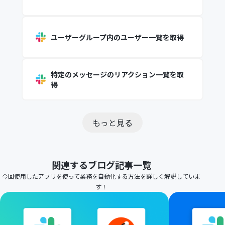
ユーザーグループ内のユーザー一覧を取得
特定のメッセージのリアクション一覧を取
得
もっと見る
関連するブログ記事一覧
今回使用したアプリを使って業務を自動化する方法を詳しく解説していま
す！