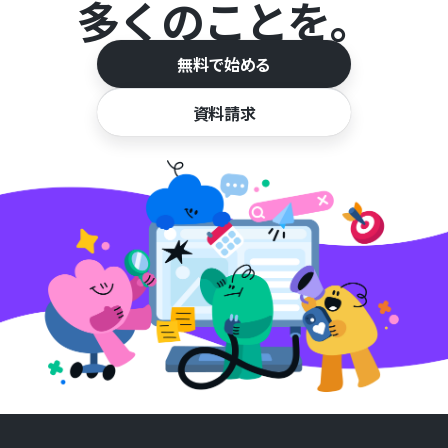
多くのことを。
無料で始める
資料請求