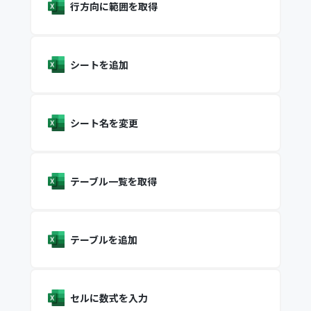
行方向に範囲を取得
シートを追加
シート名を変更
テーブル一覧を取得
テーブルを追加
セルに数式を入力