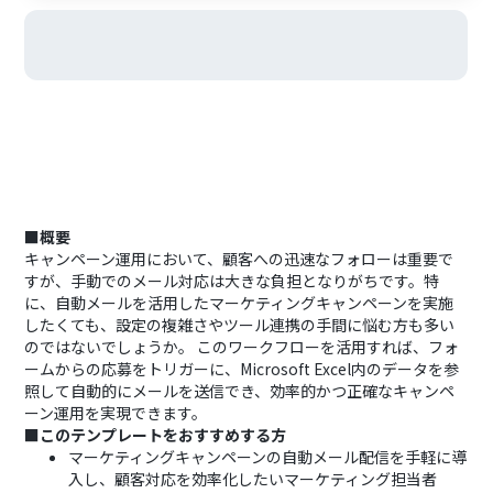
■概要
キャンペーン運用において、顧客への迅速なフォローは重要で
すが、手動でのメール対応は大きな負担となりがちです。特
に、自動メールを活用したマーケティングキャンペーンを実施
したくても、設定の複雑さやツール連携の手間に悩む方も多い
のではないでしょうか。 このワークフローを活用すれば、フォ
ームからの応募をトリガーに、Microsoft Excel内のデータを参
照して自動的にメールを送信でき、効率的かつ正確なキャンペ
ーン運用を実現できます。
■このテンプレートをおすすめする方
マーケティングキャンペーンの自動メール配信を手軽に導
入し、顧客対応を効率化したいマーケティング担当者