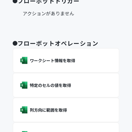
フローボットトリガー
アクションがありません
フローボットオペレーション
ワークシート情報を取得
特定のセルの値を取得
列方向に範囲を取得