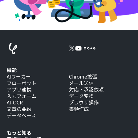
機能
AIワーカー
Chrome拡張
フローボット
メール送信
アプリ連携
対応・承認依頼
入力フォーム
データ変換
AI-OCR
ブラウザ操作
文章の要約
書類作成
データベース
もっと知る