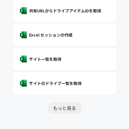
共有URLからドライブアイテムIDを取得
Excel セッションの作成
サイト一覧を取得
サイトのドライブ一覧を取得
もっと見る