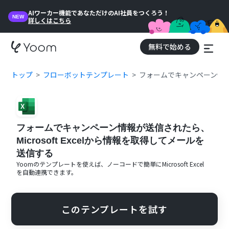
AIワーカー機能であなただけのAI社員をつくろう！
NEW
詳しくはこちら
無料で始める
トップ
フローボットテンプレート
フォームでキャンペーン情報が
フォームでキャンペーン情報が送信されたら、
Microsoft Excelから情報を取得してメールを
送信する
Yoomのテンプレートを使えば、ノーコードで簡単に
Microsoft Excel
を自動連携できます。
このテンプレートを試す