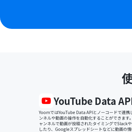
YouTube Data AP
YoomではYouTube Data APIとノーコードで連携
ンネルや動画の操作を自動化することができます。例
ャンネルで動画が投稿されたタイミングでSlackや
したり、Googleスプレッドシートなどに動画の