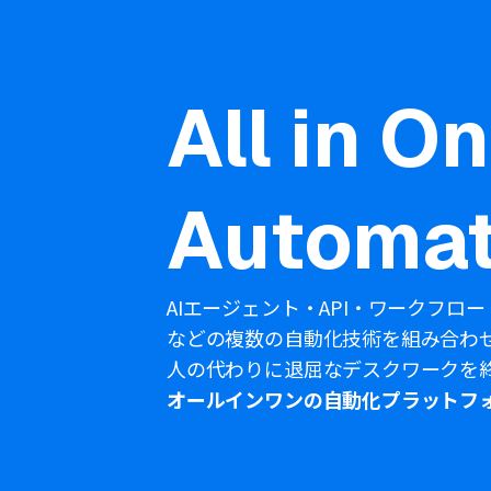
All in O
Automat
AIエージェント・API・ワークフロー
などの複数の自動化技術を組み合わ
人の代わりに退屈なデスクワークを
オールインワンの自動化プラットフ