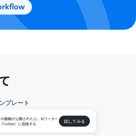
て
ンプレート
最新の動画が公開されたら、AIワーカー
試してみる
witter）に投稿する