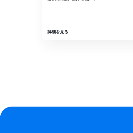
詳細を見る