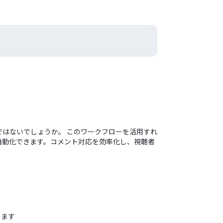
ではないでしょうか。 このワークフローを活用すれ
れを自動化できます。コメント対応を効率化し、視聴者
きます