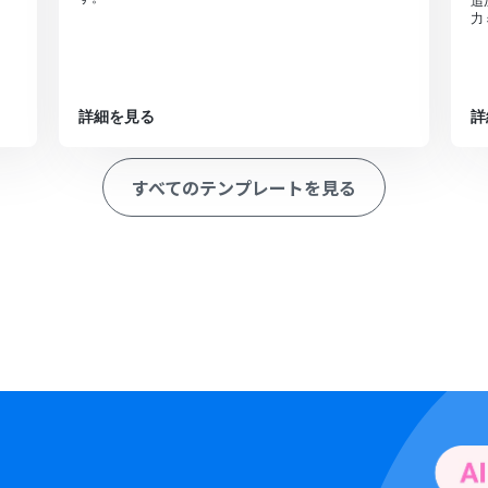
追
力
詳細を見る
詳
すべてのテンプレートを見る