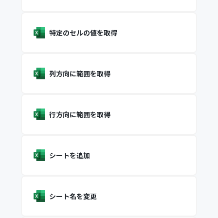
特定のセルの値を取得
列方向に範囲を取得
行方向に範囲を取得
シートを追加
シート名を変更