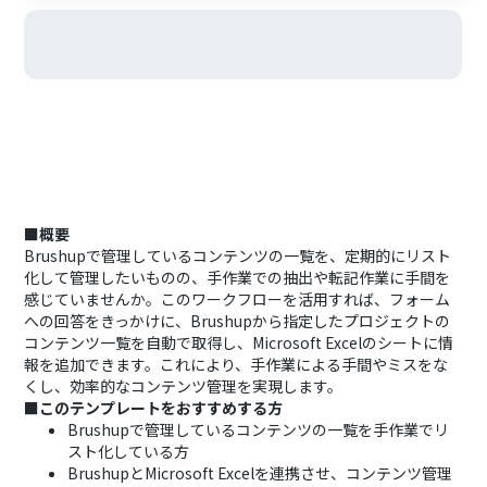
■概要
Brushupで管理しているコンテンツの一覧を、定期的にリスト
化して管理したいものの、手作業での抽出や転記作業に手間を
感じていませんか。このワークフローを活用すれば、フォーム
への回答をきっかけに、Brushupから指定したプロジェクトの
コンテンツ一覧を自動で取得し、Microsoft Excelのシートに情
報を追加できます。これにより、手作業による手間やミスをな
くし、効率的なコンテンツ管理を実現します。
■このテンプレートをおすすめする方
Brushupで管理しているコンテンツの一覧を手作業でリ
スト化している方
BrushupとMicrosoft Excelを連携させ、コンテンツ管理