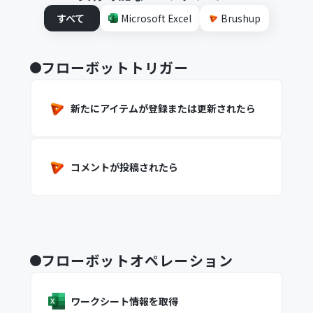
すべて
Microsoft Excel
Brushup
フローボットトリガー
新たにアイテムが登録または更新されたら
コメントが投稿されたら
フローボットオペレーション
ワークシート情報を取得