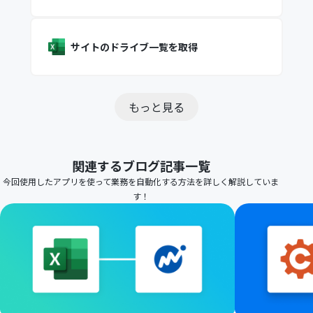
サイトのドライブ一覧を取得
もっと見る
関連するブログ記事一覧
今回使用したアプリを使って業務を自動化する方法を詳しく解説していま
す！