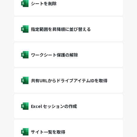
シートを削除
指定範囲を昇降順に並び替える
ワークシート保護の解除
共有URLからドライブアイテムIDを取得
Excel セッションの作成
サイト一覧を取得