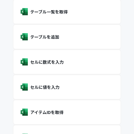
テーブル一覧を取得
テーブルを追加
セルに数式を入力
セルに値を入力
アイテムIDを取得