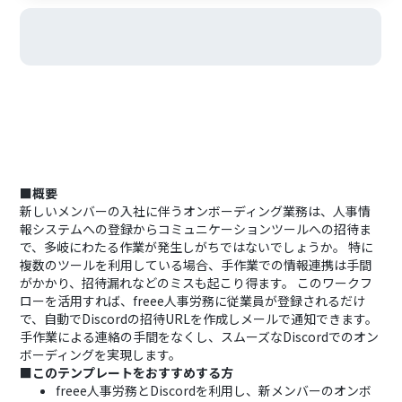
■概要
新しいメンバーの入社に伴うオンボーディング業務は、人事情
報システムへの登録からコミュニケーションツールへの招待ま
で、多岐にわたる作業が発生しがちではないでしょうか。 特に
複数のツールを利用している場合、手作業での情報連携は手間
がかかり、招待漏れなどのミスも起こり得ます。 このワークフ
ローを活用すれば、freee人事労務に従業員が登録されるだけ
で、自動でDiscordの招待URLを作成しメールで通知できます。
手作業による連絡の手間をなくし、スムーズなDiscordでのオン
ボーディングを実現します。
■このテンプレートをおすすめする方
freee人事労務とDiscordを利用し、新メンバーのオンボ