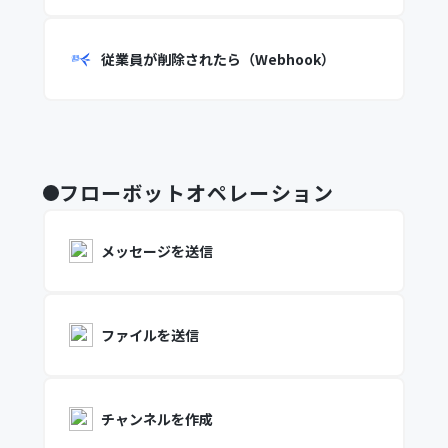
従業員が削除されたら（Webhook）
フローボットオペレーション
メッセージを送信
ファイルを送信
チャンネルを作成