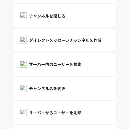
チャンネルを閉じる
ダイレクトメッセージチャンネルを作成
サーバー内のユーザーを検索
チャンネル名を変更
サーバーからユーザーを削除