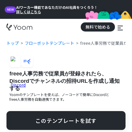
AIワーカー機能であなただけのAI社員をつくろう！
NEW
詳しくはこちら
無料で始める
トップ
フローボットテンプレート
freee人事労務で従業員が
freee人事労務で従業員が登録されたら、
Discordでチャンネルの招待URLを作成し通知
する
Yoomのテンプレートを使えば、ノーコードで簡単に
Discord
と
freee人事労務
を自動連携できます。
このテンプレートを試す