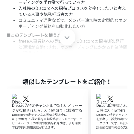
ーディングを手作業で行っている方
入社時のDiscordへの招待プロセスを効率化したいと考え
ている人事や総務担当者の方
コミュニティ運営などで、メンバー追加時の定型的なオン
ボーディング業務を自動化したい方
■このテンプレートを使うメリット
freee人事労務への登録を起点にDiscordの招待URL発行
と通知が自動化され、オンボーディングにかかる作業時間
を短縮できます
手作業による招待URLの送り忘れや、対象チャンネルの
間違いといったヒューマンエラーを防ぎ、確実な案内が可
能になります
■フローボットの流れ
類似したテンプレートをご紹介！
はじめに、freee人事労務とDiscordをYoomと連携します
次に、トリガーでfreee人事労務を選択し、「従業員が登
録されたら（Webhook）」というアクションを設定しま
す
Discordの特定チャンネルで新しいメッセー
Discordに投稿され
続いて、オペレーションでfreee人事労務の「従業員情報
ジが投稿されたら、X（Twitter）に投稿する
日時にX（Twitter）
の取得」アクションを設定し、登録された従業員の情報を
Discordの特定チャンネル投稿を引き金に
Discordの特定チャンネル
X（Twitter）へ同内容を自動投稿するフローです。コ
を抽出し、設定時刻にX（Tw
取得します
ピー＆ペーストの手間や投稿忘れを防ぎ、より確実
ークフローです。転記や予
次に、オペレーションでDiscordの「チャンネルの招待
で効率的な情報発信が行えます。
計画的な情報発信を支援し
URLを作成」アクションを設定します