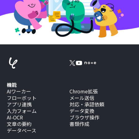
機能
AIワーカー
Chrome拡張
フローボット
メール送信
アプリ連携
対応・承認依頼
入力フォーム
データ変換
AI-OCR
ブラウザ操作
文章の要約
書類作成
データベース