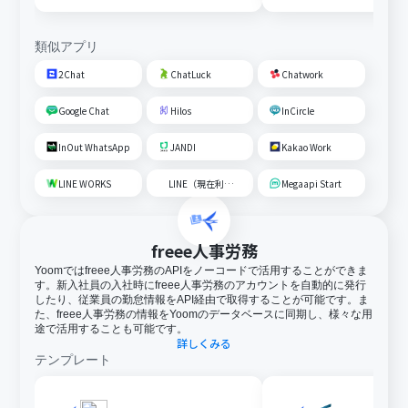
類似アプリ
2Chat
ChatLuck
Chatwork
Google Chat
Hilos
InCircle
InOut WhatsApp
JANDI
Kakao Work
LINE WORKS
LINE（現在利用不可）
Megaapi Start
freee人事労務
Yoomではfreee人事労務のAPIをノーコードで活用することができま
す。新入社員の入社時にfreee人事労務のアカウントを自動的に発行
したり、従業員の勤怠情報をAPI経由で取得することが可能です。ま
た、freee人事労務の情報をYoomのデータベースに同期し、様々な用
途で活用することも可能です。
詳しくみる
テンプレート