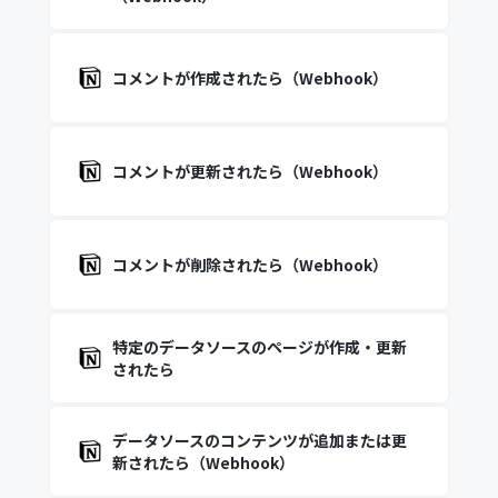
コメントが作成されたら（Webhook）
コメントが更新されたら（Webhook）
コメントが削除されたら（Webhook）
特定のデータソースのページが作成・更新
されたら
データソースのコンテンツが追加または更
新されたら（Webhook）