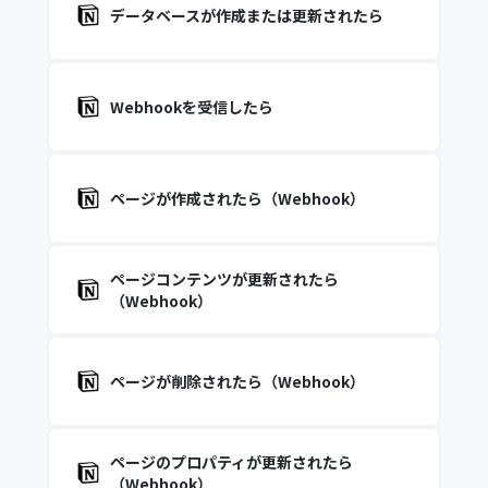
データベースが作成または更新されたら
Webhookを受信したら
ページが作成されたら（Webhook）
ページコンテンツが更新されたら
（Webhook）
ページが削除されたら（Webhook）
ページのプロパティが更新されたら
（Webhook）