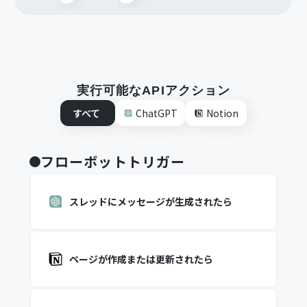
実行可能なAPIアクション
すべて
ChatGPT
Notion
フローボットトリガー
スレッドにメッセージが生成されたら
ページが作成または更新されたら