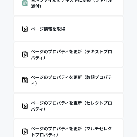
音声ファイルをテキストに変換（ファイル
添付）
ページ情報を取得
ページのプロパティを更新（テキストプロ
パティ）
ページのプロパティを更新（数値プロパテ
ィ）
ページのプロパティを更新（セレクトプロ
パティ）
ページのプロパティを更新（マルチセレク
トプロパティ）