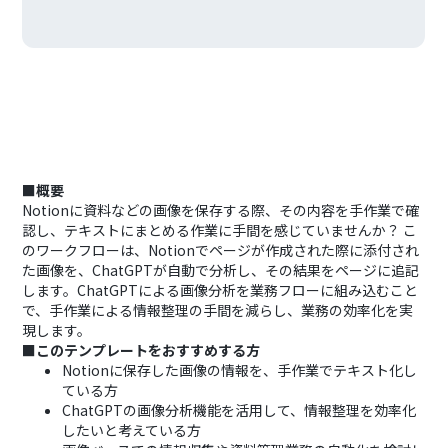
■概要
Notionに資料などの画像を保存する際、その内容を手作業で確
認し、テキストにまとめる作業に手間を感じていませんか？ こ
のワークフローは、Notionでページが作成された際に添付され
た画像を、ChatGPTが自動で分析し、その結果をページに追記
します。ChatGPTによる画像分析を業務フローに組み込むこと
で、手作業による情報整理の手間を減らし、業務の効率化を実
現します。
■このテンプレートをおすすめする方
Notionに保存した画像の情報を、手作業でテキスト化し
ている方
ChatGPTの画像分析機能を活用して、情報整理を効率化
したいと考えている方