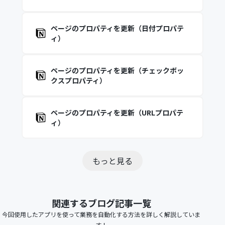
ページのプロパティを更新（日付プロパテ
ィ）
ページのプロパティを更新（チェックボッ
クスプロパティ）
ページのプロパティを更新（URLプロパテ
ィ）
もっと見る
関連するブログ記事一覧
今回使用したアプリを使って業務を自動化する方法を詳しく解説していま
す！