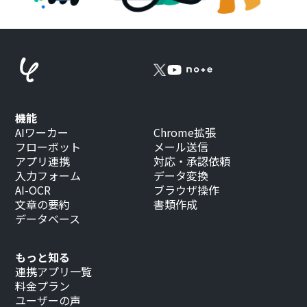
機能
AIワーカー
Chrome拡張
フローボット
メール送信
アプリ連携
対応・承認依頼
入力フォーム
データ変換
AI-OCR
ブラウザ操作
文章の要約
書類作成
データベース
もっと知る
連携アプリ一覧
料金プラン
ユーザーの声