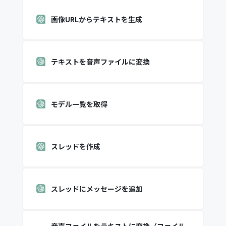
画像URLからテキストを生成
テキストを音声ファイルに変換
モデル一覧を取得
スレッドを作成
スレッドにメッセージを追加