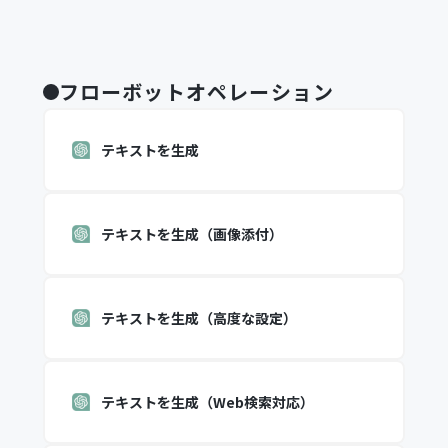
フローボットオペレーション
テキストを生成
テキストを生成（画像添付）
テキストを生成（高度な設定）
テキストを生成（Web検索対応）