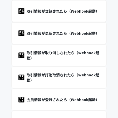
取引情報が登録されたら（Webhook起動）
取引情報が更新されたら（Webhook起動）
取引情報が取り消しされたら（Webhook起
動）
取引情報が打消取消されたら（Webhook起
動）
会員情報が登録されたら（Webhook起動）