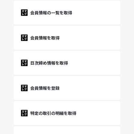
会員情報の一覧を取得
会員情報を取得
日次締め情報を取得
会員情報を登録
特定の取引の明細を取得