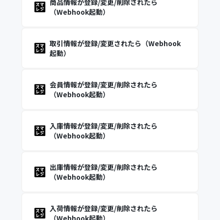
商品情報が登録/変更/削除されたら
（Webhook起動）
取引情報が登録/変更されたら（Webhook
起動）
会員情報が登録/変更/削除されたら
（Webhook起動）
入庫情報が登録/変更/削除されたら
（Webhook起動）
出庫情報が登録/変更/削除されたら
（Webhook起動）
入荷情報が登録/変更/削除されたら
（Webhook起動）