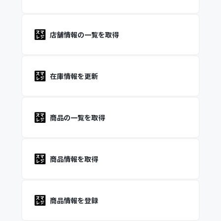
店舗情報の一覧を取得
在庫情報を更新
商品の一覧を取得
商品情報を取得
商品情報を登録