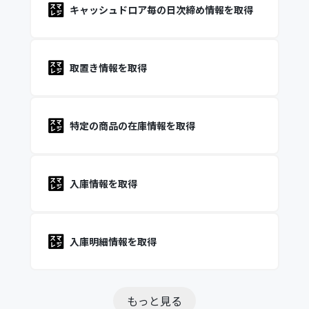
キャッシュドロア毎の日次締め情報を取得
取置き情報を取得
特定の商品の在庫情報を取得
入庫情報を取得
入庫明細情報を取得
もっと見る