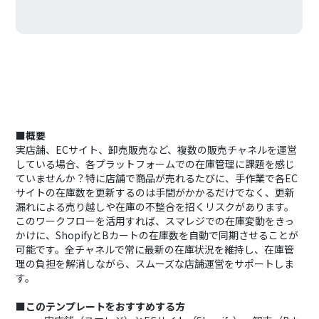
■概要
実店舗、ECサイト、卸売販売など、複数の販売チャネルを運営
している場合、各プラットフォームでの在庫管理に課題を感じ
ていませんか？特に店舗で商品が売れるたびに、手作業で各EC
サイトの在庫数を更新するのは手間がかかるだけでなく、更新
漏れによる売り越しや在庫の不整合を招くリスクがあります。
このワークフローを活用すれば、スマレジでの在庫変動をきっ
かけに、ShopifyとBカートの在庫数を自動で同期させることが
可能です。全チャネルで常に最新の在庫状況を維持し、在庫管
理の負担を解消しながら、スムーズな店舗運営をサポートしま
す。
■このテンプレートをおすすめする方