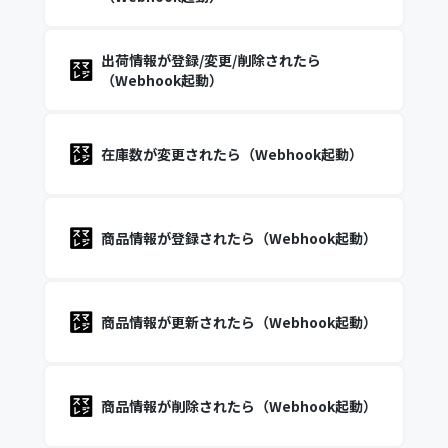
出荷情報が登録/変更/削除されたら
（Webhook起動）
在庫数が変更されたら（Webhook起動）
商品情報が登録されたら（Webhook起動）
商品情報が更新されたら（Webhook起動）
商品情報が削除されたら（Webhook起動）