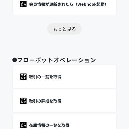
会員情報が更新されたら（Webhook起動）
もっと見る
フローボットオペレーション
取引の一覧を取得
取引の詳細を取得
在庫情報の一覧を取得