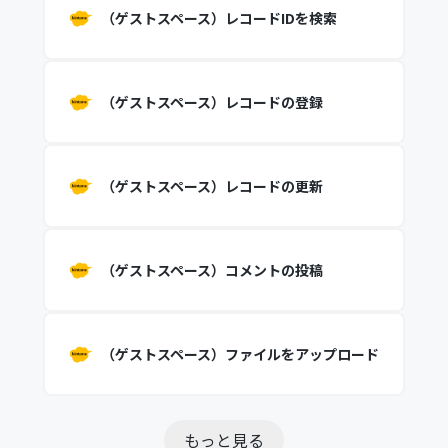
（ゲストスペース）レコードIDを検索
（ゲストスペース）レコードの登録
（ゲストスペース）レコードの更新
（ゲストスペース）コメントの投稿
（ゲストスペース）ファイルをアップロード
もっと見る