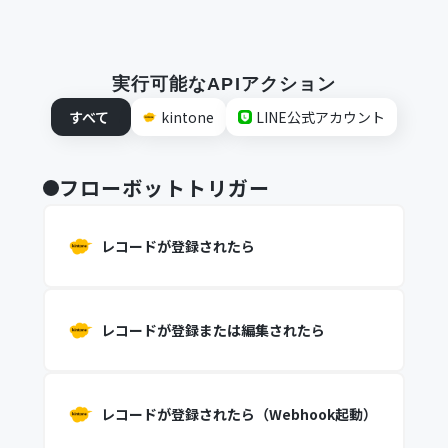
実行可能なAPIアクション
すべて
kintone
LINE公式アカウント
フローボットトリガー
レコードが登録されたら
レコードが登録または編集されたら
レコードが登録されたら（Webhook起動）