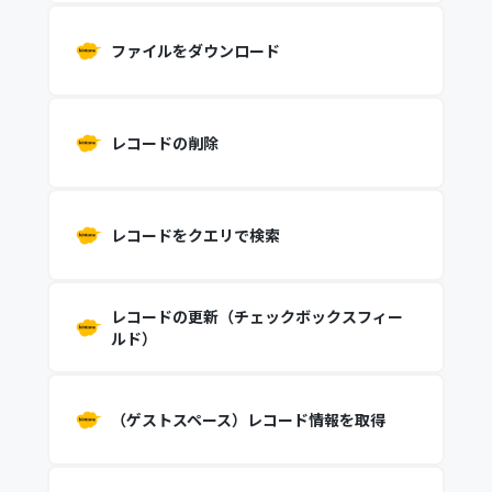
ファイルをダウンロード
レコードの削除
レコードをクエリで検索
レコードの更新（チェックボックスフィー
ルド）
（ゲストスペース）レコード情報を取得