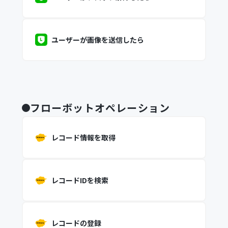
ユーザーが画像を送信したら
フローボットオペレーション
レコード情報を取得
レコードIDを検索
レコードの登録