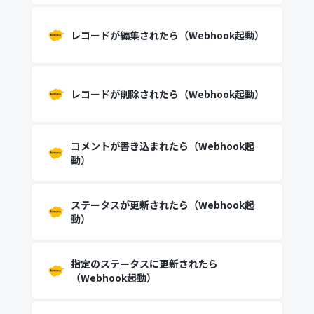
レコードが編集されたら（Webhook起動）
レコードが削除されたら（Webhook起動）
コメントが書き込まれたら（Webhook起
動）
ステータスが更新されたら（Webhook起
動）
指定のステータスに更新されたら
（Webhook起動）