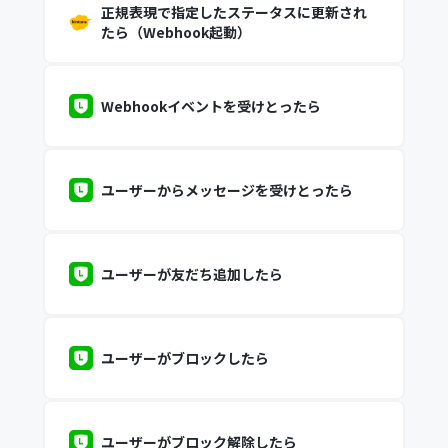
正規表現で指定したステータスに更新され
たら（Webhook起動）
Webhookイベントを受けとったら
ユーザーからメッセージを受けとったら
ユーザーが友だち追加したら
ユーザーがブロックしたら
ユーザーがブロック解除したら