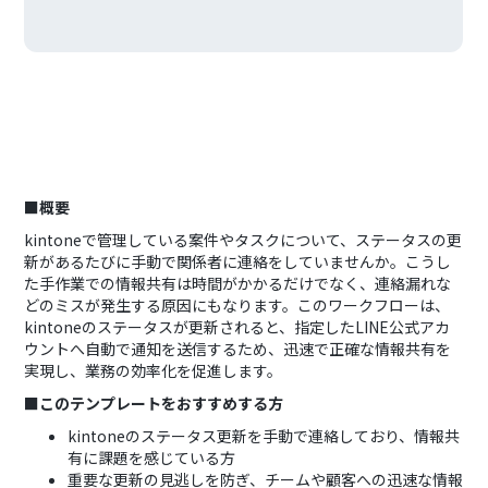
■概要
kintoneで管理している案件やタスクについて、ステータスの更
新があるたびに手動で関係者に連絡をしていませんか。こうし
た手作業での情報共有は時間がかかるだけでなく、連絡漏れな
どのミスが発生する原因にもなります。このワークフローは、
kintoneのステータスが更新されると、指定したLINE公式アカ
ウントへ自動で通知を送信するため、迅速で正確な情報共有を
実現し、業務の効率化を促進します。
■このテンプレートをおすすめする方
kintoneのステータス更新を手動で連絡しており、情報共
有に課題を感じている方
重要な更新の見逃しを防ぎ、チームや顧客への迅速な情報