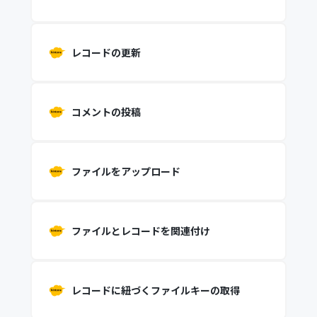
レコードの更新
コメントの投稿
ファイルをアップロード
ファイルとレコードを関連付け
レコードに紐づくファイルキーの取得