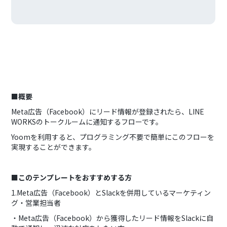
■概要
Meta広告（Facebook）にリード情報が登録されたら、LINE
WORKSのトークルームに通知するフローです。
Yoomを利用すると、プログラミング不要で簡単にこのフローを
実現することができます。
■このテンプレートをおすすめする方
1.Meta広告（Facebook）とSlackを併用しているマーケティン
グ・営業担当者
・Meta広告（Facebook）から獲得したリード情報をSlackに自