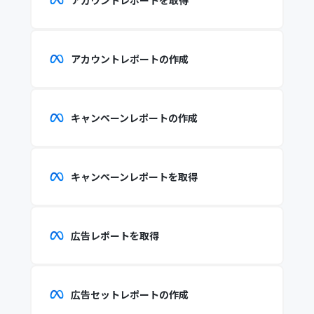
アカウントレポートを取得
アカウントレポートの作成
キャンペーンレポートの作成
キャンペーンレポートを取得
広告レポートを取得
広告セットレポートの作成