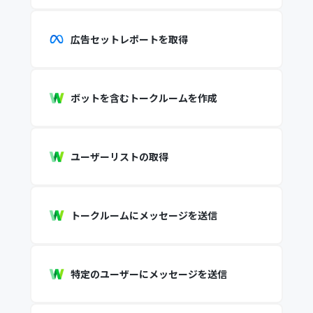
広告セットレポートを取得
ボットを含むトークルームを作成
ユーザーリストの取得
トークルームにメッセージを送信
特定のユーザーにメッセージを送信