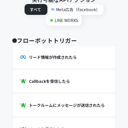
実行可能なAPIアクション
すべて
Meta広告（Facebook）
LINE WORKS
フローボットトリガー
リード情報が作成されたら
Callbackを受信したら
トークルームにメッセージが送信されたら