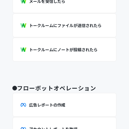
メールを受信したら
トークルームにファイルが送信されたら
トークルームにノートが投稿されたら
フローボットオペレーション
広告レポートの作成