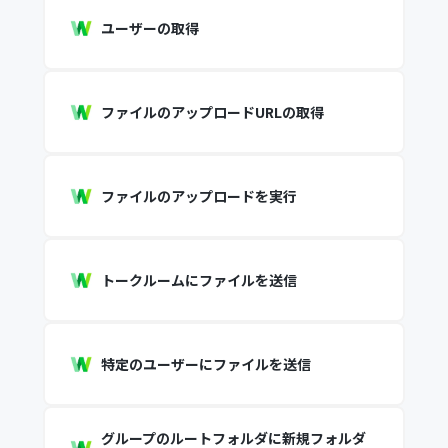
ユーザーの取得
ファイルのアップロードURLの取得
ファイルのアップロードを実行
トークルームにファイルを送信
特定のユーザーにファイルを送信
グループのルートフォルダに新規フォルダ