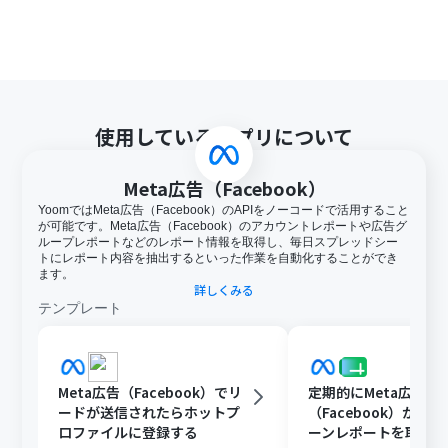
使用しているアプリについて
Meta広告（Facebook）
YoomではMeta広告（Facebook）のAPIをノーコードで活用すること
が可能です。Meta広告（Facebook）のアカウントレポートや広告グ
ループレポートなどのレポート情報を取得し、毎日スプレッドシー
トにレポート内容を抽出するといった作業を自動化することができ
ます。
詳しくみる
テンプレート
Meta広告（Facebook）でリ
定期的にMeta広告
ードが送信されたらホットプ
（Facebook）から
ロファイルに登録する
ーンレポートを取得し