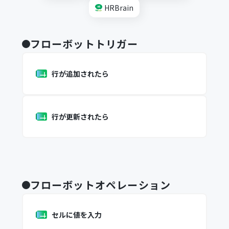
HRBrain
フローボットトリガー
行が追加されたら
行が更新されたら
フローボットオペレーション
セルに値を入力