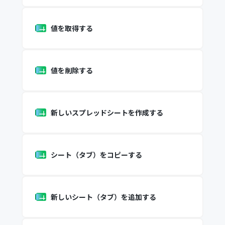
値を取得する
値を削除する
新しいスプレッドシートを作成する
シート（タブ）をコピーする
新しいシート（タブ）を追加する