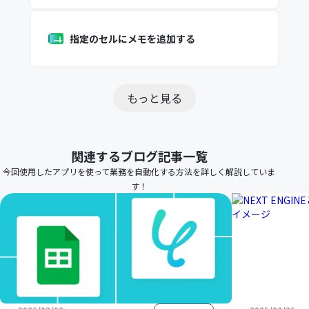
指定のセルにメモを追加する
もっと見る
関連するブログ記事一覧
今回使用したアプリを使って業務を自動化する方法を詳しく解説していま
す！