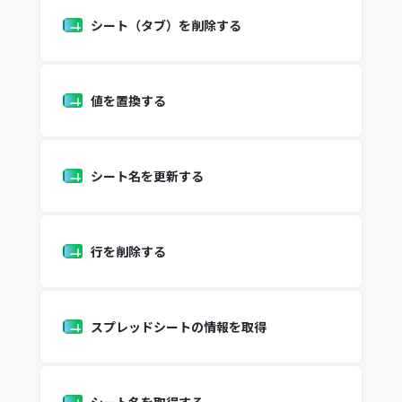
シート（タブ）を削除する
値を置換する
シート名を更新する
行を削除する
スプレッドシートの情報を取得