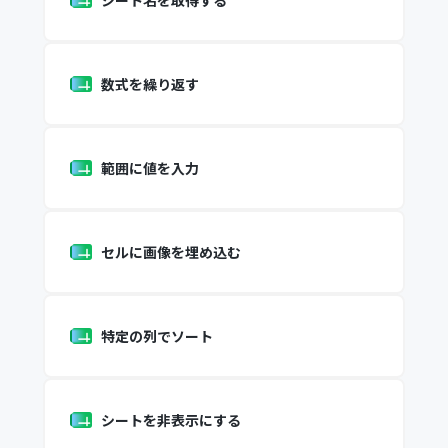
シート名を取得する
数式を繰り返す
範囲に値を入力
セルに画像を埋め込む
特定の列でソート
シートを非表示にする