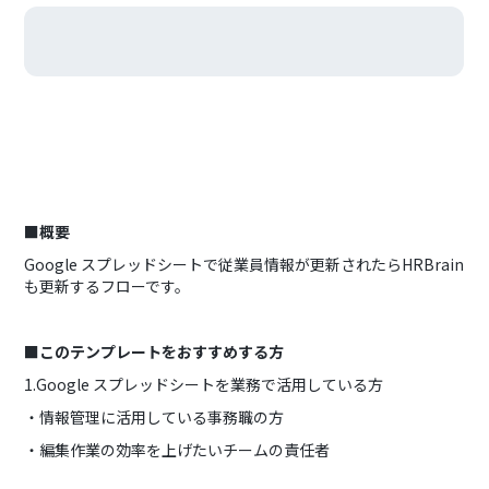
■概要
Google スプレッドシートで従業員情報が更新されたらHRBrain
も更新するフローです。
■このテンプレートをおすすめする方
1.Google スプレッドシートを業務で活用している方
・情報管理に活用している事務職の方
・編集作業の効率を上げたいチームの責任者