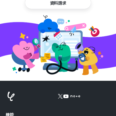
資料請求
機能