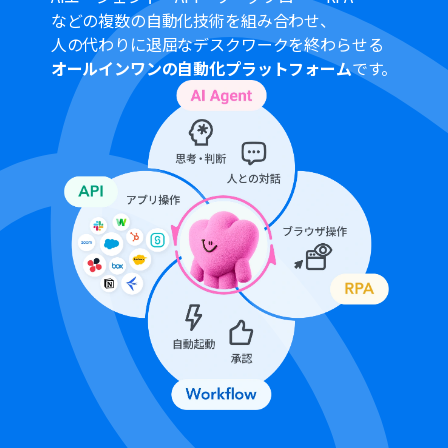
などの複数の自動化技術を組み合わせ、
人の代わりに退屈なデスクワークを終わらせる
オールインワンの自動化プラットフォーム
です。