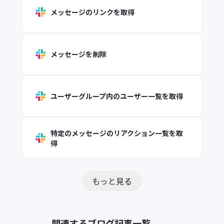
メッセージのリンクを取得
メッセージを削除
ユーザーグループ内のユーザー一覧を取得
特定のメッセージのリアクション一覧を取
得
もっと見る
関連するブログ記事一覧