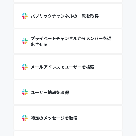
パブリックチャンネルの一覧を取得
プライベートチャンネルからメンバーを退
出させる
メールアドレスでユーザーを検索
ユーザー情報を取得
特定のメッセージを取得