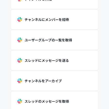
チャンネルにメンバーを招待
ユーザーグループの一覧を取得
スレッドにメッセージを送る
チャンネルをアーカイブ
スレッドのメッセージを取得