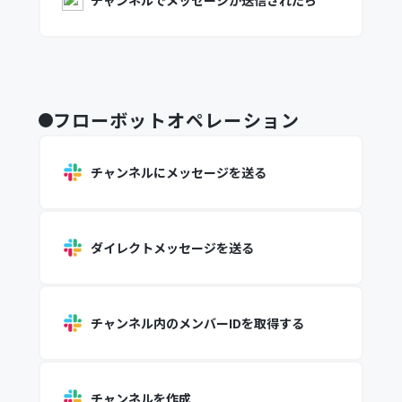
チャンネルでメッセージが送信されたら
フローボットオペレーション
チャンネルにメッセージを送る
ダイレクトメッセージを送る
チャンネル内のメンバーIDを取得する
チャンネルを作成