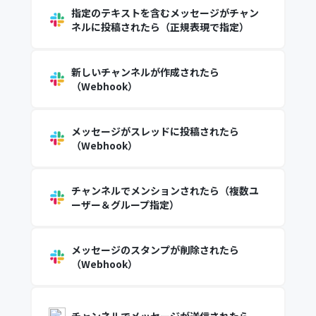
指定のテキストを含むメッセージがチャン
ネルに投稿されたら（正規表現で指定）
新しいチャンネルが作成されたら
（Webhook）
メッセージがスレッドに投稿されたら
（Webhook）
チャンネルでメンションされたら（複数ユ
ーザー＆グループ指定）
メッセージのスタンプが削除されたら
（Webhook）