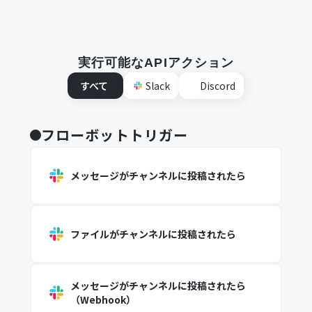
実行可能なAPIアクション
すべて
Slack
Discord
フローボットトリガー
メッセージがチャンネルに投稿されたら
ファイルがチャンネルに投稿されたら
メッセージがチャンネルに投稿されたら
（Webhook）