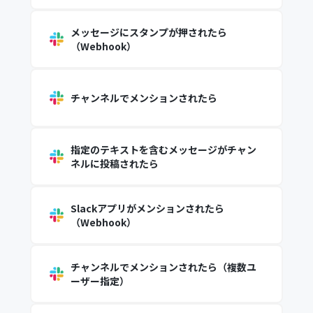
メッセージにスタンプが押されたら
（Webhook）
チャンネルでメンションされたら
指定のテキストを含むメッセージがチャン
ネルに投稿されたら
Slackアプリがメンションされたら
（Webhook）
チャンネルでメンションされたら（複数ユ
ーザー指定）