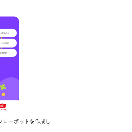
するフローボットを作成し