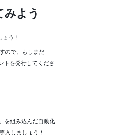
ってみよう
ましょう！
きますので、もしまだ
ントを発行してくださ
ー」を組み込んだ自動化
を導入しましょう！