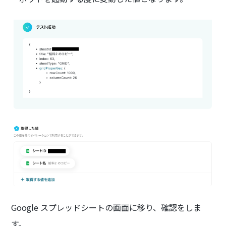
Google スプレッドシートの画面に移り、確認をしま
す。