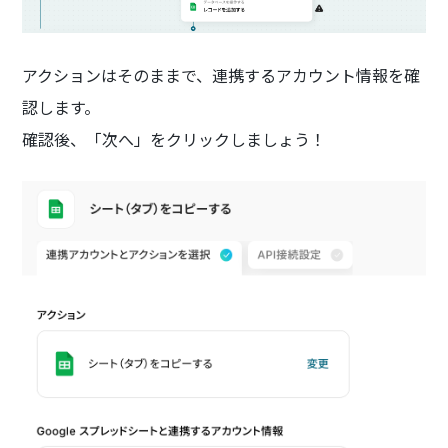
アクションはそのままで、連携するアカウント情報を確
認します。
確認後、「次へ」をクリックしましょう！