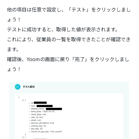
他の項目は任意で設定し、「テスト」をクリックしまし
ょう！
テストに成功すると、取得した値が表示されます。
これにより、従業員の一覧を取得できたことが確認でき
ます。
確認後、Yoomの画面に戻り「完了」をクリックしまし
ょう！