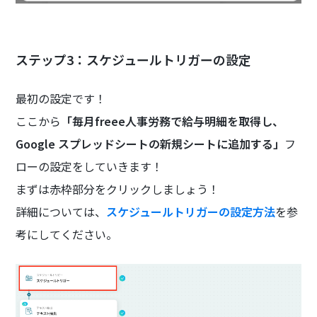
ステップ3：スケジュールトリガーの設定
最初の設定です！
ここから
「毎月freee人事労務で給与明細を取得し、
Google スプレッドシートの新規シートに追加する」
フ
ローの設定をしていきます！
まずは赤枠部分をクリックしましょう！
詳細については、
スケジュールトリガーの設定方法
を参
考にしてください。