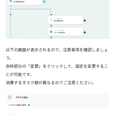
以下の画面が表示されるので、注意事項を確認しましょ
う。
赤枠部分の「変更」をクリックして、設定を変更するこ
とが可能です。
消費するタスク数が異なるのでご注意ください。