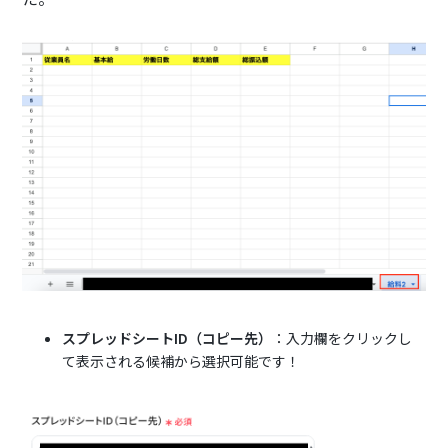
スプレッドシートID（コピー先）
：入力欄をクリックし
て表示される候補から選択可能です！