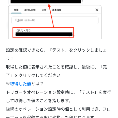
設定を確認できたら、「テスト」をクリックしましょ
う！
取得した値に表示されたことを確認し、最後に、「完
了」をクリックしてください。
※
取得した値
とは？
トリガーやオペレーション設定時に、「テスト」を実行
して取得した値のことを指します。
後続のオペレーション設定時の値として利用でき、フロ
ーボットを起動する度に変動した値となります。