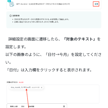
詳細設定の画面に遷移したら、
「対象のテキスト」
を
設定します。
以下の画像のように、「日付→今月」を設定してくださ
い。
「日付」は入力欄をクリックすると表示されます。