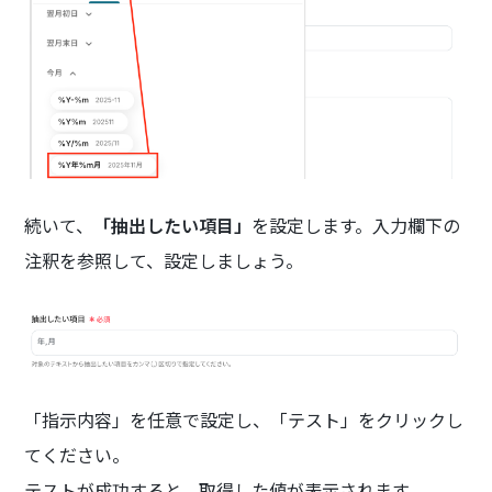
続いて、
「抽出したい項目」
を設定します。入力欄下の
注釈を参照して、設定しましょう。
「指示内容」を任意で設定し、「テスト」をクリックし
てください。
テストが成功すると、取得した値が表示されます。