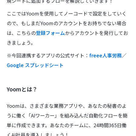
規シートに追加するフローを解説していきます！
ここではYoomを使用してノーコードで設定をしていく
ので、もしまだYoomのアカウントをお持ちでない場合
は、こちらの
登録フォーム
からアカウントを発行してお
きましょう。
※今回連携するアプリの公式サイト：
freee人事労務
／
Google スプレッドシート
Yoomとは？
Yoomは、さまざまな業務アプリや、あなたの秘書のよ
うに働く「AIワーカー」を組み込んだ自動化フローを簡
単に作成できます。あなたのチームに、24時間365日働
くAI社員を導入しましょう！