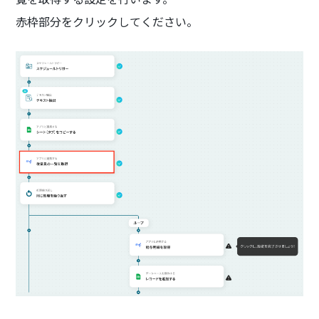
赤枠部分をクリックしてください。