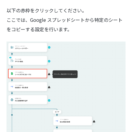
以下の赤枠をクリックしてください。
ここでは、Google スプレッドシートから特定のシート
をコピーする設定を行います。