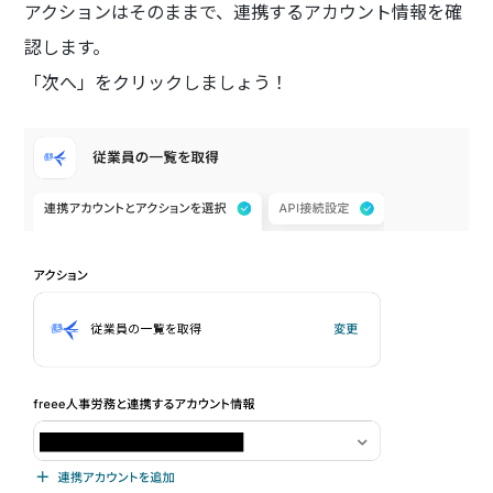
アクションはそのままで、連携するアカウント情報を確
認します。
「次へ」をクリックしましょう！