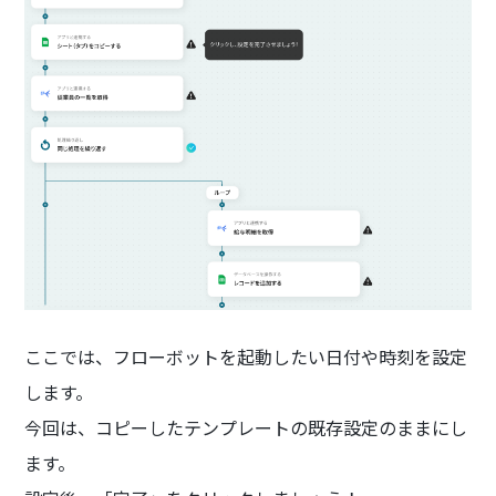
ここでは、フローボットを起動したい日付や時刻を設定
します。
今回は、コピーしたテンプレートの既存設定のままにし
ます。