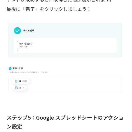
最後に「完了」をクリックしましょう！
ステップ5：Google スプレッドシートのアクショ
ン設定