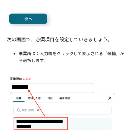
次の画面で、必須項目を設定していきましょう。
事業所ID
：入力欄をクリックして表示される「候補」か
ら選択します。