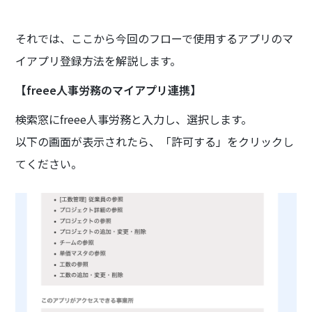
それでは、ここから今回のフローで使用するアプリのマ
イアプリ登録方法を解説します。
【freee人事労務のマイアプリ連携】
検索窓にfreee人事労務と入力し、選択します。
以下の画面が表示されたら、「許可する」をクリックし
てください。