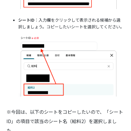
シートID
：入力欄をクリックして表示される候補から選
択しましょう。コピーしたいシートを選択してください。
※今回は、以下のシートをコピーしたいので、「シート
ID」の項目で該当のシート名（給料2）を選択しまし
た。