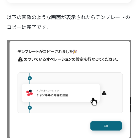
以下の画像のような画面が表示されたらテンプレートの
コピーは完了です。