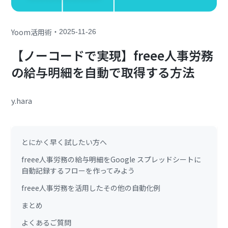
・
Yoom活用術
2025-11-26
【ノーコードで実現】freee人事労務
の給与明細を自動で取得する方法
y.hara
とにかく早く試したい方へ
freee人事労務の給与明細をGoogle スプレッドシートに
自動記録するフローを作ってみよう
freee人事労務を活用したその他の自動化例
まとめ
よくあるご質問