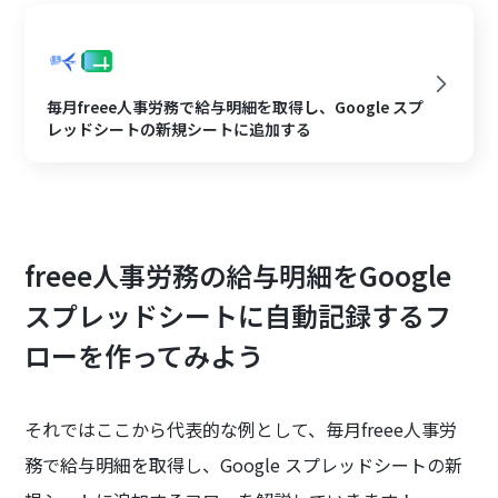
毎月freee人事労務で給与明細を取得し、Google スプ
レッドシートの新規シートに追加する
freee人事労務の給与明細をGoogle
スプレッドシートに自動記録するフ
ローを作ってみよう
それではここから代表的な例として、毎月freee人事労
務で給与明細を取得し、Google スプレッドシートの新