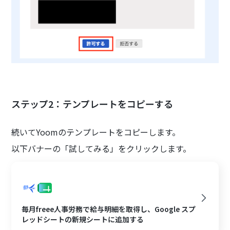
ステップ2：テンプレートをコピーする
続いてYoomのテンプレートをコピーします。
以下バナーの「試してみる」をクリックします。
毎月freee人事労務で給与明細を取得し、Google スプ
レッドシートの新規シートに追加する