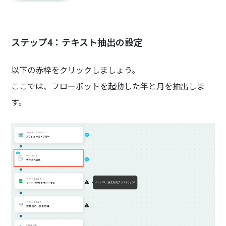
ステップ4：テキスト抽出の設定
以下の赤枠をクリックしましょう。
ここでは、フローボットを起動した年と月を抽出しま
す。