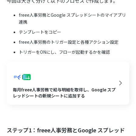
今回は大きく分けて以下のプロセスで作成します。
freee人事労務とGoogle スプレッドシートのマイアプリ
連携
テンプレートをコピー
freee人事労務のトリガー設定と各種アクション設定
トリガーをONにし、フローが起動するかを確認
毎月freee人事労務で給与明細を取得し、Google スプ
レッドシートの新規シートに追加する
ステップ1：freee人事労務とGoogle スプレッド