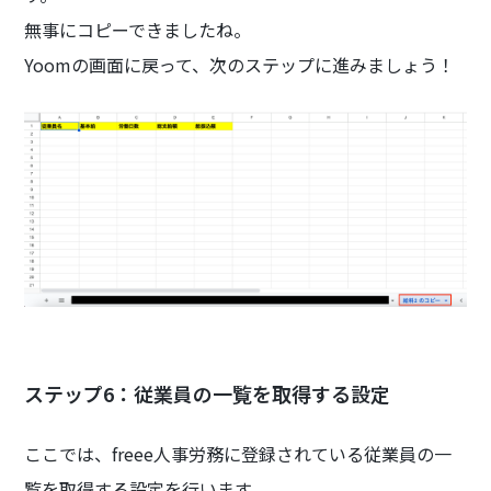
無事にコピーできましたね。
Yoomの画面に戻って、次のステップに進みましょう！
ステップ6：従業員の一覧を取得する設定
ここでは、freee人事労務に登録されている従業員の一
覧を取得する設定を行います。