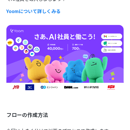
Yoomについて詳しくみる
フローの作成方法