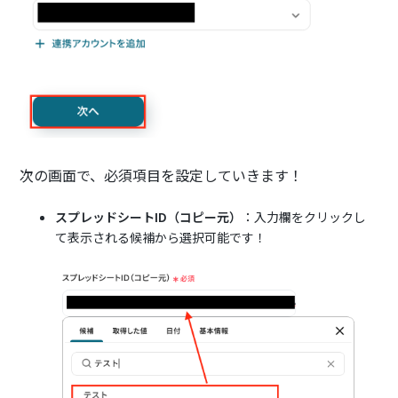
次の画面で、必須項目を設定していきます！
スプレッドシートID（コピー元）
：入力欄をクリックし
て表示される候補から選択可能です！