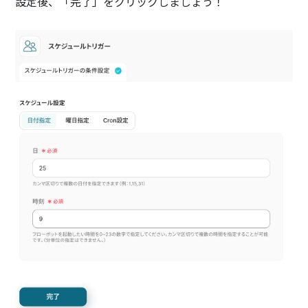
設定後、「完了」をクリックしましょう！