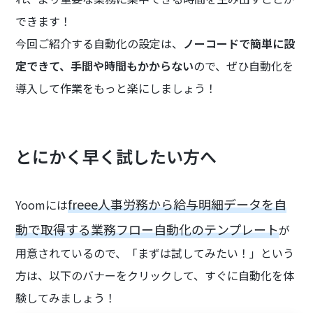
できます！
今回ご紹介する自動化の設定は、
ノーコードで簡単に設
定できて、手間や時間もかからない
ので、ぜひ自動化を
導入して作業をもっと楽にしましょう！
とにかく早く試したい方へ
freee人事労務から給与明細データを自
Yoomには
動で取得する業務フロー自動化のテンプレート
が
用意されているので、「まずは試してみたい！」という
方は、以下のバナーをクリックして、すぐに自動化を体
験してみましょう！