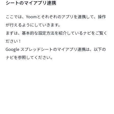
シートのマイアプリ連携
ここでは、Yoomとそれぞれのアプリを連携して、操作
が行えるようにしていきます。
まずは、基本的な設定方法を紹介しているナビをご覧く
ださい！
Google スプレッドシートのマイアプリ連携は、以下の
ナビを参照してください。