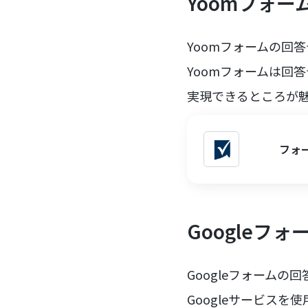
Yoomフォー
Yoomフォームの回答
Yoomフォームは回
実現できるところが
フォー
Googleフォ
Googleフォームの
Googleサービスを