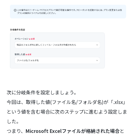
次に分岐条件を設定しましょう。
今回は、取得した値(ファイル名/フォルダ名)が「.xlsx」
という値を含む場合に次のステップに進むよう設定しま
した。
つまり、
Microsoft Excelファイルが格納された場合
と