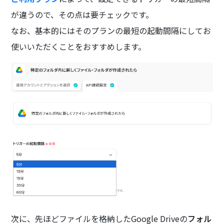
が違うので、その点は要チェックです。
なお、基本的にはそのプランの最短の起動間隔にしてお
使いいただくことをおすすめします。
次に、先ほどファイルを格納したGoogle Driveの
フォル