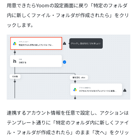
用意できたらYoomの設定画面に戻り「特定のフォルダ
内に新しくファイル・フォルダが作成されたら」をクリ
ックします。
連携するアカウント情報を任意で設定し、アクションは
テンプレート通りに「特定のフォルダ内に新しくファイ
ル・フォルダが作成されたら」のまま「次へ」をクリッ