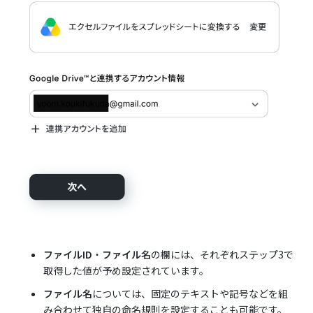
ファイルID
・
ファイル名
の欄には、それぞれステップ3で
取得した値が予め設定されています。
ファイル名
については、固定のテキストや記号などを組
み合わせて独自の命名規則を設定することも可能です。