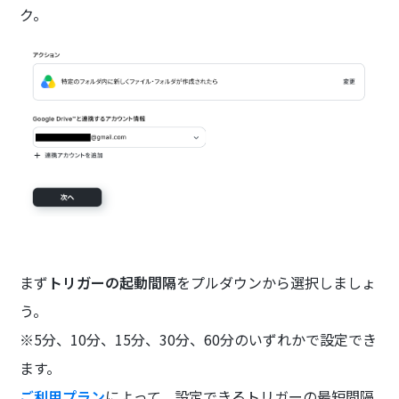
ク。
まず
トリガーの起動間隔
をプルダウンから選択しましょ
う。
※5分、10分、15分、30分、60分のいずれかで設定でき
ます。
ご利用プラン
によって、設定できるトリガーの最短間隔