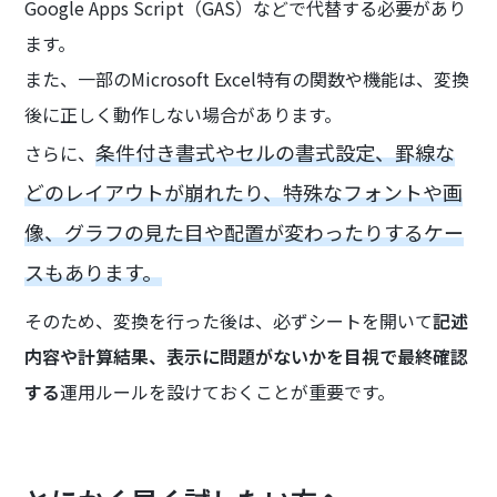
Google Apps Script（GAS）などで代替する必要があり
ます。
また、一部のMicrosoft Excel特有の関数や機能は、変換
後に正しく動作しない場合があります。
条件付き書式やセルの書式設定、罫線な
さらに、
どのレイアウトが崩れたり、特殊なフォントや画
像、グラフの見た目や配置が変わったりするケー
スもあります。
そのため、変換を行った後は、必ずシートを開いて
記述
内容や計算結果、表示に問題がないかを目視で最終確認
する
運用ルールを設けておくことが重要です。