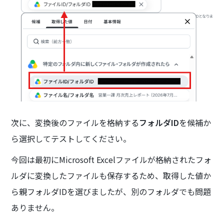
次に、変換後のファイルを格納する
フォルダID
を候補か
ら選択してテストしてください。
今回は最初にMicrosoft Excelファイルが格納されたフォ
ルダに変換したファイルも保存するため、取得した値か
ら親フォルダIDを選びましたが、別のフォルダでも問題
ありません。