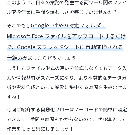
このように、日々の業務で発生する両ツール間のファイ
ル変換作業に手間や煩わしさを感じていませんか？
Google Driveの特定フォルダに
そこでもし
Microsoft Excelファイルをアップロードするだけ
で、Google スプレッドシートに自動変換される
仕組み
があったらどうでしょう。
こうしたファイル形式の違いを意識しなくてもデータ入
力や情報共有がスムーズになり、より本質的なデータ分
析や資料作成といった業務に集中する時間を生み出せま
すね！
今回ご紹介する自動化フローはノーコードで簡単に設定
できます。手間や時間もかからないので、ぜひ導入して
作業をもっと楽にしましょう！