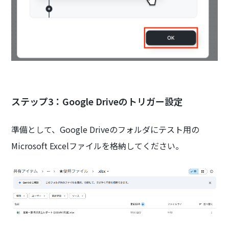
ステップ3：Google Driveのトリガー設定
準備として、Google Driveのフォルダにテスト用の
Microsoft Excelファイルを格納してください。