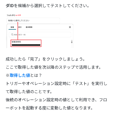
ダID
を候補から選択してテストしてください。
成功したら「完了」をクリックしましょう。
ここで取得した値を次以降のステップで活用します。
※
取得した値
とは？
トリガーやオペレーション設定時に「テスト」を実行し
て取得した値のことです。
後続のオペレーション設定時の値として利用でき、フロ
ーボットを起動する度に変動した値となります。