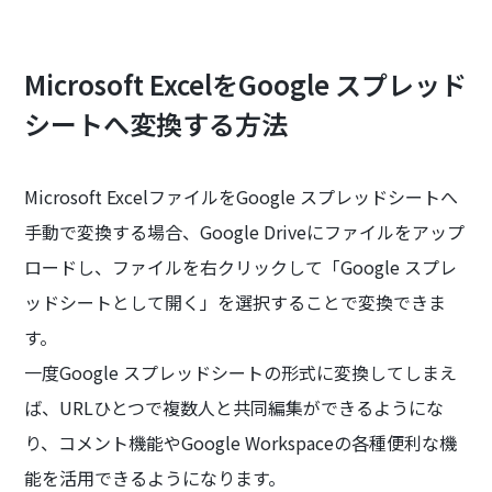
Microsoft ExcelをGoogle スプレッド
シートへ変換する方法
Microsoft ExcelファイルをGoogle スプレッドシートへ
手動で変換する場合、Google Driveにファイルをアップ
ロードし、ファイルを右クリックして「Google スプレ
ッドシートとして開く」を選択することで変換できま
す。
一度Google スプレッドシートの形式に変換してしまえ
ば、URLひとつで複数人と共同編集ができるようにな
り、コメント機能やGoogle Workspaceの各種便利な機
能を活用できるようになります。