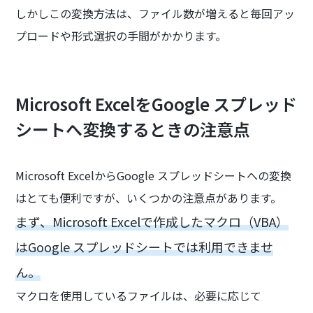
しかしこの変換方法は、ファイル数が増えると毎回アッ
プロードや形式選択の手間がかかります。
Microsoft ExcelをGoogle スプレッド
シートへ変換するときの注意点
Microsoft ExcelからGoogle スプレッドシートへの変換
はとても便利ですが、いくつかの注意点があります。
まず、Microsoft Excelで作成したマクロ（VBA）
はGoogle スプレッドシートでは利用できませ
ん。
マクロを使用しているファイルは、必要に応じて