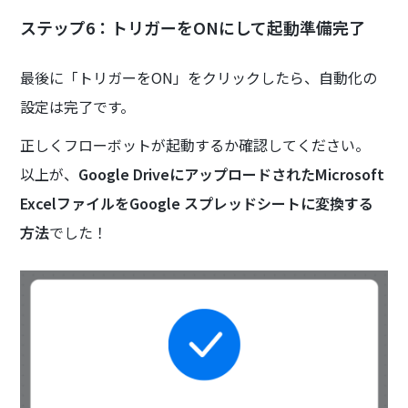
ステップ6：トリガーをONにして起動準備完了
最後に「トリガーをON」をクリックしたら、自動化の
設定は完了です。
正しくフローボットが起動するか確認してください。
以上が、
Google DriveにアップロードされたMicrosoft
ExcelファイルをGoogle スプレッドシートに変換する
方法
でした！