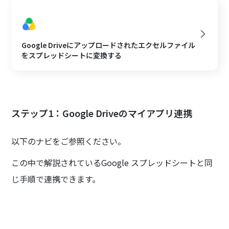
Google Driveにアップロードされたエクセルファイル
をスプレッドシートに変換する
ステップ1：Google Driveのマイアプリ連携
以下のナビをご参照ください。
この中で解説されているGoogle スプレッドシートと同
じ手順で連携できます。