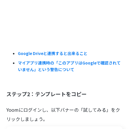
Google Driveと連携すると出来ること
マイアプリ連携時の「このアプリはGoogleで確認されて
いません」という警告について
ステップ2：テンプレートをコピー
Yoomにログインし、以下バナーの「試してみる」をク
リックしましょう。