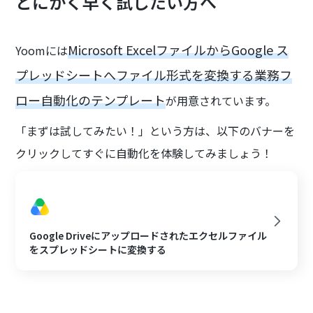
とにかく早く試したい方へ
Microsoft ExcelファイルからGoogle ス
Yoomには
プレッドシートへファイル形式を変換する業務フ
ロー自動化のテンプレート
が用意されています。
「まずは試してみたい！」という方は、以下のバナーを
クリックしてすぐに自動化を体験してみましょう！
Google Driveにアップロードされたエクセルファイル
をスプレッドシートに変換する