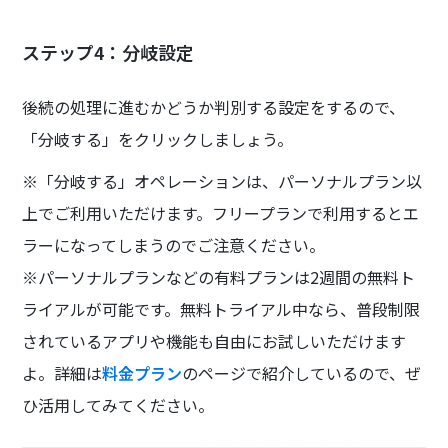
ステップ4：分岐設定
後続の処理に進むかどうか判別する設定をするので、
「分岐する」をクリックしましょう。
※「分岐する」オペレーションは、パーソナルプラン以
上でご利用いただけます。フリープランで利用するとエ
ラーになってしまうのでご注意ください。
※パーソナルプランなどの有料プランは2週間の無料ト
ライアルが可能です。無料トライアル中なら、普段制限
されているアプリや機能も自由にお試しいただけます
よ。詳細は
料金プラン
のページで紹介しているので、ぜ
ひ活用してみてください。