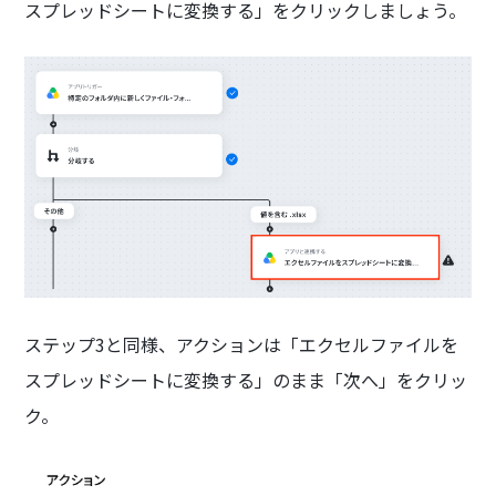
スプレッドシートに変換する」をクリックしましょう。
ステップ3と同様、アクションは「エクセルファイルを
スプレッドシートに変換する」のまま「次へ」をクリッ
ク。