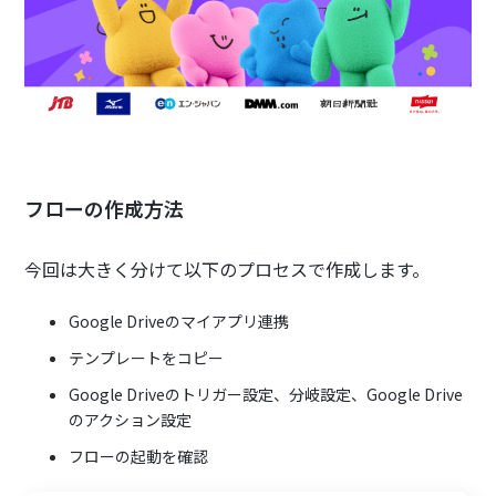
フローの作成方法
今回は大きく分けて以下のプロセスで作成します。
Google Driveのマイアプリ連携
テンプレートをコピー
Google Driveのトリガー設定、分岐設定、Google Drive
のアクション設定
フローの起動を確認