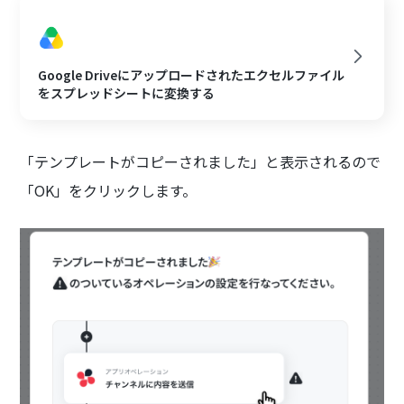
Google Driveにアップロードされたエクセルファイル
をスプレッドシートに変換する
「テンプレートがコピーされました」と表示されるので
「OK」をクリックします。