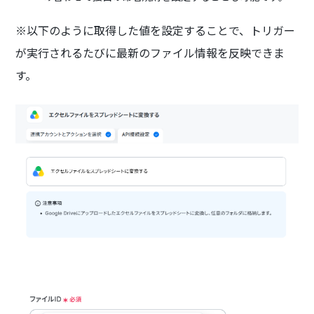
※以下のように取得した値を設定することで、トリガー
が実行されるたびに最新のファイル情報を反映できま
す。