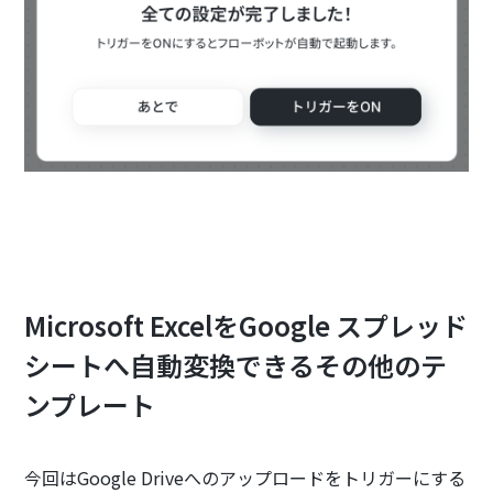
Microsoft ExcelをGoogle スプレッド
シートへ自動変換できるその他のテ
ンプレート
今回はGoogle Driveへのアップロードをトリガーにする