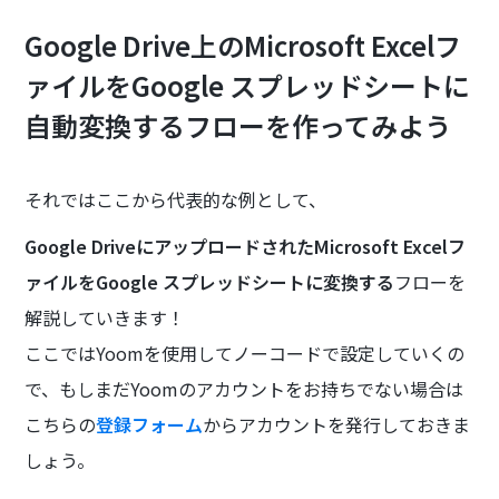
Google Drive上のMicrosoft Excelフ
ァイルをGoogle スプレッドシートに
自動変換するフローを作ってみよう
それではここから代表的な例として、
Google DriveにアップロードされたMicrosoft Excelフ
ァイルをGoogle スプレッドシートに変換する
フローを
解説していきます！
ここではYoomを使用してノーコードで設定していくの
で、もしまだYoomのアカウントをお持ちでない場合は
こちらの
登録フォーム
からアカウントを発行しておきま
しょう。