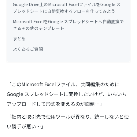
Google Drive上のMicrosoft ExcelファイルをGoogle ス
プレッドシートに自動変換するフローを作ってみよう
Microsoft ExcelをGoogle スプレッドシートへ自動変換で
きるその他のテンプレート
まとめ
よくあるご質問
「このMicrosoft Excelファイル、共同編集のために
Google スプレッドシートに変換したいけど、いちいち
アップロードして形式を変えるのが面倒…」
「社内と取引先で使用ツールが異なり、統一しないと使
い勝手が悪い…」