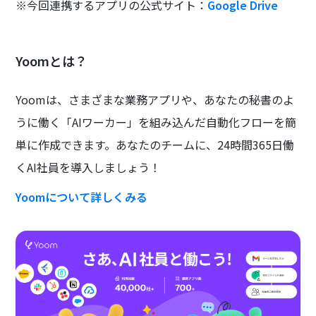
※今回連携するアプリの公式サイト：
Google Drive
Yoomとは？
Yoomは、さまざまな業務アプリや、あなたの秘書のよ
うに働く「AIワーカー」を組み込んだ自動化フローを簡
単に作成できます。あなたのチームに、24時間365日働
くAI社員を導入しましょう！
Yoomについて詳しくみる