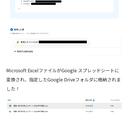
Microsoft ExcelファイルがGoogle スプレッドシートに
変換され、指定したGoogle Driveフォルダに格納されま
した！