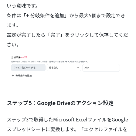
いう意味です。
条件は「+ 分岐条件を追加」から最大5個まで設定でき
ます。
設定が完了したら「完了」をクリックして保存してくだ
さい。
ステップ5：Google Driveのアクション設定
ステップ3で取得したMicrosoft ExcelファイルをGoogle
スプレッドシートに変換します。「エクセルファイルを