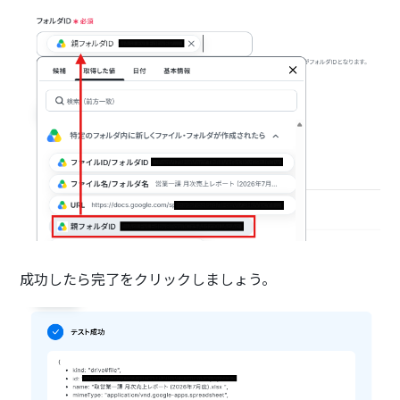
成功したら完了をクリックしましょう。