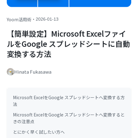
・
Yoom活用術
2026-01-13
【簡単設定】Microsoft Excelファイ
ルをGoogle スプレッドシートに自動
変換する方法
Hinata Fukasawa
Microsoft ExcelをGoogle スプレッドシートへ変換する方
法
Microsoft ExcelをGoogle スプレッドシートへ変換すると
きの注意点
とにかく早く試したい方へ