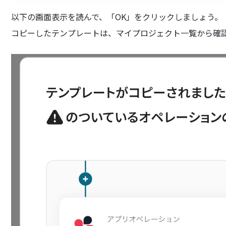
以下の画面表示を読んで、「OK」をクリックしましょう。
コピーしたテンプレートは、マイプロジェクト一覧から確