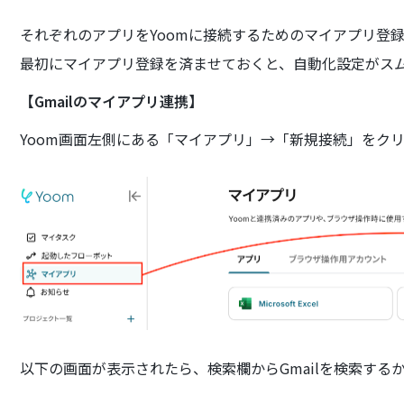
それぞれのアプリをYoomに接続するためのマイアプリ登
最初にマイアプリ登録を済ませておくと、自動化設定がス
【Gmailのマイアプリ連携】
Yoom画面左側にある「マイアプリ」→「新規接続」をク
以下の画面が表示されたら、検索欄からGmailを検索する