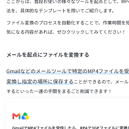
ここからは、普段お使いの様々なツールを起点として、MP
法を、具体的なテンプレートを用いてご紹介します。
ファイル変換のプロセスを自動化することで、作業時間を
気になる内容があれば、ぜひクリックしてみてください！
メールを起点にファイルを変換する
Gmailなどのメールツールで特定のMP4ファイルを
変換し指定の場所に保存する
ことができるので、メー
するといった一連の手間をまるごと削減できます！
GmailでMP4ファイルを受信したら、RPAで3GPファイルに変換しG