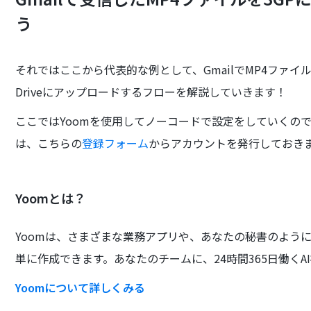
う
それではここから代表的な例として、GmailでMP4ファイル
Driveにアップロードするフローを解説していきます！
ここではYoomを使用してノーコードで設定をしていくので
は、こちらの
登録フォーム
からアカウントを発行しておき
Yoomとは？
Yoomは、さまざまな業務アプリや、あなたの秘書のよう
単に作成できます。あなたのチームに、24時間365日働くA
Yoomについて詳しくみる