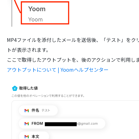
MP4ファイルを添付したメールを送信後、「テスト」をク
トが表示されます。
ここで取得したアウトプットを、後のアクションで利用し
アウトプットについて | Yoomヘルプセンター