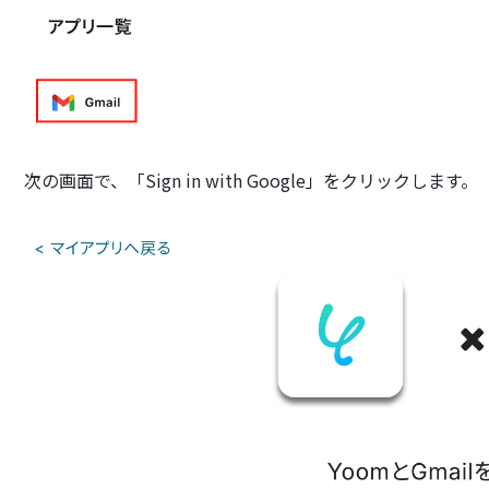
次の画面で、「Sign in with Google」をクリックします。