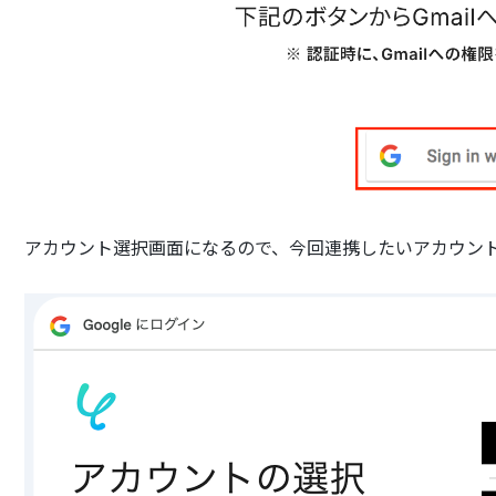
アカウント選択画面になるので、今回連携したいアカウン