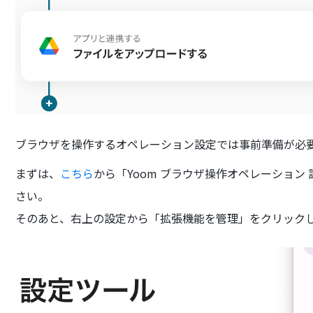
ブラウザを操作するオペレーション設定では事前準備が必
まずは、
こちら
から「Yoom ブラウザ操作オペレーション
さい。
そのあと、右上の設定から「拡張機能を管理」をクリック