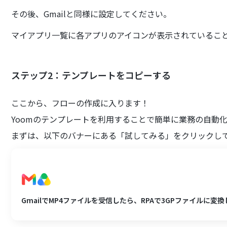
その後、Gmailと同様に設定してください。
マイアプリ一覧に各アプリのアイコンが表示されているこ
ステップ2：テンプレートをコピーする
ここから、フローの作成に入ります！
Yoomのテンプレートを利用することで簡単に業務の自動
まずは、以下のバナーにある「試してみる」をクリックし
GmailでMP4ファイルを受信したら、RPAで3GPファイルに変換しG