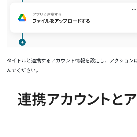
タイトルと連携するアカウント情報を設定し、アクション
んでください。