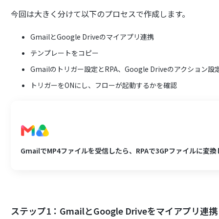
今回は大きく分けて以下のプロセスで作成します。
GmailとGoogle Driveのマイアプリ連携
テンプレートをコピー
Gmailのトリガー設定とRPA、Google Driveのアクション設
トリガーをONにし、フローが起動するかを確認
GmailでMP4ファイルを受信したら、RPAで3GPファイルに変換しG
ステップ1：GmailとGoogle Driveをマイアプリ連携