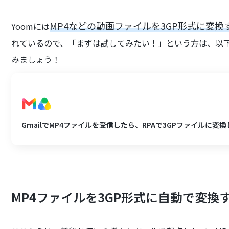
MP4などの動画ファイルを3GP形式に変
Yoomには
れているので、「まずは試してみたい！」という方は、以
みましょう！
GmailでMP4ファイルを受信したら、RPAで3GPファイルに変換しG
MP4ファイルを3GP形式に自動で変換