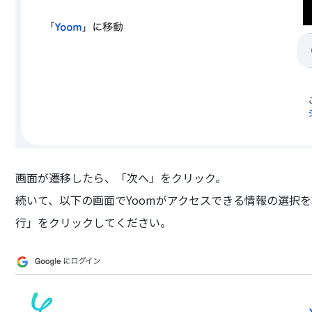
画面が遷移したら、「次へ」をクリック。
続いて、以下の画面でYoomがアクセスできる情報の選択
行」をクリックしてください。