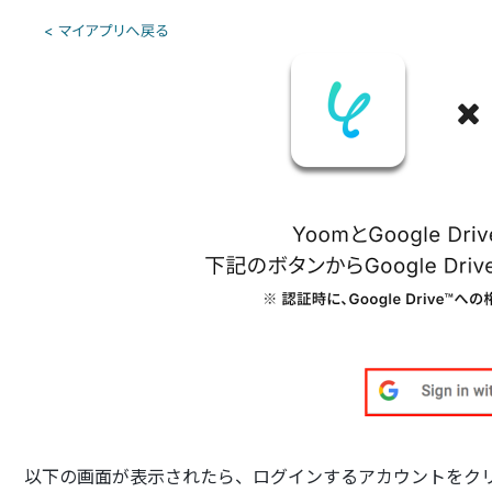
以下の画面が表示されたら、ログインするアカウントをク