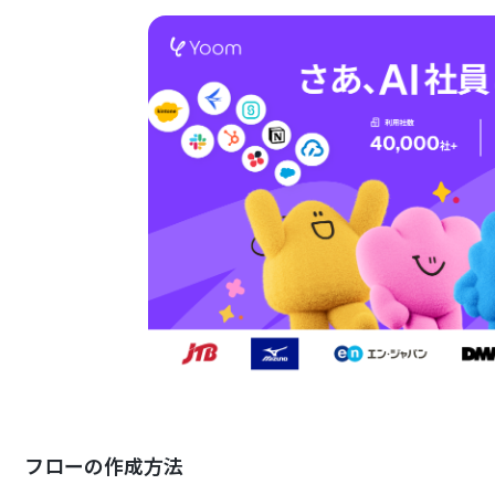
フローの作成方法