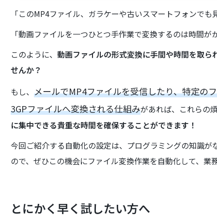
「このMP4ファイル、ガラケーや古いスマートフォンでも
「動画ファイルを一つひとつ手作業で変換するのは時間が
このように、
動画ファイルの形式変換に手間や時間を取ら
せんか？
メールでMP4ファイルを受信したり、特定の
もし、
3GPファイルへ変換される仕組み
があれば、これらの
に集中できる貴重な時間を確保することができます！
今回ご紹介する自動化の設定は、プログラミングの知識が
ので、ぜひこの機会にファイル変換作業を自動化して、業
とにかく早く試したい方へ