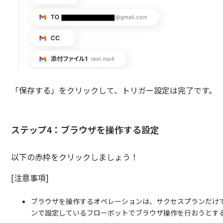
「保存する」をクリックして、トリガー設定は完了です。
ステップ4：ブラウザを操作する設定
以下の赤枠をクリックしましょう！
[注意事項]
ブラウザを操作するオペレーションは、サクセスプランだけ
ンで設定しているフローボットでブラウザ操作を行おうとす