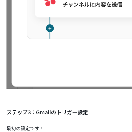
ステップ3：Gmailのトリガー設定
最初の設定です！