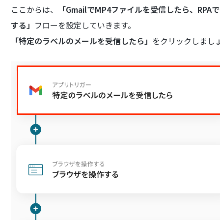
ここからは、
「GmailでMP4ファイルを受信したら、RPAで
する」
フローを設定していきます。
「特定のラベルのメールを受信したら」
をクリックしまし