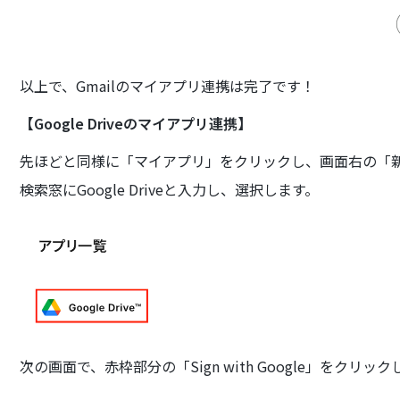
以上で、Gmailのマイアプリ連携は完了です！
【Google Driveのマイアプリ連携】
先ほどと同様に「マイアプリ」をクリックし、画面右の「
検索窓にGoogle Driveと入力し、選択します。
次の画面で、赤枠部分の「Sign with Google」をクリッ