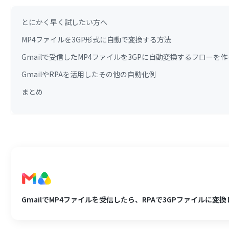
とにかく早く試したい方へ
MP4ファイルを3GP形式に自動で変換する方法
Gmailで受信したMP4ファイルを3GPに自動変換するフローを
GmailやRPAを活用したその他の自動化例
まとめ
GmailでMP4ファイルを受信したら、RPAで3GPファイルに変換しG