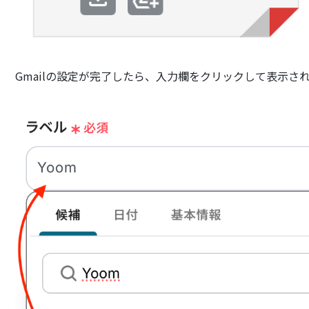
Gmailの設定が完了したら、入力欄をクリックして表示