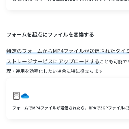
フォームを起点にファイルを変換する
特定のフォームからMP4ファイルが送信されたタイ
ストレージサービスにアップロードする
ことも可能で
理・運用を効率化したい場合に特に役立ちます。
フォームでMP4ファイルが送信されたら、RPAで3GPファイルに変