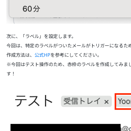
次に、「ラベル」を設定します。
今回は、特定のラベルがついたメールがトリガーになるため
作成方法は、
公式HP
を参考にしてください。
※今回はテスト操作のため、赤枠のラベルを作成してみま
す！