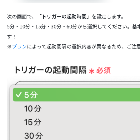
次の画面で、
「トリガーの起動時間」
を設定します。
5分・10分・15分・30分・60分から選択してください
す！
※
プラン
によって起動間隔の選択内容が異なるため、ご注