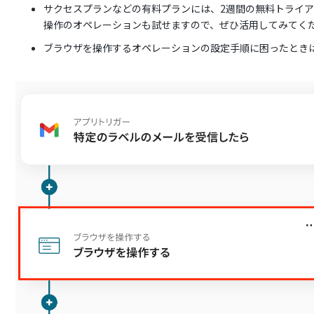
サクセスプランなどの有料プランには、2週間の無料トライ
操作のオペレーションも試せますので、ぜひ活用してみてく
ブラウザを操作するオペレーションの設定手順に困ったとき