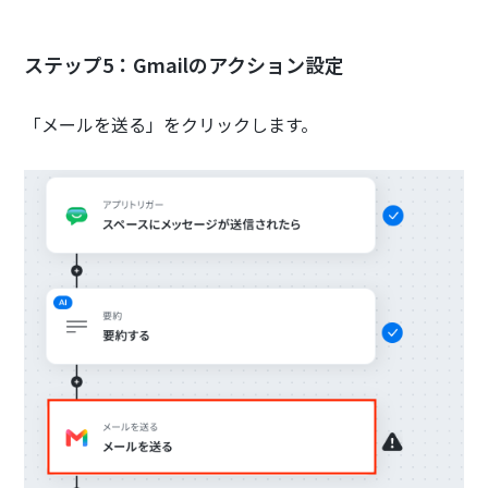
ステップ5：Gmailのアクション設定
「メールを送る」をクリックします。