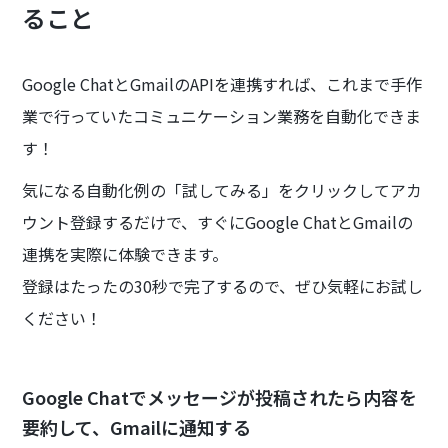
ること
Google ChatとGmailのAPIを連携すれば、これまで手作
業で行っていたコミュニケーション業務を自動化できま
す！
気になる自動化例の「試してみる」をクリックしてアカ
ウント登録するだけで、すぐにGoogle ChatとGmailの
連携を実際に体験できます。
登録はたったの30秒で完了するので、ぜひ気軽にお試し
ください！
Google Chatでメッセージが投稿されたら内容を
要約して、Gmailに通知する