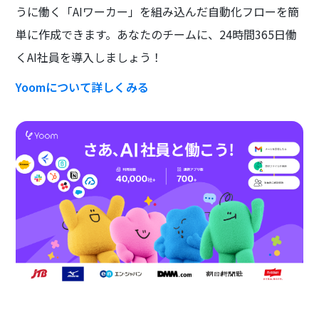
うに働く「AIワーカー」を組み込んだ自動化フローを簡
単に作成できます。あなたのチームに、24時間365日働
くAI社員を導入しましょう！
Yoomについて詳しくみる