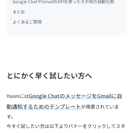
Google ChatやGmailのAPIを使ったその他の自動化例
まとめ
よくあるご質問
とにかく早く試したい方へ
Google ChatのメッセージをGmailに自
Yoomには
動通知するためのテンプレート
が用意されていま
す。
今すぐ試したい方は以下よりバナーをクリックしてスタ