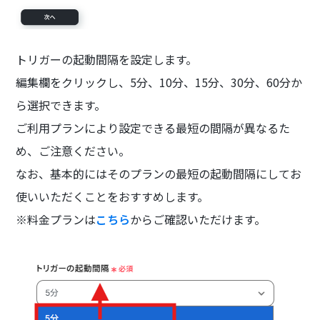
トリガーの起動間隔を設定します。
編集欄をクリックし、5分、10分、15分、30分、60分か
ら選択できます。
ご利用プランにより設定できる最短の間隔が異なるた
め、ご注意ください。
なお、基本的にはそのプランの最短の起動間隔にしてお
使いいただくことをおすすめします。
※料金プランは
こちら
からご確認いただけます。