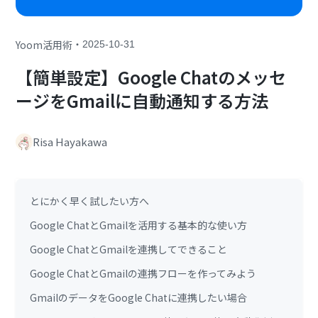
・
Yoom活用術
2025-10-31
【簡単設定】Google Chatのメッセ
ージをGmailに自動通知する方法
Risa Hayakawa
とにかく早く試したい方へ
Google ChatとGmailを活用する基本的な使い方
Google ChatとGmailを連携してできること
Google ChatとGmailの連携フローを作ってみよう
GmailのデータをGoogle Chatに連携したい場合