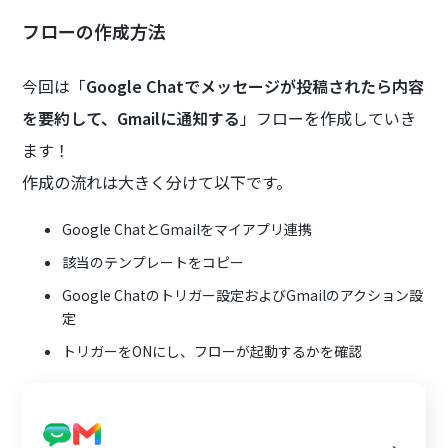
フローの作成方法
今回は「
Google Chatでメッセージが投稿されたら内容
を要約して、Gmailに通知する
」フローを作成していき
ます！
作成の流れは大きく分けて以下です。
Google ChatとGmailをマイアプリ連携
該当のテンプレートをコピー
Google Chatのトリガー設定およびGmailのアクション設
定
トリガーをONにし、フローが起動するかを確認