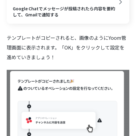
Google Chatでメッセージが投稿されたら内容を要約
して、Gmailで通知する
テンプレートがコピーされると、画像のようにYoom管
理画面に表示されます。「OK」をクリックして設定を
進めていきましょう！