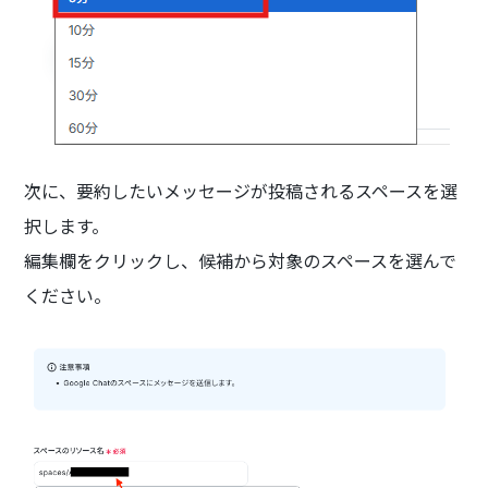
次に、要約したいメッセージが投稿されるスペースを選
択します。
編集欄をクリックし、候補から対象のスペースを選んで
ください。