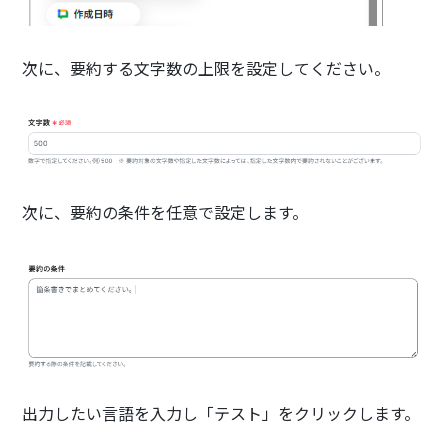
次に、要約する文字数の上限を設定してください。
次に、要約の条件を任意で設定します。
出力したい言語を入力し「テスト」をクリックします。