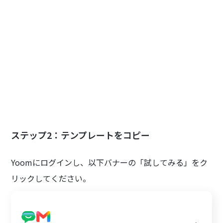
ステップ2：テンプレートをコピー
Yoomにログインし、以下バナーの「試してみる」をク
リックしてください。