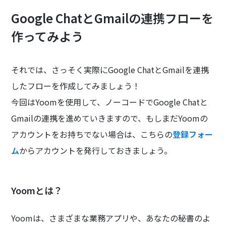
Google ChatとGmailの連携フローを
作ってみよう
それでは、さっそく実際にGoogle ChatとGmailを連携
したフローを作成してみましょう！
今回はYoomを使用して、ノーコードでGoogle Chatと
Gmailの連携を進めていきますので、もしまだYoomの
アカウントをお持ちでない場合は、こちらの
登録フォー
ム
からアカウントを発行しておきましょう。
Yoomとは？
Yoomは、さまざまな業務アプリや、あなたの秘書のよ