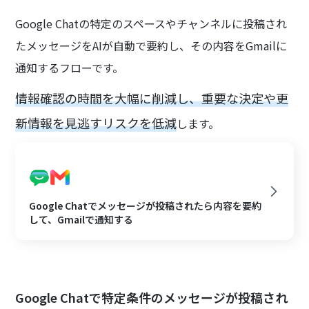
Google Chatの特定のスペースやチャンネルに投稿され
たメッセージをAIが自動で要約し、その内容をGmailに
通知するフローです。
情報確認の時間を大幅に削減し、重要な決定や更
新情報を見逃すリスクを低減
します。
Google Chatでメッセージが投稿されたら内容を要約
して、Gmailで通知する
Google Chatで特定条件のメッセージが投稿され