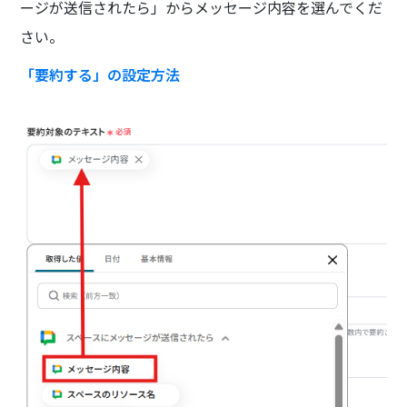
ージが送信されたら」からメッセージ内容を選んでくだ
さい。
「要約する」の設定方法