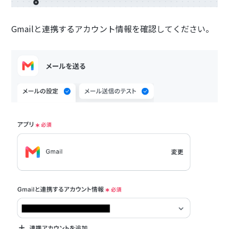
Gmailと連携するアカウント情報を確認してください。