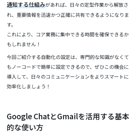
通知する仕組み
があれば、日々の定型作業から解放さ
れ、重要情報を迅速かつ正確に共有できるようになりま
す。
これにより、コア業務に集中できる時間を確保できるか
もしれません！
今回ご紹介する自動化の設定は、専門的な知識がなくて
もノーコードで簡単に設定できるので、ぜひこの機会に
導入して、日々のコミュニケーションをよりスマートに
効率化しましょう！
Google ChatとGmailを活用する基本
的な使い方