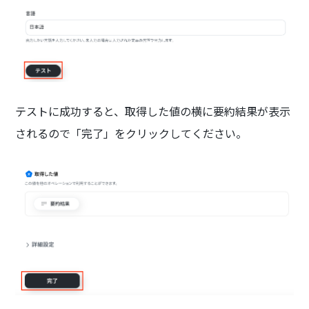
テストに成功すると、取得した値の横に要約結果が表示
されるので「完了」をクリックしてください。