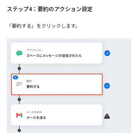
ステップ4：要約のアクション設定
「要約する」をクリックします。