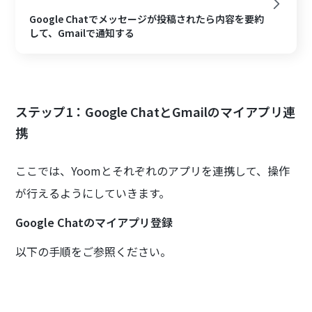
Google Chatでメッセージが投稿されたら内容を要約
して、Gmailで通知する
ステップ1：Google ChatとGmailのマイアプリ連
携
ここでは、Yoomとそれぞれのアプリを連携して、操作
が行えるようにしていきます。
Google Chatのマイアプリ登録
以下の手順をご参照ください。