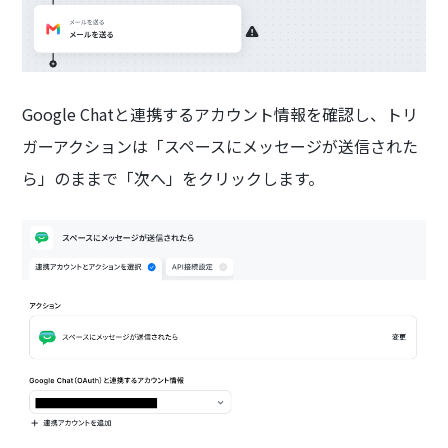
Google Chatと連携するアカウント情報を確認し、トリ
ガーアクションは「スペースにメッセージが送信された
ら」のままで「次へ」をクリックします。