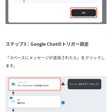
ステップ3：Google Chatのトリガー設定
「スペースにメッセージが送信されたら」をクリックし
ます。