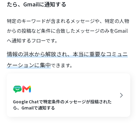
たら、Gmailに通知する
特定のキーワードが含まれるメッセージや、特定の人物
からの投稿など条件に合致したメッセージのみをGmail
へ通知するフローです。
情報の洪水から解放され、本当に重要なコミュニ
ケーションに集中
できます。
Google Chatで特定条件のメッセージが投稿された
ら、Gmailで通知する