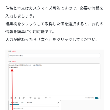
件名と本文はカスタマイズ可能ですので、必要な情報を
入力しましょう。
編集欄をクリックして取得した値を選択すると、要約の
情報を簡単に引用可能です。
入力が終わったら「次へ」をクリックしてください。