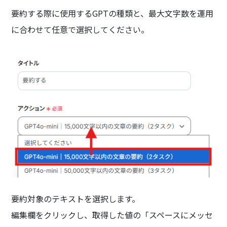
要約する際に使用するGPTの種類と、最大文字数を運用
に合わせて任意で選択してください。
要約対象のテキストを選択します。
編集欄をクリックし、取得した値の「スペースにメッセ