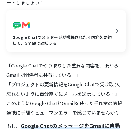
ートしましょう！
Google Chatでメッセージが投稿されたら内容を要約
して、Gmailで通知する
「Google Chatでやり取りした重要な内容を、後から
Gmailで関係者に共有している…」
「プロジェクトの更新情報をGoogle Chatで受け取り、
忘れないように自分宛てにメールを送信している…」
このようにGoogle ChatとGmailを使った手作業の情報
連携に手間やヒューマンエラーを感じていませんか？
Google ChatのメッセージをGmailに自動
もし、