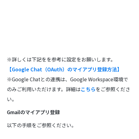
※詳しくは下記をを参考に設定をお願いします。
【Google Chat（OAuth）のマイアプリ登録方法】
※Google Chatとの連携は、Google Workspace環境で
のみご利用いただけます。詳細は
こちら
をご参照くださ
い。
Gmailのマイアプリ登録
以下の手順をご参照ください。