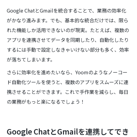
Google ChatとGmailを統合することで、業務の効率化
がかなり進みます。でも、基本的な統合だけでは、限ら
れた機能しか活用できないのが現実。たとえば、複数の
アプリを連携させてデータを同期したり、自動化したり
するには手動で設定しなきゃいけない部分も多く、効率
が落ちてしまいます。
さらに効率化を進めたいなら、Yoomのようなノーコー
ド自動化ツールを使うと、複数のアプリをスムーズに連
携させることができます。これで手作業を減らし、毎日
の業務がもっと楽になるでしょう！
Google ChatとGmailを連携してでき