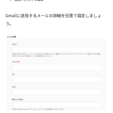
Gmailに送信するメールの詳細を任意で設定しましょ
う。