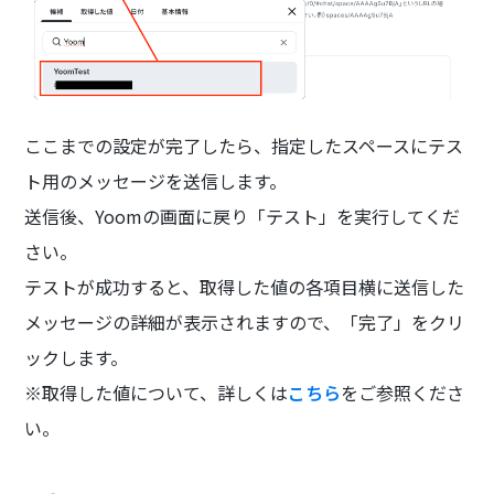
ここまでの設定が完了したら、指定したスペースにテス
ト用のメッセージを送信します。
送信後、Yoomの画面に戻り「テスト」を実行してくだ
さい。
テストが成功すると、取得した値の各項目横に送信した
メッセージの詳細が表示されますので、「完了」をクリ
ックします。
※取得した値について、詳しくは
こちら
をご参照くださ
い。