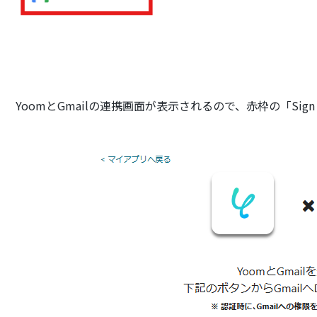
YoomとGmailの連携画面が表示されるので、赤枠の「Sign i