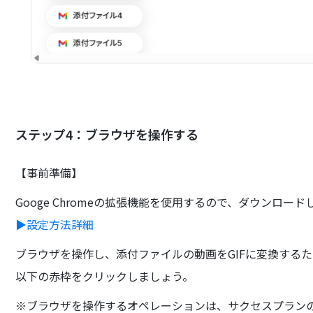
ステップ4：ブラウザを操作する
【事前準備】
Googe Chromeの拡張機能を使用するので、ダウンロー
▶設定方法詳細
ブラウザを操作し、添付ファイルの動画をGIFに変換する
以下の赤枠をクリックしましょう。
※ブラウザを操作するオペレーションは、サクセスプラン