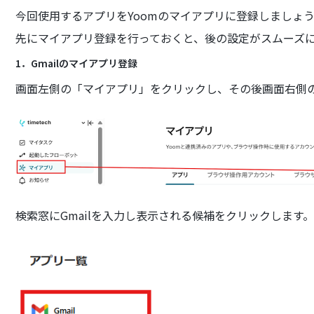
今回使用するアプリをYoomのマイアプリに登録しましょ
先にマイアプリ登録を行っておくと、後の設定がスムーズ
1．Gmailのマイアプリ登録
画面左側の「マイアプリ」をクリックし、その後画面右側
検索窓にGmailを入力し表示される候補をクリックします