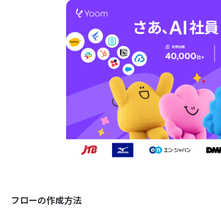
フローの作成方法