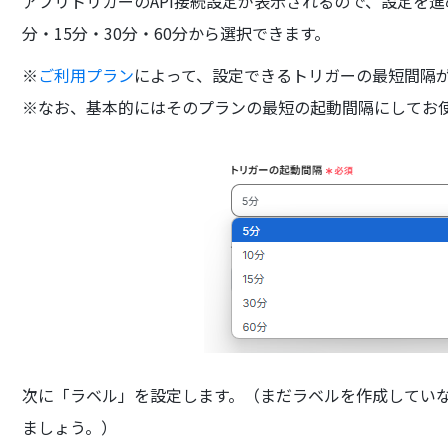
アプリトリガーのAPI接続設定が表示されるので、設定を進
分・15分・30分・60分から選択できます。
※
ご利用プラン
によって、設定できるトリガーの最短間隔
※なお、基本的にはそのプランの最短の起動間隔にしてお
次に「ラベル」を設定します。（まだラベルを作成してい
ましょう。）