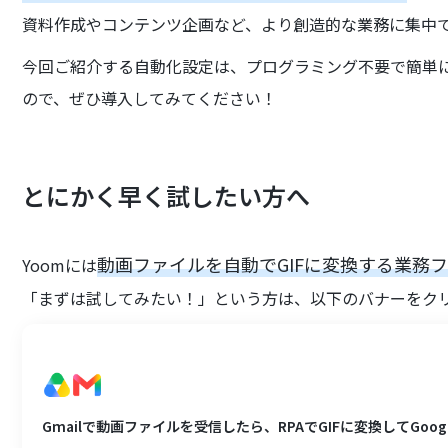
資料作成やコンテンツ企画など、より創造的な業務に集中
今回ご紹介する自動化設定は、プログラミング不要で簡単
ので、ぜひ導入してみてください！
とにかく早く試したい方へ
動画ファイルを自動でGIFに変換する業務
Yoomには
「まずは試してみたい！」という方は、以下のバナーをク
Gmailで動画ファイルを受信したら、RPAでGIFに変換してGoogle