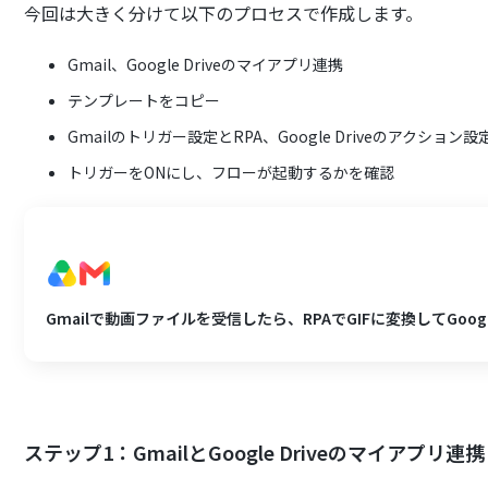
今回は大きく分けて以下のプロセスで作成します。
Gmail、Google Driveのマイアプリ連携
テンプレートをコピー
Gmailのトリガー設定とRPA、Google Driveのアクション設
トリガーをONにし、フローが起動するかを確認
Gmailで動画ファイルを受信したら、RPAでGIFに変換してGoogle
ステップ1：GmailとGoogle Driveのマイアプリ連携