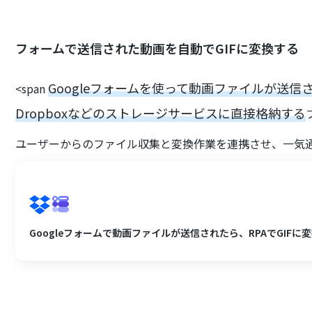
フォームで送信された動画を自動でGIFに変換する
Googleフォームを使って動画ファイルが送信
<span
Dropboxなどのストレージサービスに直接格納する
ユーザーからのファイル収集と変換作業を連携させ、一気
Googleフォームで動画ファイルが送信されたら、RPAでGIFに変