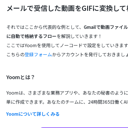
メールで受信した動画をGIFに変換し
それではここから代表的な例として、
Gmailで動画ファイル
に自動で格納するフロー
を解説していきます！
ここではYoomを使用してノーコードで設定をしていきます
こちらの
登録フォーム
からアカウントを発行しておきまし
Yoomとは？
Yoomは、さまざまな業務アプリや、あなたの秘書のよう
単に作成できます。あなたのチームに、24時間365日働くA
Yoomについて詳しくみる