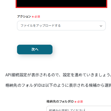
API接続設定が表示されるので、設定を進めていきましょう
格納先のフォルダIDは以下のように表示される候補から選