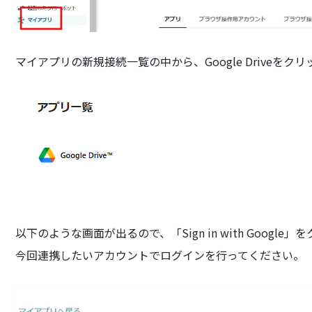
マイアプリの新規接続一覧の中から、Google Driveをク
以下のような画面が出るので、「Sign in with Google
今回連携したいアカウントでログインを行ってください。