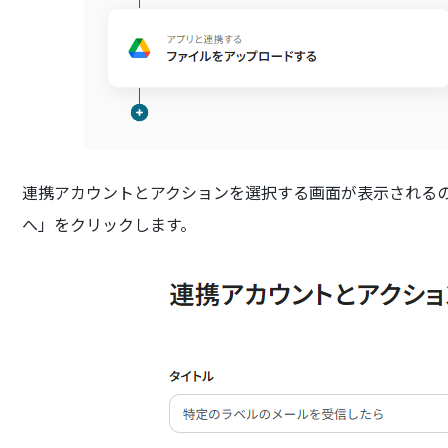
連携アカウントとアクションを選択する画面が表示されるの
へ」をクリックします。