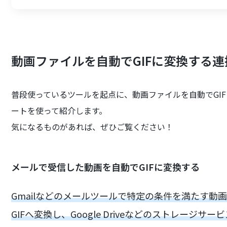
動画ファイルを自動でGIFに変換する
普段使っているツールを起点に、動画ファイルを自動でGI
ートを使って紹介します。
気になるものがあれば、ぜひご覧ください！
メールで受信した動画を自動でGIFに変換する
Gmailなどのメールツールで特定の条件を満たす
GIFへ変換し、Google Driveなどのストレージサ