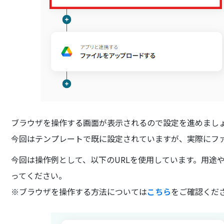
ブラウザを操作する画面が表示されるので設定を進めまし
今回はテンプレートで既に設定されていますが、実際にフ
今回は操作例として、以下のURLを使用しています。用途
ってください。
※ブラウザを操作する方法については
こちら
をご確認くだ