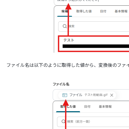
ファイル名は以下のように取得した値から、変換後のファ