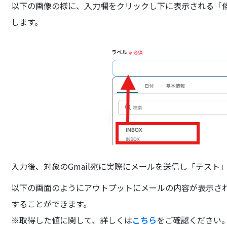
以下の画像の様に、入力欄をクリックし下に表示される「
します。
入力後、対象のGmail宛に実際にメールを送信し「テスト
以下の画面のようにアウトプットにメールの内容が表示さ
することができます。
※取得した値に関して、詳しくは
こちら
をご確認ください