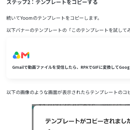
ステップ2：テンプレートをコピーする
続いてYoomのテンプレートをコピーします。
以下バナーのテンプレートの「このテンプレートを試して
Gmailで動画ファイルを受信したら、RPAでGIFに変換してGoogle
以下の画像のような画面が表示されたらテンプレートのコ