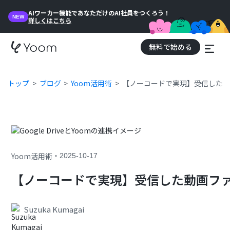
AIワーカー機能であなただけのAI社員をつくろう！
NEW
詳しくはこちら
無料で始める
トップ
ブログ
Yoom活用術
【ノーコードで実現】受信した動
・
Yoom活用術
2025-10-17
【ノーコードで実現】受信した動画ファ
Suzuka Kumagai