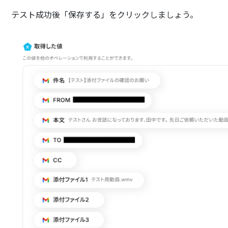
テスト成功後「保存する」をクリックしましょう。