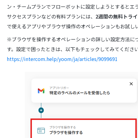
ン・チームプランでフローボットに設定しようとするとエ
サクセスプランなどの有料プランには、
2週間の無料トラ
で使えるアプリやブラウザ操作のオペレーションもお試し
※ブラウザを操作するオペレーションの詳しい設定方法に
す。設定で困ったときは、以下もチェックしてみてくださ
https://intercom.help/yoom/ja/articles/9099691