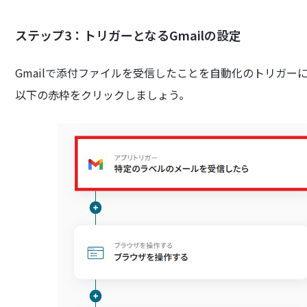
ステップ3：トリガーとなるGmailの設定
Gmailで添付ファイルを受信したことを自動化のトリガー
以下の赤枠をクリックしましょう。