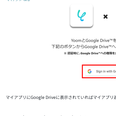
マイアプリにGoogle Driveに表示されていればマイアプ