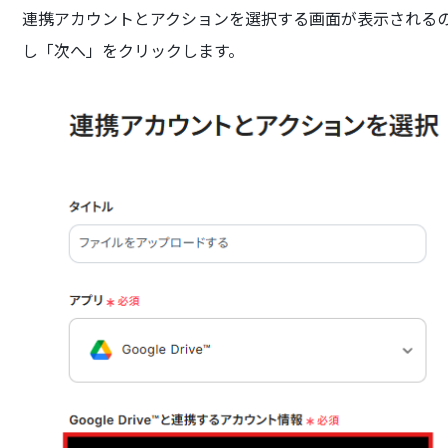
連携アカウントとアクションを選択する画面が表示されるので、
し「次へ」をクリックします。