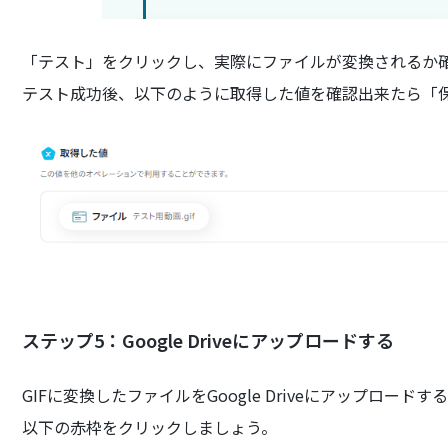
「テスト」をクリックし、実際にファイルが変換されるか
テスト成功後、以下のように取得した値を確認出来たら「
ステップ5：Google Driveにアップロードする
GIFに変換したファイルをGoogle Driveにアップロー
以下の赤枠をクリックしましょう。