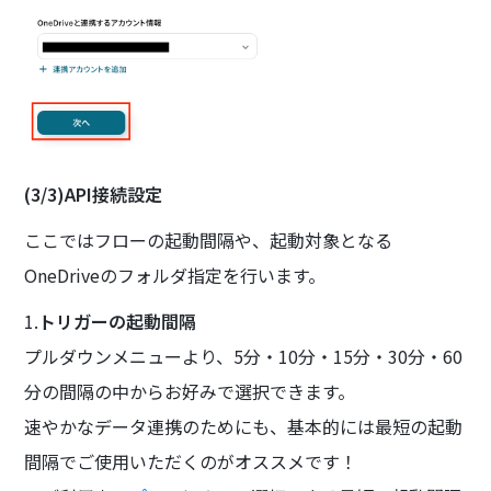
(3/3)API接続設定
ここではフローの起動間隔や、起動対象となる
OneDriveのフォルダ指定を行います。
1.
トリガーの起動間隔
プルダウンメニューより、5分・10分・15分・30分・60
分の間隔の中からお好みで選択できます。
速やかなデータ連携のためにも、基本的には最短の起動
間隔でご使用いただくのがオススメです！