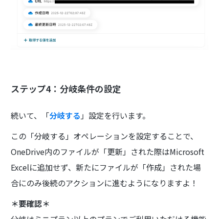
ステップ4：分岐条件の設定
続いて、「
分岐する
」設定を行います。
この「分岐する」オペレーションを設定することで、
OneDrive内のファイルが「更新」された際はMicrosoft
Excelに追加せず、新たにファイルが「作成」された場
合にのみ後続のアクションに進むようになりますよ！
＊要確認＊