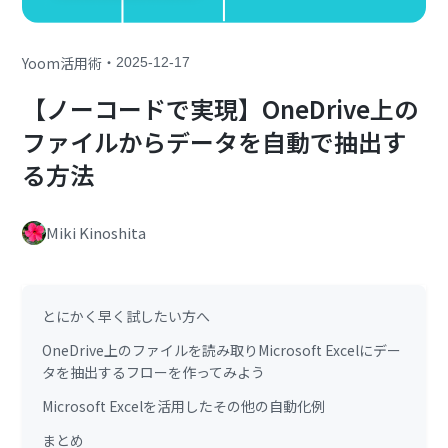
・
Yoom活用術
2025-12-17
【ノーコードで実現】OneDrive上の
ファイルからデータを自動で抽出す
る方法
Miki Kinoshita
とにかく早く試したい方へ
OneDrive上のファイルを読み取りMicrosoft Excelにデー
タを抽出するフローを作ってみよう
Microsoft Excelを活用したその他の自動化例
まとめ