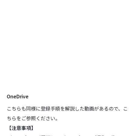
OneDrive
こちらも同様に登録手順を解説した動画があるので、こ
ちらをご参照ください。
【注意事項】