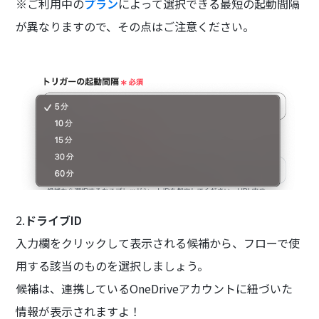
※ご利用中の
プラン
によって選択できる最短の起動間隔
が異なりますので、その点はご注意ください。
2.
ドライブID
入力欄をクリックして表示される候補から、フローで使
用する該当のものを選択しましょう。
候補は、連携しているOneDriveアカウントに紐づいた
情報が表示されますよ！