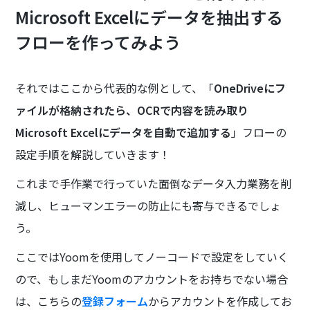
Microsoft Excelにデータを抽出する
フローを作ってみよう
それではここから代表的な例として、「
OneDriveにフ
ァイルが格納されたら、OCRで内容を読み取り
Microsoft Excelにデータを自動で追加する
」フローの
設定手順を解説していきます！
これまで手作業で行っていた面倒なデータ入力業務を削
減し、ヒューマンエラーの防止にも寄与できるでしょ
う。
ここではYoomを使用してノーコードで設定をしていく
ので、もしまだYoomのアカウントをお持ちでない場合
は、こちらの
登録フォーム
からアカウントを作成してお