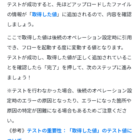
テストが成功すると、先ほどアップロードしたファイル
の情報が「
取得した値
」に追加されるので、内容を確認
しましょう。
ここで取得した値は後続のオペレーション設定時に引用
でき、フローを起動する度に変動する値となります。
テストが成功し、取得した値が正しく追加されているこ
とを確認したら「完了」を押して、次のステップに進み
ましょう！
※テストを行わなかった場合、後続のオペレーション設
定時のエラーの原因となったり、エラーになった箇所や
原因の特定が困難になる場合もあるためご注意くださ
い。
《参考》
テストの重要性：「取得した値」のテスト値に