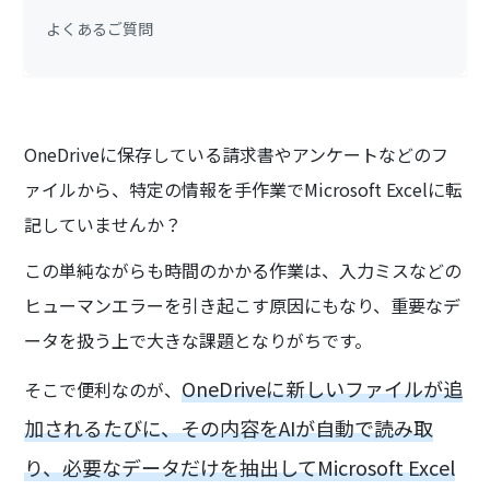
よくあるご質問
OneDriveに保存している請求書やアンケートなどのフ
ァイルから、特定の情報を手作業でMicrosoft Excelに転
記していませんか？
この単純ながらも時間のかかる作業は、入力ミスなどの
ヒューマンエラーを引き起こす原因にもなり、重要なデ
ータを扱う上で大きな課題となりがちです。
OneDriveに新しいファイルが追
そこで便利なのが、
加されるたびに、その内容をAIが自動で読み取
り、必要なデータだけを抽出してMicrosoft Excel