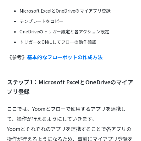
Microsoft ExcelとOneDriveのマイアプリ登録
テンプレートをコピー
OneDriveのトリガー設定と各アクション設定
トリガーをONにしてフローの動作確認
《参考》
基本的なフローボットの作成方法
ステップ1：Microsoft ExcelとOneDriveのマイア
プリ登録
ここでは、Yoomとフローで使用するアプリを連携し
て、操作が行えるようにしていきます。
Yoomとそれぞれのアプリを連携することで各アプリの
操作が行えるようになるため、事前にマイアプリ登録を