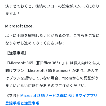
済ませておくと、後続のフローの設定がスムーズになり
ますよ！
Microsoft Excel
以下に手順を解説したナビがあるので、こちらをご覧に
なりながら進めてみてくださいね！
【注意事項】
「Microsoft 365（旧Office 365）」には個人向けと法人
向けプラン（Microsoft 365 Business）があり、法人向
けプランを契約していない場合、Yoomからの認証がう
まくいかない可能性があるのでご注意ください。
《参考》
Microsoft365サービス群におけるマイアプリ
登録手順と注意事項