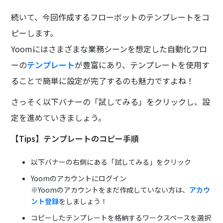
続いて、今回作成するフローボットのテンプレートをコ
ピーします。
Yoomにはさまざまな業務シーンを想定した自動化フロ
ーの
テンプレート
が豊富にあり、テンプレートを使用す
ることで簡単に設定が完了するのも魅力ですよね！
さっそく以下バナーの「試してみる」をクリックし、設
定を進めていきましょう。
【Tips】テンプレートのコピー手順
以下バナーの右側にある「試してみる」をクリック
Yoomのアカウントにログイン
※Yoomのアカウントをまだ作成していない方は、
アカウ
ント登録
をしましょう！
コピーしたテンプレートを格納するワークスペースを選択