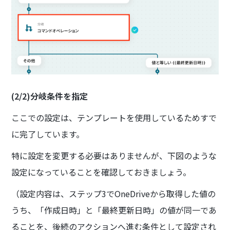
(2/2)分岐条件を指定
ここでの設定は、テンプレートを使用しているためすで
に完了しています。
特に設定を変更する必要はありませんが、下図のような
設定になっていることを確認しておきましょう。
（設定内容は、ステップ3でOneDriveから取得した値の
うち、「作成日時」と「最終更新日時」の値が同一であ
ることを、後続のアクションへ進む条件として設定され