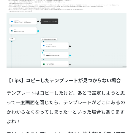
【Tips】コピーしたテンプレートが見つからない場合
テンプレートはコピーしたけど、あとで設定しようと思
って一度画面を閉じたら、テンプレートがどこにあるの
かわからなくなってしまった…といった場合もあります
よね！