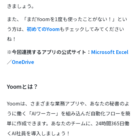
きましょう。
また、「まだYoomを1度も使ったことがない！」とい
う方は、
初めてのYoom
もチェックしてみてください
ね！
※今回連携するアプリの公式サイト：
Microsoft Excel
／
OneDrive
Yoomとは？
Yoomは、さまざまな業務アプリや、あなたの秘書のよ
うに働く「AIワーカー」を組み込んだ自動化フローを簡
単に作成できます。あなたのチームに、24時間365日働
くAI社員を導入しましょう！