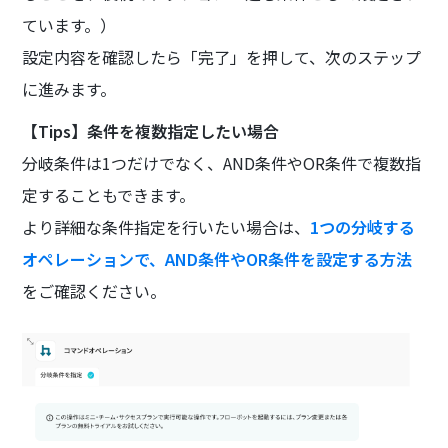
ています。）
設定内容を確認したら「完了」を押して、次のステップ
に進みます。
【Tips】条件を複数指定したい場合
分岐条件は1つだけでなく、AND条件やOR条件で複数指
定することもできます。
より詳細な条件指定を行いたい場合は、
1つの分岐する
オペレーションで、AND条件やOR条件を設定する方法
をご確認ください。