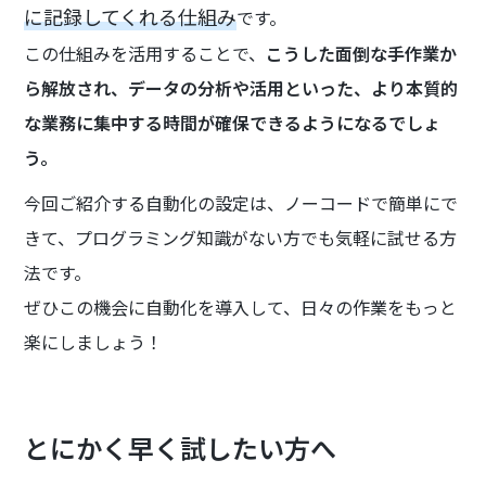
に記録してくれる仕組み
です。
この仕組みを活用することで、
こうした面倒な手作業か
ら解放され、データの分析や活用といった、より本質的
な業務に集中する時間が確保できるようになるでしょ
う。
今回ご紹介する自動化の設定は、ノーコードで簡単にで
きて、プログラミング知識がない方でも気軽に試せる方
法です。
ぜひこの機会に自動化を導入して、日々の作業をもっと
楽にしましょう！
とにかく早く試したい方へ