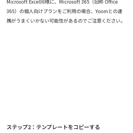
Microsoft Excel同様に、Microsoft 365（旧称 Office
365）の個人向けプランをご利用の場合、Yoomとの連
携がうまくいかない可能性があるのでご注意ください。
ステップ2：テンプレートをコピーする