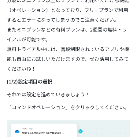
分岐はミニプラン以上のプランでご利用いただける機能
（オペレーション）となっており、フリープランで利用
するとエラーになってしまうのでご注意ください。
またミニプランなどの有料プランは、2週間の無料トラ
イアルが可能です。
無料トライアル中には、普段制限されているアプリや機
能も自由にお試しいただけますので、ぜひ活用してみて
くださいね！
(1/2)設定項目の選択
それでは設定を進めていきましょう！
「コマンドオペレーション」をクリックしてください。