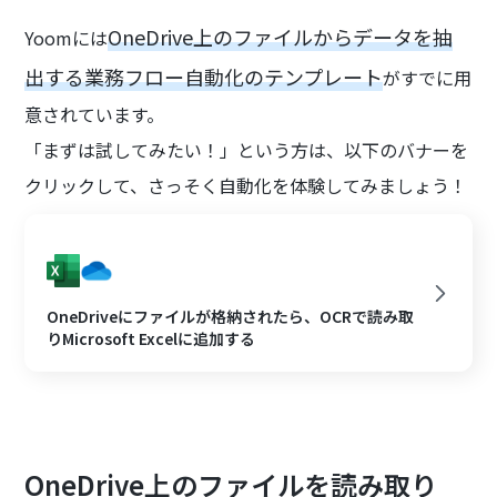
OneDrive上のファイルからデータを抽
Yoomには
出する業務フロー自動化のテンプレート
がすでに用
意されています。
「まずは試してみたい！」という方は、以下のバナーを
クリックして、さっそく自動化を体験してみましょう！
OneDriveにファイルが格納されたら、OCRで読み取
りMicrosoft Excelに追加する
OneDrive上のファイルを読み取り