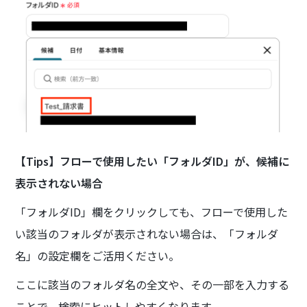
【Tips】フローで使用したい「フォルダID」が、候補に
表示されない場合
「フォルダID」欄をクリックしても、フローで使用した
い該当のフォルダが表示されない場合は、「フォルダ
名」の設定欄をご活用ください。
ここに該当のフォルダ名の全文や、その一部を入力する
ことで、検索にヒットしやすくなります。