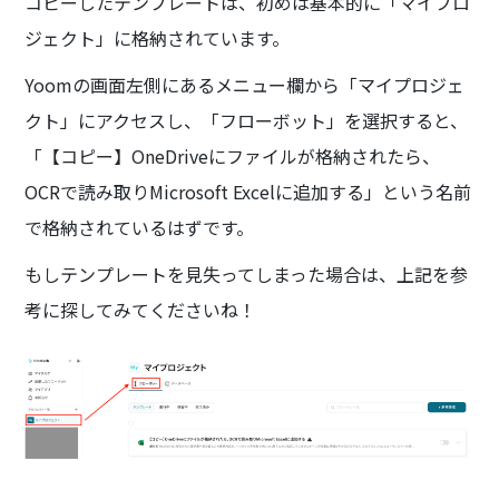
コピーしたテンプレートは、初めは基本的に「マイプロ
ジェクト」に格納されています。
Yoomの画面左側にあるメニュー欄から「マイプロジェ
クト」にアクセスし、「フローボット」を選択すると、
「【コピー】OneDriveにファイルが格納されたら、
OCRで読み取りMicrosoft Excelに追加する」という名前
で格納されているはずです。
もしテンプレートを見失ってしまった場合は、上記を参
考に探してみてくださいね！