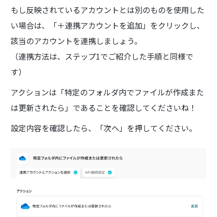
もし反映されているアカウントとは別のものを使用した
い場合は、「＋連携アカウントを追加」をクリックし、
該当のアカウントを連携しましょう。
（連携方法は、ステップ1でご紹介した手順と同様で
す）
アクションは「特定のフォルダ内でファイルが作成また
は更新されたら」であることを確認してくださいね！
設定内容を確認したら、「次へ」を押してください。