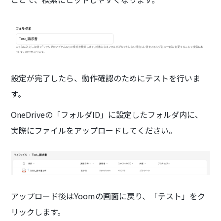
設定が完了したら、動作確認のためにテストを行いま
す。
OneDriveの「フォルダID」に設定したフォルダ内に、
実際にファイルをアップロードしてください。
アップロード後はYoomの画面に戻り、「テスト」をク
リックします。