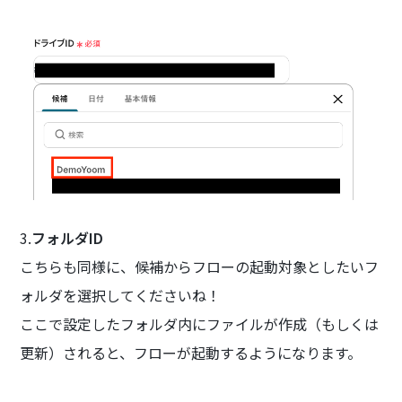
3.
フォルダID
こちらも同様に、候補からフローの起動対象としたいフ
ォルダを選択してくださいね！
ここで設定したフォルダ内にファイルが作成（もしくは
更新）されると、フローが起動するようになります。