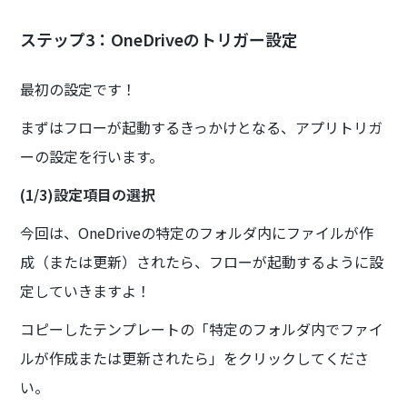
ステップ3：OneDriveのトリガー設定
最初の設定です！
まずはフローが起動するきっかけとなる、アプリトリガ
ーの設定を行います。
(1/3)設定項目の選択
今回は、OneDriveの特定のフォルダ内にファイルが作
成（または更新）されたら、フローが起動するように設
定していきますよ！
コピーしたテンプレートの「特定のフォルダ内でファイ
ルが作成または更新されたら」をクリックしてくださ
い。