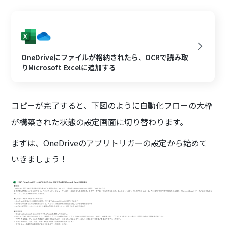
OneDriveにファイルが格納されたら、OCRで読み取
りMicrosoft Excelに追加する
コピーが完了すると、下図のように自動化フローの大枠
が構築された状態の設定画面に切り替わります。
まずは、OneDriveのアプリトリガーの設定から始めて
いきましょう！