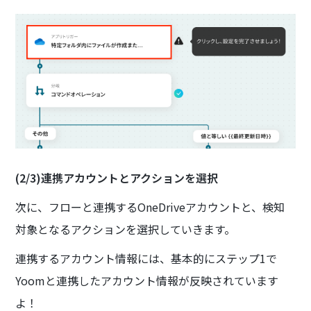
(2/3)連携アカウントとアクションを選択
次に、フローと連携するOneDriveアカウントと、検知
対象となるアクションを選択していきます。
連携するアカウント情報には、基本的にステップ1で
Yoomと連携したアカウント情報が反映されています
よ！