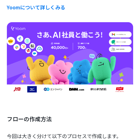
Yoomについて詳しくみる
フローの作成方法
今回は大きく分けて以下のプロセスで作成します。