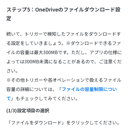
ステップ5：OneDriveのファイルダウンロード設
定
続いて、トリガーで検知したファイルをダウンロードす
る設定をしていきましょう。※ダウンロードできるファ
イルの容量は最大300MBです。ただし、アプリの仕様に
よっては300MB未満になることがあるので、ご注意くだ
さい。
※その他トリガーや各オペレーションで扱えるファイル
容量の詳細については、「
ファイルの容量制限につい
て
」もチェックしてみてください。
(1/3)設定項目の選択
「ファイルをダウンロード」をクリックしてください。