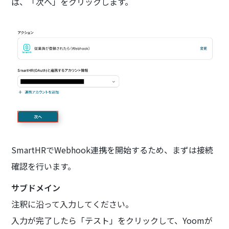
ば、「次へ」をクリックします。
SmartHRでWebhook連携を開始するため、まずは接続
確認を行います。
サブドメイン
注釈に沿って入力してください。
入力が完了したら「テスト」をクリックして、Yoomが