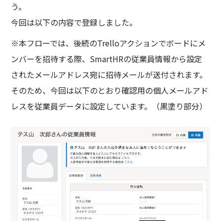
う。
今回は以下の内容で登録しました。
※本フローでは、後続のTrelloアクションでボードにメ
ンバーを招待する際、SmartHRの従業員情報から設定
されたメールアドレス宛に招待メールが送付されます。
そのため、今回は以下のとおり確認用の個人メールアド
レスを従業員データに設定しています。（黒塗り部分）