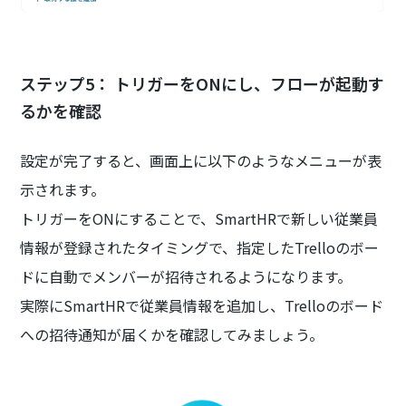
ステップ5： トリガーをONにし、フローが起動す
るかを確認
設定が完了すると、画面上に以下のようなメニューが表
示されます。
トリガーをONにすることで、SmartHRで新しい従業員
情報が登録されたタイミングで、指定したTrelloのボー
ドに自動でメンバーが招待されるようになります。
実際にSmartHRで従業員情報を追加し、Trelloのボード
への招待通知が届くかを確認してみましょう。