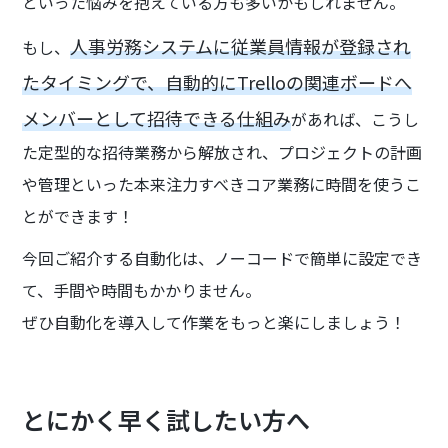
といった悩みを抱えている方も多いかもしれません。
人事労務システムに従業員情報が登録され
もし、
たタイミングで、自動的にTrelloの関連ボードへ
メンバーとして招待できる仕組み
があれば、こうし
た定型的な招待業務から解放され、プロジェクトの計画
や管理といった本来注力すべきコア業務に時間を使うこ
とができます！
今回ご紹介する自動化は、ノーコードで簡単に設定でき
て、手間や時間もかかりません。
ぜひ自動化を導入して作業をもっと楽にしましょう！
とにかく早く試したい方へ