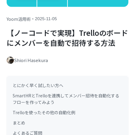
・
Yoom活用術
2025-11-05
【ノーコードで実現】Trelloのボード
にメンバーを自動で招待する方法
Shiori Hasekura
とにかく早く試したい方へ
SmartHRとTrelloを連携してメンバー招待を自動化する
フローを作ってみよう
Trelloを使ったその他の自動化例
まとめ
よくあるご質問