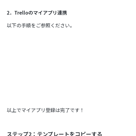
2．Trelloのマイアプリ連携
以下の手順をご参照ください。
以上でマイアプリ登録は完了です！
ステップ2：テンプレートをコピーする