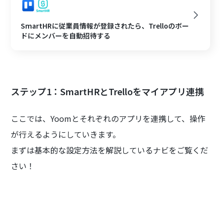
SmartHRに従業員情報が登録されたら、Trelloのボー
ドにメンバーを自動招待する
ステップ1：SmartHRとTrelloをマイアプリ連携
ここでは、Yoomとそれぞれのアプリを連携して、操作
が行えるようにしていきます。
まずは基本的な設定方法を解説しているナビをご覧くだ
さい！