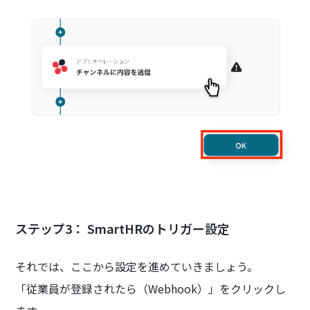
ステップ3： SmartHRのトリガー設定
それでは、ここから設定を進めていきましょう。
「従業員が登録されたら（Webhook）」をクリックし