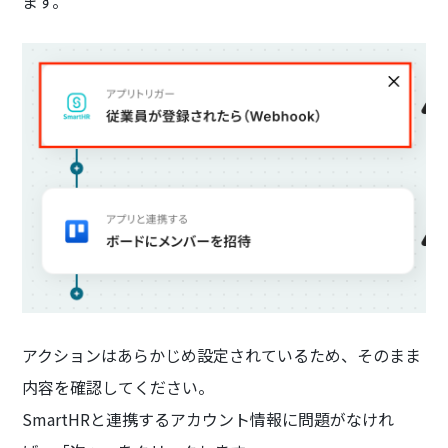
ます。
アクションはあらかじめ設定されているため、そのまま
内容を確認してください。
SmartHRと連携するアカウント情報に問題がなけれ