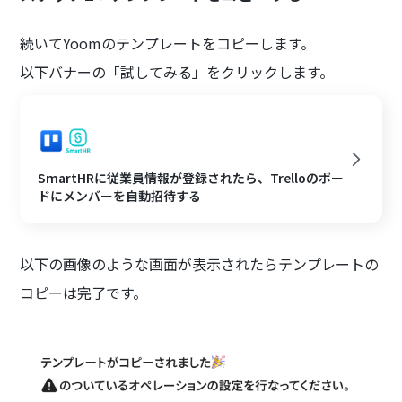
続いてYoomのテンプレートをコピーします。
以下バナーの「試してみる」をクリックします。
SmartHRに従業員情報が登録されたら、Trelloのボー
ドにメンバーを自動招待する
以下の画像のような画面が表示されたらテンプレートの
コピーは完了です。