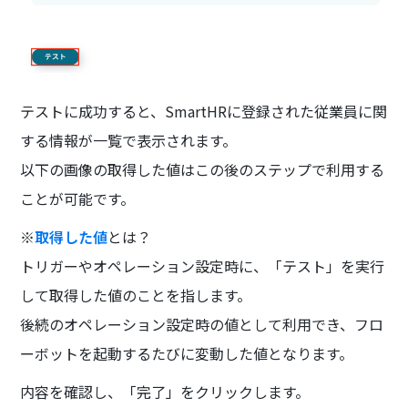
テストに成功すると、SmartHRに登録された従業員に関
する情報が一覧で表示されます。
以下の画像の取得した値はこの後のステップで利用する
ことが可能です。
※
取得した値
とは？
トリガーやオペレーション設定時に、「テスト」を実行
して取得した値のことを指します。
後続のオペレーション設定時の値として利用でき、フロ
ーボットを起動するたびに変動した値となります。
内容を確認し、「完了」をクリックします。