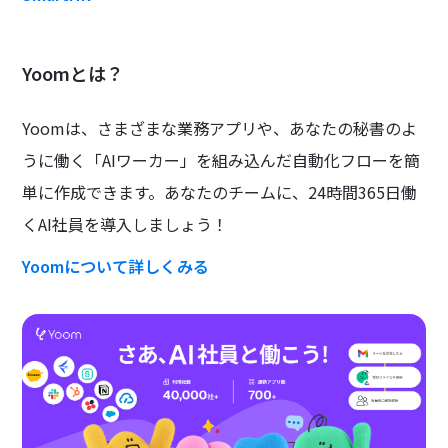
Yoomとは？
Yoomは、さまざまな業務アプリや、あなたの秘書のよ
うに働く「AIワーカー」を組み込んだ自動化フローを簡
単に作成できます。あなたのチームに、24時間365日働
くAI社員を導入しましょう！
Yoomについて詳しくみる