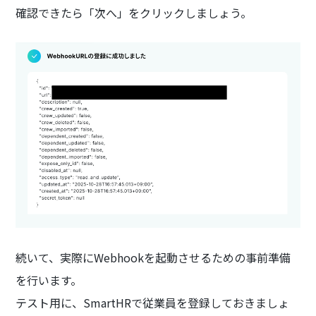
確認できたら「次へ」をクリックしましょう。
続いて、実際にWebhookを起動させるための事前準備
を行います。
テスト用に、SmartHRで従業員を登録しておきましょ