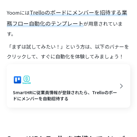
Trelloのボードにメンバーを招待する業
Yoomには
務フロー自動化のテンプレート
が用意されていま
す。
「まずは試してみたい！」という方は、以下のバナーを
クリックして、すぐに自動化を体験してみましょう！
SmartHRに従業員情報が登録されたら、Trelloのボー
ドにメンバーを自動招待する