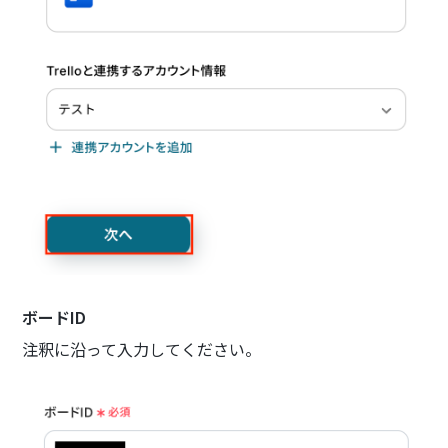
ボードID
注釈に沿って入力してください。