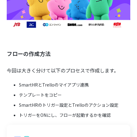
フローの作成方法
今回は大きく分けて以下のプロセスで作成します。
SmartHRとTrelloのマイアプリ連携
テンプレートをコピー
SmartHRのトリガー設定とTrelloのアクション設定
トリガーをONにし、フローが起動するかを確認