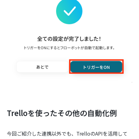
Trelloを使ったその他の自動化例
今回ご紹介した連携以外でも、TrelloのAPIを活用して