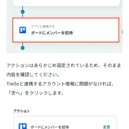
アクションはあらかじめ設定されているため、そのまま
内容を確認してください。
Trelloと連携するアカウント情報に問題がなければ、
「次へ」をクリックします。