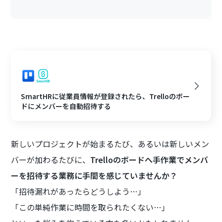
SmartHRに従業員情報が登録されたら、Trelloのボー
ドにメンバーを自動招待する
新しいプロジェクトが始まるたび、あるいは新しいメン
バーが加わるたびに、
Trelloのボードへ手作業でメンバ
ーを招待する業務に手間を感じていませんか？
「招待漏れがあったらどうしよう…」
「この単純作業に時間を取られたくない…」