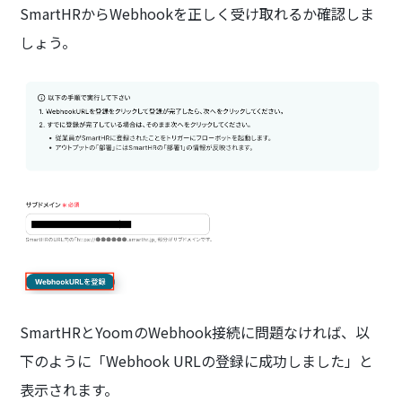
SmartHRからWebhookを正しく受け取れるか確認しま
しょう。
SmartHRとYoomのWebhook接続に問題なければ、以
下のように「Webhook URLの登録に成功しました」と
表示されます。