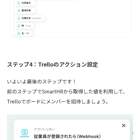
ステップ4：Trelloのアクション設定
いよいよ最後のステップです！
前のステップでSmartHRから取得した値を利用して、
Trelloでボードにメンバーを招待しましょう。