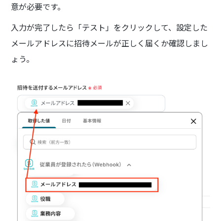
意が必要です。
入力が完了したら「テスト」をクリックして、設定した
メールアドレスに招待メールが正しく届くか確認しまし
ょう。