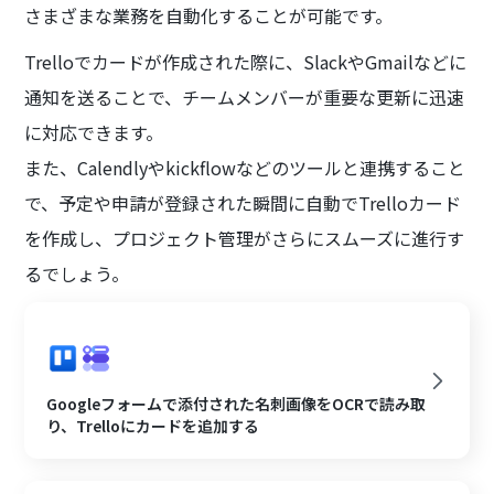
さまざまな業務を自動化することが可能です。
Trelloでカードが作成された際に、SlackやGmailなどに
通知を送ることで、チームメンバーが重要な更新に迅速
に対応できます。
また、Calendlyやkickflowなどのツールと連携すること
で、予定や申請が登録された瞬間に自動でTrelloカード
を作成し、プロジェクト管理がさらにスムーズに進行す
るでしょう。
Googleフォームで添付された名刺画像をOCRで読み取
り、Trelloにカードを追加する