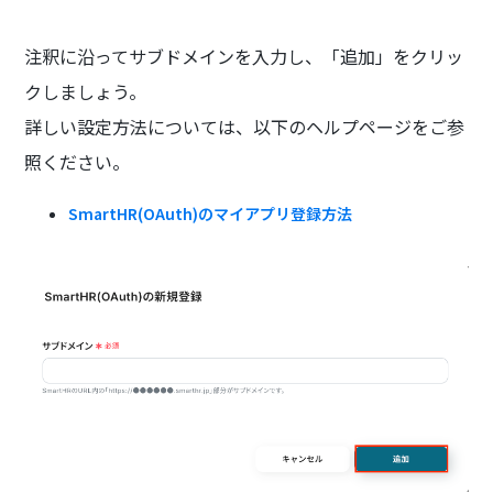
注釈に沿ってサブドメインを入力し、「追加」をクリッ
クしましょう。
詳しい設定方法については、以下のヘルプページをご参
照ください。
SmartHR(OAuth)のマイアプリ登録方法