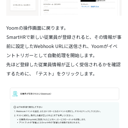
Yoomの操作画面に戻ります。
SmartHRで新しい従業員が登録されると、その情報が事
前に設定したWebhook URLに送信され、Yoomがイベ
ントトリガーとして自動処理を開始します。
先ほど登録した従業員情報が正しく受信されるかを確認
するために、「テスト」をクリックします。