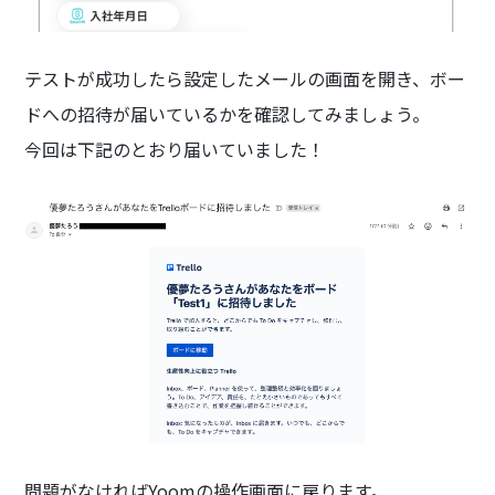
テストが成功したら設定したメールの画面を開き、ボー
ドへの招待が届いているかを確認してみましょう。
今回は下記のとおり届いていました！
問題がなければYoomの操作画面に戻ります。