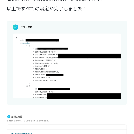
以上ですべての設定が完了しました！