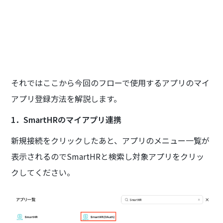
それではここから今回のフローで使用するアプリのマイ
アプリ登録方法を解説します。
1．SmartHRのマイアプリ連携
新規接続をクリックしたあと、アプリのメニュー一覧が
表示されるのでSmartHRと検索し対象アプリをクリッ
クしてください。