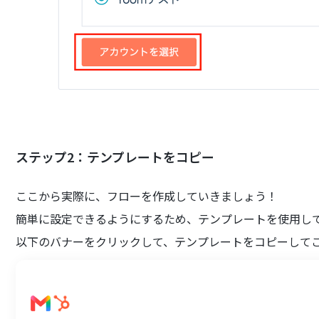
ステップ2：テンプレートをコピー
ここから実際に、フローを作成していきましょう！
簡単に設定できるようにするため、テンプレートを使用し
以下のバナーをクリックして、テンプレートをコピーして