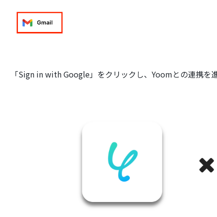
「Sign in with Google」をクリックし、Yoomとの