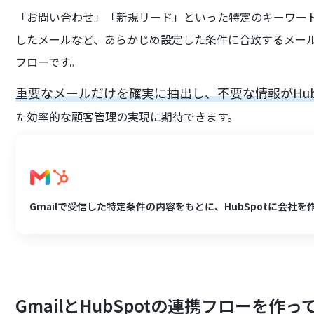
「お問い合わせ」「新規リード」といった特定のキーワー
したメールなど、あらかじめ設定した条件に合致するメールだ
フローです。
重要なメールだけを確実に抽出し、不要な情報がHub
た効率的な顧客管理の実現に期待できます。
Gmailで受信した特定条件の内容をもとに、HubSpotに会社を
GmailとHubSpotの連携フローを作