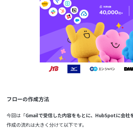
フローの作成方法
今回は「
Gmailで受信した内容をもとに、HubSpotに会
作成の流れは大きく分けて以下です。