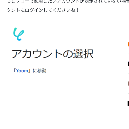
もしフローで使用したいアカウントが表示されていない場
ウントにログインしてくださいね！