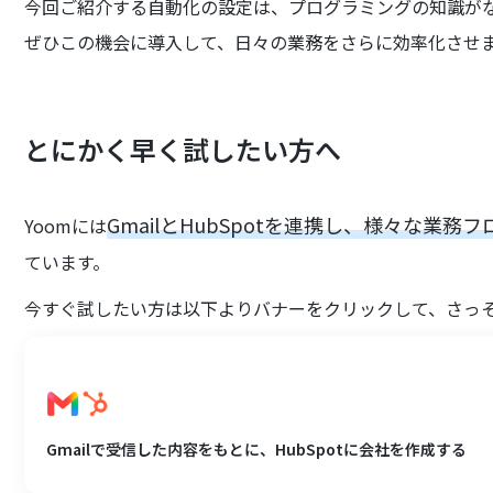
今回ご紹介する自動化の設定は、プログラミングの知識が
ぜひこの機会に導入して、日々の業務をさらに効率化させ
とにかく早く試したい方へ
GmailとHubSpotを連携し、様々な業務
Yoomには
ています。
今すぐ試したい方は以下よりバナーをクリックして、さっ
Gmailで受信した内容をもとに、HubSpotに会社を作成する