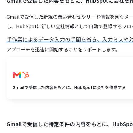
Gmailで受信した内容をもとに、HubSpotに会社を
Gmailで受信した新規の問い合わせやリード情報を含む
し、HubSpotに新しい会社情報として自動で登録するフロ
手作業によるデータ入力の手間を省き、入力ミスや
アプローチを迅速に開始することをサポートします。
Gmailで受信した内容をもとに、HubSpotに会社を作成する
Gmailで受信した特定条件の内容をもとに、HubSp