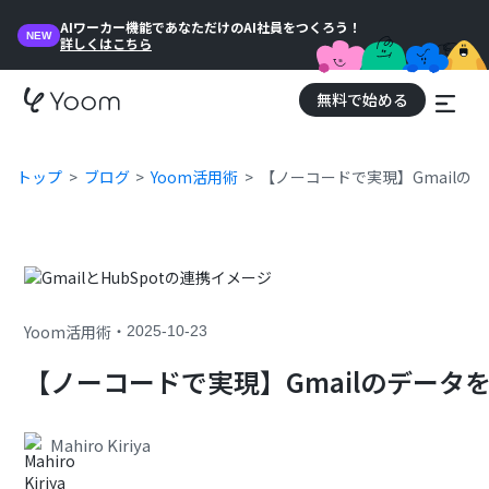
AIワーカー機能であなただけのAI社員をつくろう！
NEW
詳しくはこちら
無料で始める
トップ
ブログ
Yoom活用術
【ノーコードで実現】Gmailのデ
・
Yoom活用術
2025-10-23
【ノーコードで実現】Gmailのデータを
Mahiro Kiriya