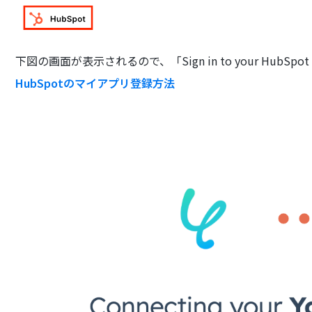
下図の画面が表示されるので、「Sign in to your HubSp
HubSpotのマイアプリ登録方法