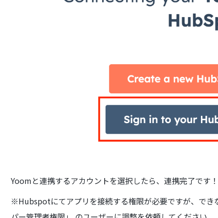
Yoomと連携するアカウントを選択したら、連携完了です
※Hubspotにてアプリを接続する権限が必要ですが、で
パー管理者権限」 のユーザーに調整を依頼してください。