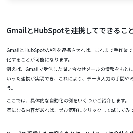
GmailとHubSpotを連携してできるこ
GmailとHubSpotのAPIを連携させれば、これまで手
化することが可能になります。
例えば、Gmailで受信した問い合わせメールの情報をもとに
いった連携が実現でき、これにより、データ入力の手間や
う。
ここでは、具体的な自動化の例をいくつかご紹介します。
気になる内容があれば、ぜひ気軽にクリックして試してみ