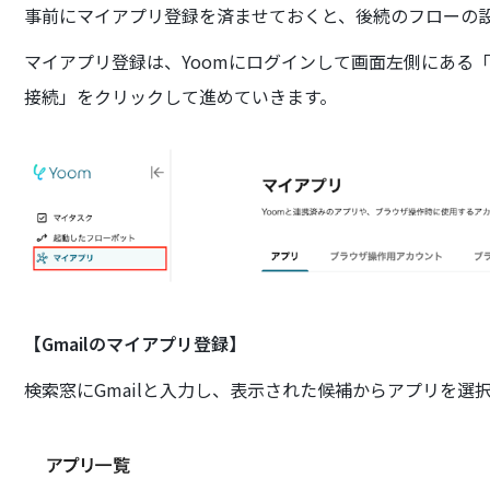
事前にマイアプリ登録を済ませておくと、後続のフローの
マイアプリ登録は、Yoomにログインして画面左側にある
接続」をクリックして進めていきます。
【Gmailのマイアプリ登録】
検索窓にGmailと入力し、表示された候補からアプリを選