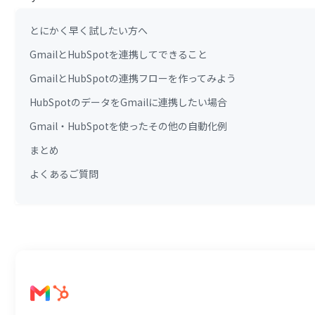
とにかく早く試したい方へ
GmailとHubSpotを連携してできること
GmailとHubSpotの連携フローを作ってみよう
HubSpotのデータをGmailに連携したい場合
Gmail・HubSpotを使ったその他の自動化例
まとめ
よくあるご質問