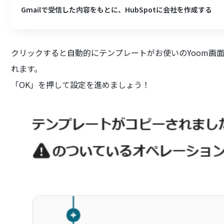
Gmailで受信した内容をもとに、HubSpotに会社を作成する
クリックすると自動的にテンプレートがお使いのYoom画
れます。
「OK」を押して設定を進めましょう！