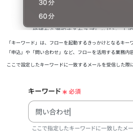
「キーワード」は、フローを起動するきっかけとなるキー
「申込」や「問い合わせ」など、フローを活用する業務内
ここで設定したキーワードに一致するメールを受信した際