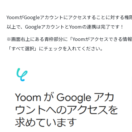
YoomがGoogleアカウントにアクセスすることに対す
以上で、GoogleアカウントとYoomの連携は完了です！
※画面右上にある青枠部分に「Yoomがアクセスできる情
「すべて選択」にチェックを入れてください。