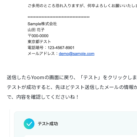
送信したらYoomの画面に戻り、「テスト」をクリックし
テストが成功すると、先ほどテスト送信したメールの情報
で、内容を確認してくださいね！