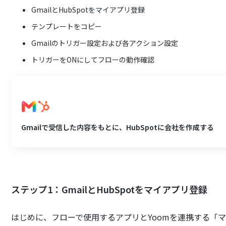
GmailとHubSpotをマイアプリ登録
テンプレートをコピー
Gmailのトリガー設定および各アクション設定
トリガーをONにしてフローの動作確認
Gmailで受信した内容をもとに、HubSpotに会社を作成する
ステップ1：GmailとHubSpotをマイアプリ登録
はじめに、フローで使用するアプリとYoomを連携する「