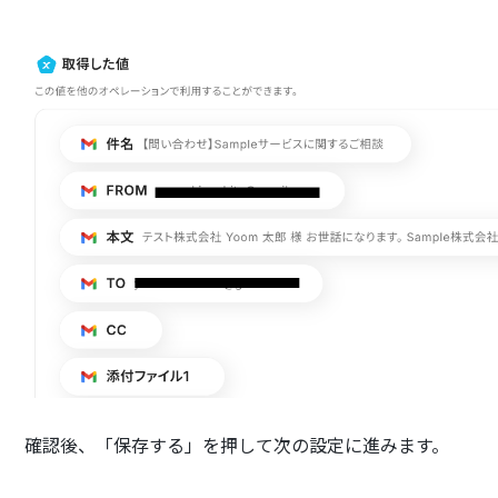
確認後、「保存する」を押して次の設定に進みます。