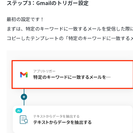
ステップ3：Gmailのトリガー設定
最初の設定です！
まずは、特定のキーワードに一致するメールを受信した際
コピーしたテンプレートの「特定のキーワードに一致する