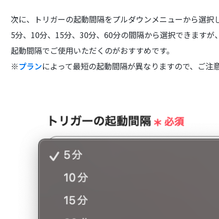
次に、トリガーの起動間隔をプルダウンメニューから選択
5分、10分、15分、30分、60分の間隔から選択できま
起動間隔でご使用いただくのがおすすめです。
※
プラン
によって最短の起動間隔が異なりますので、ご注