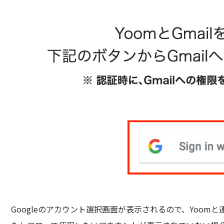
Googleのアカウント選択画面が表示されるので、Yoo