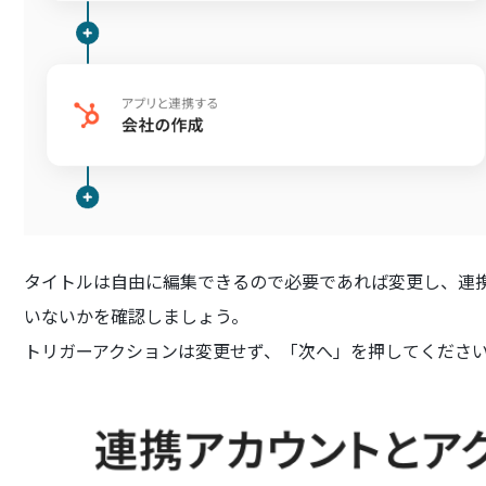
タイトルは自由に編集できるので必要であれば変更し、連
いないかを確認しましょう。
トリガーアクションは変更せず、「次へ」を押してくださ