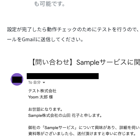
設定が完了したら動作チェックのためにテストを行うので
ールをGmailに送信してください。