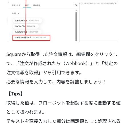
Squareから取得した注文情報は、編集欄をクリックし
て、「注文が作成されたら（Webhook）」と「特定の
注文情報を取得」から引用できます。
必要な情報を入力して、内容を調整しましょう！
【Tips】
取得した値は、フローボットを起動する度に
変動する値
として扱われます。
テキストを直接入力した部分は
固定値
として処理される