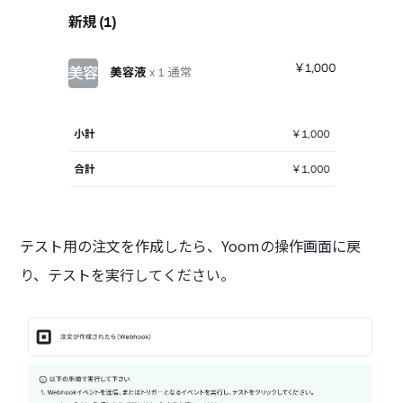
テスト用の注文を作成したら、Yoomの操作画面に戻
り、テストを実行してください。