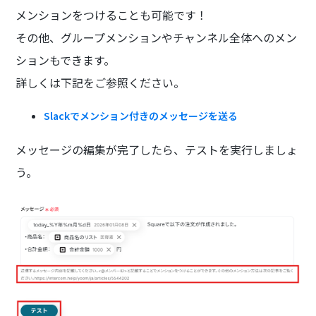
メンションをつけることも可能です！
その他、グループメンションやチャンネル全体へのメン
ションもできます。
詳しくは下記をご参照ください。
Slackでメンション付きのメッセージを送る
メッセージの編集が完了したら、テストを実行しましょ
う。