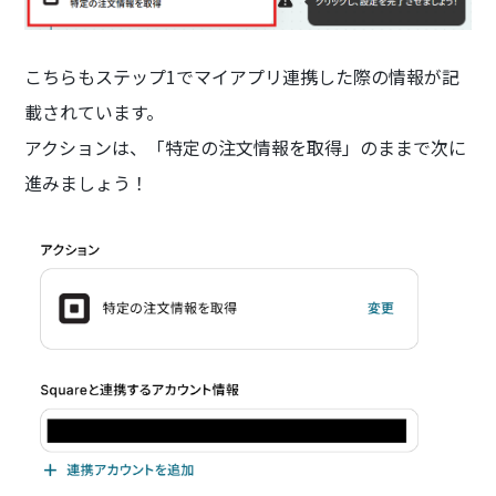
こちらもステップ1でマイアプリ連携した際の情報が記
載されています。
アクションは、「特定の注文情報を取得」のままで次に
進みましょう！