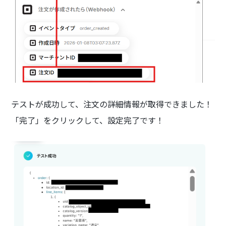
テストが成功して、注文の詳細情報が取得できました！
「完了」をクリックして、設定完了です！