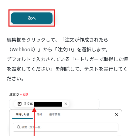
編集欄をクリックして、「注文が作成されたら
（Webhook）」から「注文ID」を選択します。
デフォルトで入力されている「←トリガーで取得した値
を設定してください」を削除して、テストを実行してく
ださい。