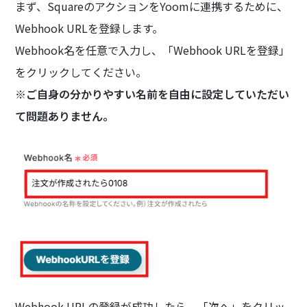
まず、SquareのアクションをYoomに連携するために、
Webhook URLを登録します。
Webhook名を任意で入力し、「Webhook URLを登録」
をクリックしてください。
※ご自身の分かりやすい名前を自由に設定していただい
て問題ありません。
Webhook URLの登録が成功したら、「次へ」をクリッ