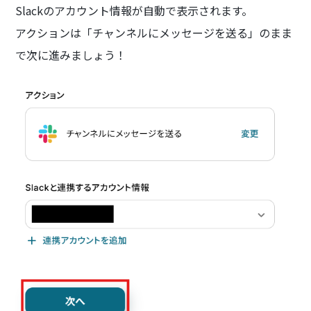
Slackのアカウント情報が自動で表示されます。
アクションは「チャンネルにメッセージを送る」のまま
で次に進みましょう！