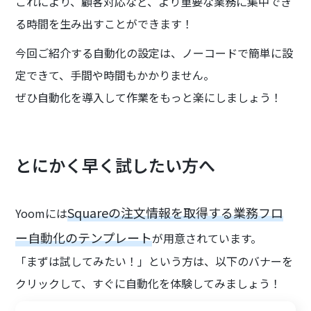
これにより、顧客対応など、より重要な業務に集中でき
る時間を生み出すことができます！
今回ご紹介する自動化の設定は、ノーコードで簡単に設
定できて、手間や時間もかかりません。
ぜひ自動化を導入して作業をもっと楽にしましょう！
とにかく早く試したい方へ
Squareの注文情報を取得する業務フロ
Yoomには
ー自動化のテンプレート
が用意されています。
「まずは試してみたい！」という方は、以下のバナーを
クリックして、すぐに自動化を体験してみましょう！