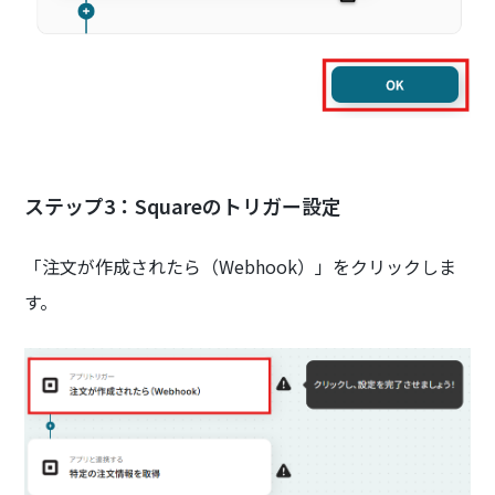
ステップ3：Squareのトリガー設定
「注文が作成されたら（Webhook）」をクリックしま
す。