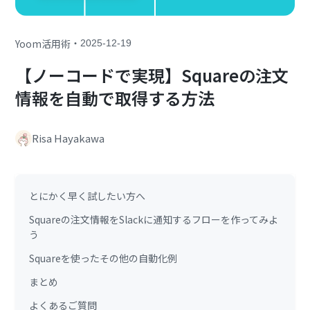
・
Yoom活用術
2025-12-19
【ノーコードで実現】Squareの注文
情報を自動で取得する方法
Risa Hayakawa
とにかく早く試したい方へ
Squareの注文情報をSlackに通知するフローを作ってみよ
う
Squareを使ったその他の自動化例
まとめ
よくあるご質問