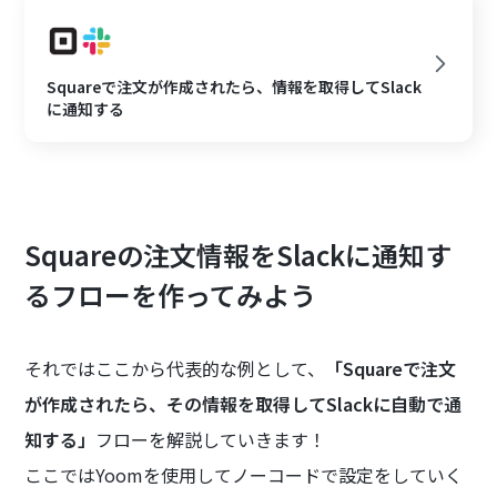
Squareで注文が作成されたら、情報を取得してSlack
に通知する
Squareの注文情報をSlackに通知す
るフローを作ってみよう
それではここから代表的な例として、
「Squareで注文
が作成されたら、その情報を取得してSlackに自動で通
知する」
フローを解説していきます！
ここではYoomを使用してノーコードで設定をしていく