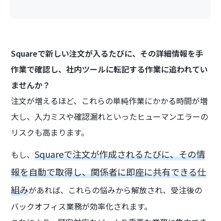
Squareで新しい注文が入るたびに、その詳細情報を手
作業で確認し、社内ツールに転記する作業に追われてい
ませんか？
注文が増えるほど、これらの単純作業にかかる時間が増
大し、入力ミスや確認漏れといったヒューマンエラーの
リスクも高まります。
Squareで注文が作成されるたびに、その情
もし、
報を自動で取得し、関係者に即座に共有できる仕
組み
があれば、これらの悩みから解放され、受注後の
バックオフィス業務が効率化されます。