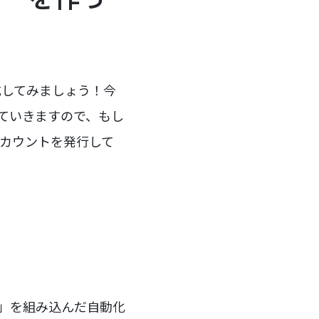
を作成してみましょう！今
を進めていきますので、もし
カウントを発行して
ー」を組み込んだ自動化