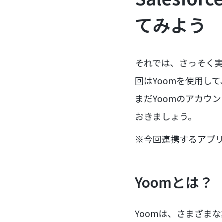
てみよう
それでは、さっそく実際に
回はYoomを使用して、
まだYoomのアカウ
おきましょう。
※今回連携するアプ
Yoomとは？
Yoomは、さまざま