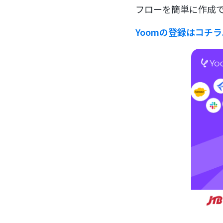
フローを簡単に作成で
Yoomの登録はコチ