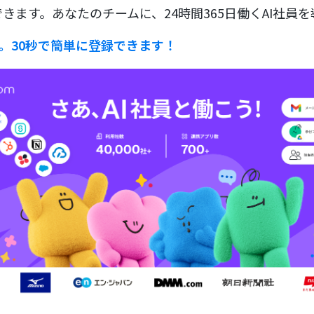
きます。あなたのチームに、24時間365日働くAI社員
ラ。30秒で簡単に登録できます！