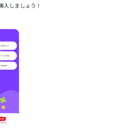
を導入しましょう！