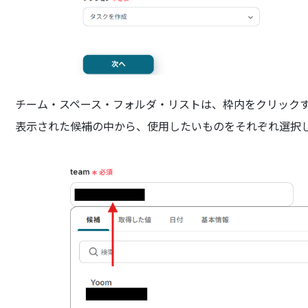
チーム・スペース・フォルダ・リストは、枠内をクリックす
表示された候補の中から、使用したいものをそれぞれ選択