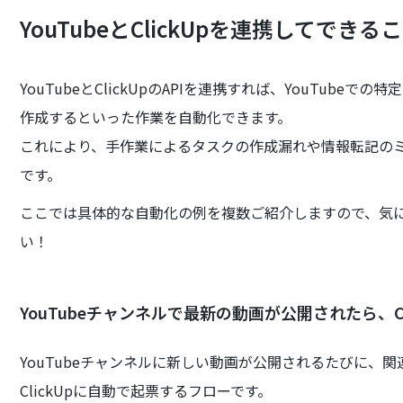
YouTubeとClickUpを連携してできる
YouTubeとClickUpのAPIを連携すれば、YouTubeで
作成するといった作業を自動化できます。
これにより、手作業によるタスクの作成漏れや情報転記の
です。
ここでは具体的な自動化の例を複数ご紹介しますので、気
い！
YouTubeチャンネルで最新の動画が公開されたら、C
YouTubeチャンネルに新しい動画が公開されるたびに、
ClickUpに自動で起票するフローです。