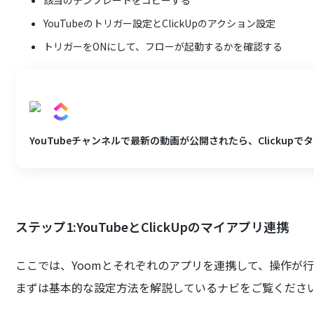
YouTubeのトリガー設定とClickUpのアクション設定
トリガーをONにして、フローが起動するかを確認する
YouTubeチャンネルで最新の動画が公開されたら、Clickup
ステップ1:YouTubeとClickUpのマイアプリ連携
ここでは、Yoomとそれぞれのアプリを連携して、操作が
まずは基本的な設定方法を解説しているナビをご覧くださ