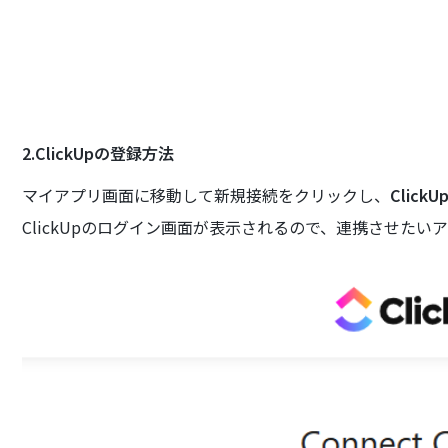
2.ClickUpの登録方法
マイアプリ画面に移動して新規接続をクリックし、
ClickU
ClickUpのログイン画面が表示されるので、連携させた