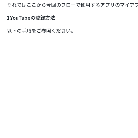
それではここから今回のフローで使用するアプリのマイア
1.YouTubeの登録方法
以下の手順をご参照ください。