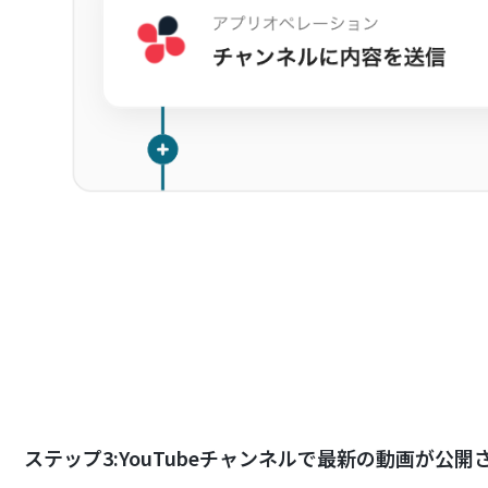
ステップ3:YouTubeチャンネルで最新の動画が公