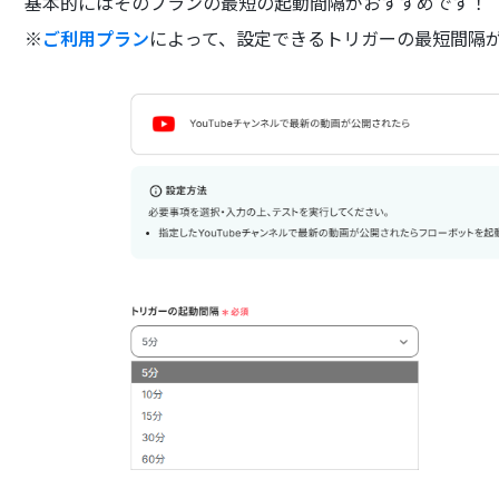
基本的にはそのプランの最短の起動間隔がおすすめです！
※
ご利用プラン
によって、設定できるトリガーの最短間隔