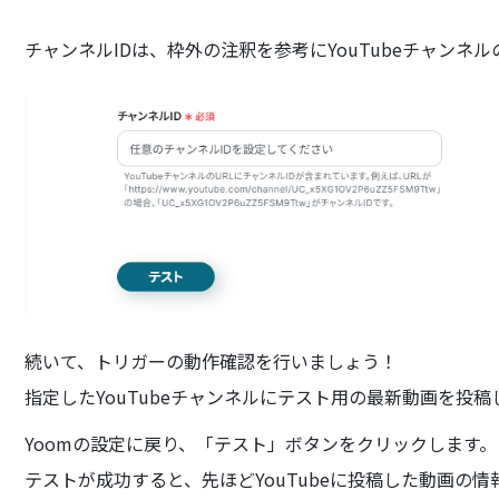
チャンネルIDは、枠外の注釈を参考にYouTubeチャンネ
続いて、トリガーの動作確認を行いましょう！
指定したYouTubeチャンネルにテスト用の最新動画を投
Yoomの設定に戻り、「テスト」ボタンをクリックします。
テストが成功すると、先ほどYouTubeに投稿した動画の情