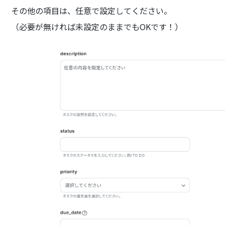
その他の項目は、任意で設定してください。
（必要が無ければ未設定のままでもOKです！）