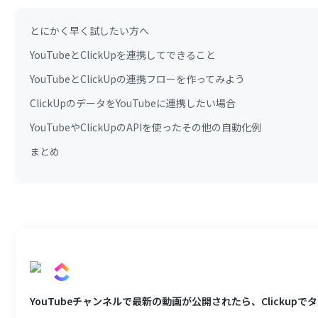
とにかく早く試したい方へ
YouTubeとClickUpを連携してできること
YouTubeとClickUpの連携フローを作ってみよう
ClickUpのデータをYouTubeに連携したい場合
YouTubeやClickUpのAPIを使ったその他の自動化例
まとめ
YouTubeチャンネルで最新の動画が公開されたら、Clickup