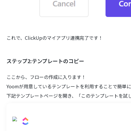
これで、ClickUpのマイアプリ連携完了です！
ステップ2:テンプレートのコピー
ここから、フローの作成に入ります！
Yoomが用意しているテンプレートを利用することで簡単
下記テンプレートページを開き、「このテンプレートを試