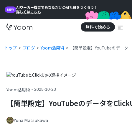
AIワーカー機能であなただけのAI社員をつくろう！
NEW
詳しくはこちら
無料で始める
トップ
ブログ
Yoom活用術
【簡単設定】YouTubeのデータを
・
Yoom活用術
2025-10-23
【簡単設定】YouTubeのデータをCli
Yuna Matsukawa