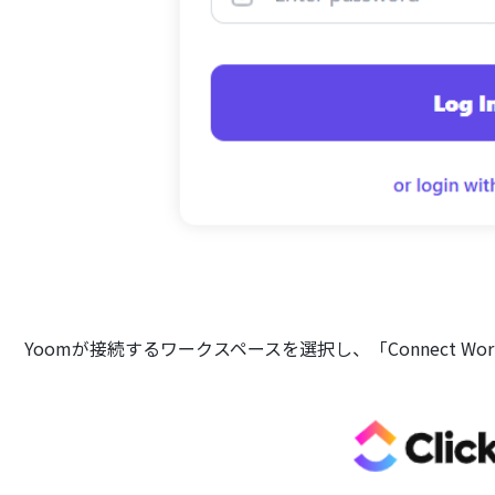
Yoomが接続するワークスペースを選択し、「Connect Wo