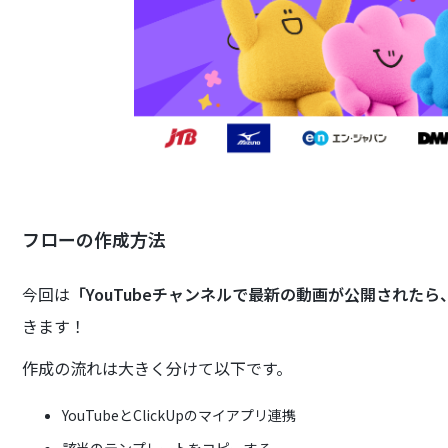
フローの作成方法
今回は
「YouTubeチャンネルで最新の動画が公開されたら、
きます！
作成の流れは大きく分けて以下です。
YouTubeとClickUpのマイアプリ連携
該当のテンプレートをコピーする