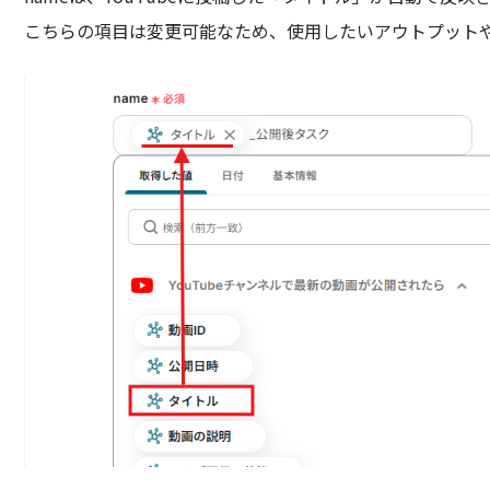
こちらの項目は変更可能なため、使用したいアウトプット