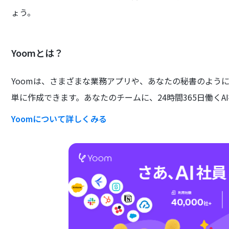
ょう。
Yoomとは？
Yoomは、さまざまな業務アプリや、あなたの秘書のよう
単に作成できます。あなたのチームに、24時間365日働くA
Yoomについて詳しくみる