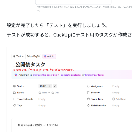
設定が完了したら「テスト」を実行しましょう。
テストが成功すると、ClickUpにテスト用のタスクが作