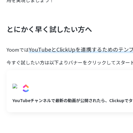
用を実現しましょう！
とにかく早く試したい方へ
YouTubeとClickUpを連携するためのテ
Yoomでは
今すぐ試したい方は以下よりバナーをクリックしてスター
YouTubeチャンネルで最新の動画が公開されたら、Clickup