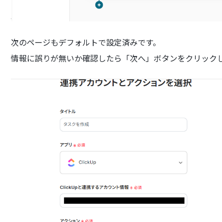
次のページもデフォルトで設定済みです。
情報に誤りが無いか確認したら「次へ」ボタンをクリック