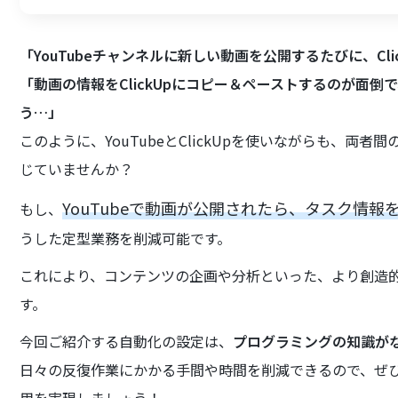
「YouTubeチャンネルに新しい動画を公開するたびに、Cl
「動画の情報をClickUpにコピー＆ペーストするのが面
う…」
このように、YouTubeとClickUpを使いながらも、
じていませんか？
YouTubeで動画が公開されたら、タスク情報を
もし、
うした定型業務を削減可能です。
これにより、コンテンツの企画や分析といった、より創造
す。
今回ご紹介する自動化の設定は、
プログラミングの知識が
日々の反復作業にかかる手間や時間を削減できるので、ぜ