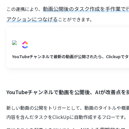
動画公開後のタスク作成を手作業で
この連携により、
アクションにつなげる
ことができます。
YouTubeチャンネルで最新の動画が公開されたら、Clickup
YouTubeチャンネルで動画を公開後、AIが改善点を提
新しい動画の公開をトリガーとして、動画のタイトルや概要
内容を含んだタスクをClickUpに自動作成するフローです。