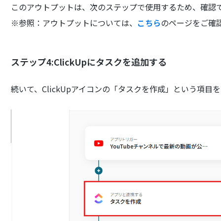
このアウトプットは、次のステップで使用するため、確認
※参照：アウトプットについては、
こちら
のページをご確
ステップ4:ClickUpにタスクを追加する
続いて、ClickUpアイコンの「タスクを作成」という項目