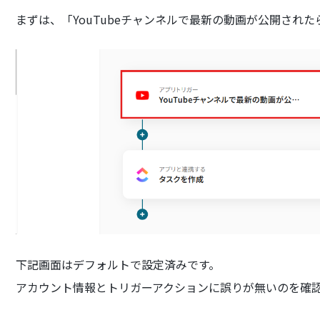
まずは、「YouTubeチャンネルで最新の動画が公開され
下記画面はデフォルトで設定済みです。
アカウント情報とトリガーアクションに誤りが無いのを確