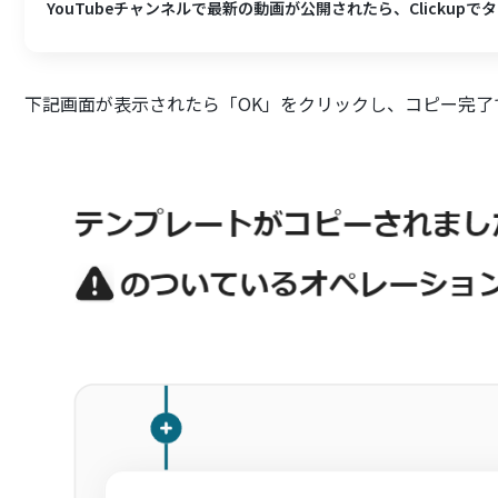
YouTubeチャンネルで最新の動画が公開されたら、Clickup
下記画面が表示されたら「OK」をクリックし、コピー完了