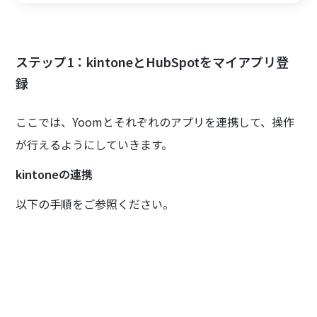
ステップ1：kintoneとHubSpotをマイアプリ登
録
ここでは、Yoomとそれぞれのアプリを連携して、操作
が行えるようにしていきます。
kintoneの連携
以下の手順をご参照ください。