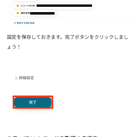
設定を保存しておきます。完了ボタンをクリックしまし
ょう！