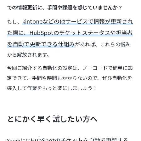
での情報更新に、手間や課題を感じていませんか？
kintoneなどの他サービスで情報が更新され
もし、
た際に、HubSpotのチケットステータスや担当者
を自動で更新できる仕組み
があれば、これらの悩み
から解放されます。
今回ご紹介する自動化の設定は、ノーコードで簡単に設
定できて、手間や時間もかからないので、ぜひ自動化を
導入して作業をもっと楽にしましょう！
とにかく早く試したい方へ
HubSpotのチケットを自動で更新する
Yoomには