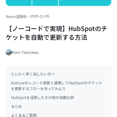
・
Yoom活用術
2025-11-05
【ノーコードで実現】HubSpotのチ
ケットを自動で更新する方法
Kairi Takizawa
とにかく早く試したい方へ
kintoneのレコード更新と連携してHubSpotのチケット
を更新するフローを作ってみよう
HubSpotを活用したその他の自動化例
まとめ
よくあるご質問