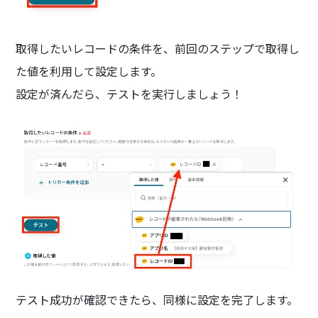
取得したいレコードの条件を、前回のステップで取得し
た値を利用して設定します。
設定が済んだら、テストを実行しましょう！
テスト成功が確認できたら、同様に設定を完了します。