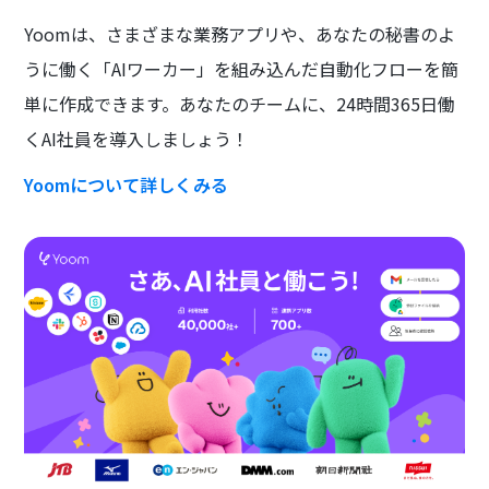
Yoomは、さまざまな業務アプリや、あなたの秘書のよ
うに働く「AIワーカー」を組み込んだ自動化フローを簡
単に作成できます。あなたのチームに、24時間365日働
くAI社員を導入しましょう！
Yoomについて詳しくみる