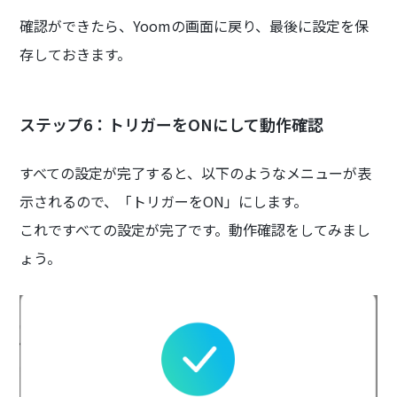
確認ができたら、Yoomの画面に戻り、最後に設定を保
存しておきます。
ステップ6：トリガーをONにして動作確認
すべての設定が完了すると、以下のようなメニューが表
示されるので、「トリガーをON」にします。
これですべての設定が完了です。動作確認をしてみまし
ょう。