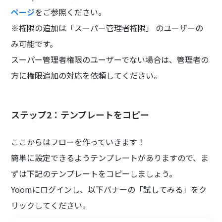
ページ
をご参照ください。
※権限の追加は「スーパー管理者権限」 のユーザーの
み可能です。
スーパー管理者権限のユーザーでない場合は、管理者の
方に権限追加の対応を依頼してください。
ステップ2：テンプレートをコピー
ここからはフローを作っていきます！
簡単に設定できるようテンプレートがありますので、ま
ずは下記のテンプレートをコピーしましょう。
Yoomにログインし、以下バナーの「試してみる」をク
リックしてください。