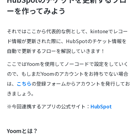
ーを作ってみよう
それではここから代表的な例として、kintoneでレコー
ド情報が更新された際に、HubSpotのチケット情報を
自動で更新するフローを解説していきます！
ここではYoomを使用してノーコードで設定をしていく
ので、もしまだYoomのアカウントをお持ちでない場合
は、
こちら
の登録フォームからアカウントを発行してお
きましょう。
※今回連携するアプリの公式サイト：
HubSpot
Yoomとは？