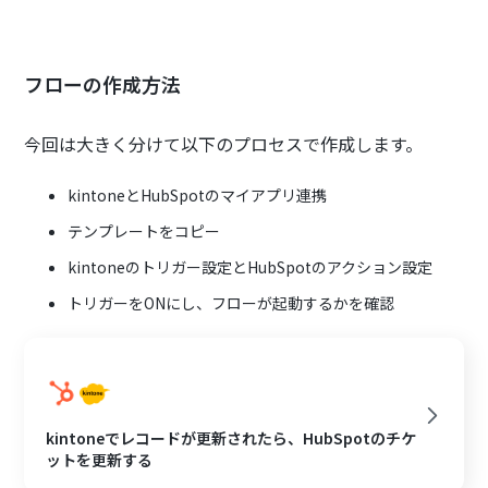
フローの作成方法
今回は大きく分けて以下のプロセスで作成します。
kintoneとHubSpotのマイアプリ連携
テンプレートをコピー
kintoneのトリガー設定とHubSpotのアクション設定
トリガーをONにし、フローが起動するかを確認
kintoneでレコードが更新されたら、HubSpotのチケ
ットを更新する