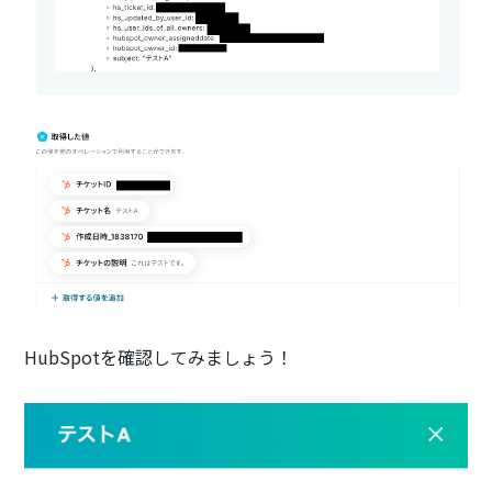
HubSpotを確認してみましょう！