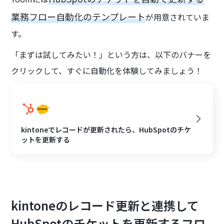
業務フロー自動化のテンプレート
が用意されていま
す。
「まずは試してみたい！」という方は、以下のバナーを
クリックして、すぐに自動化を体験してみましょう！
kintoneでレコードが更新されたら、HubSpotのチケ
ットを更新する
kintoneのレコード更新と連携して
HubSpotのチケットを更新するフロ