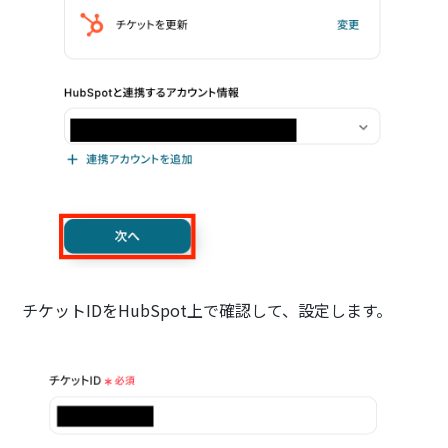
チケットIDをHubSpot上で確認して、設定します。