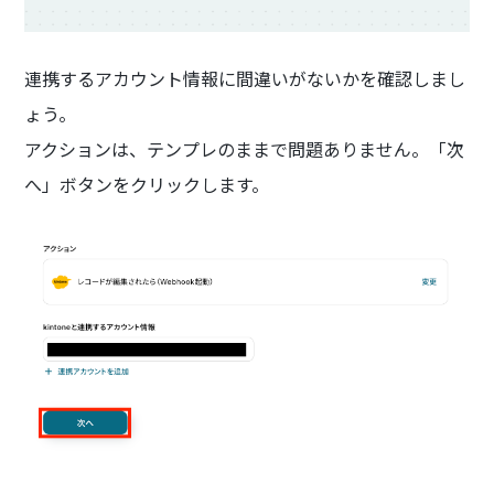
連携するアカウント情報に間違いがないかを確認しまし
ょう。
アクションは、テンプレのままで問題ありません。「次
へ」ボタンをクリックします。