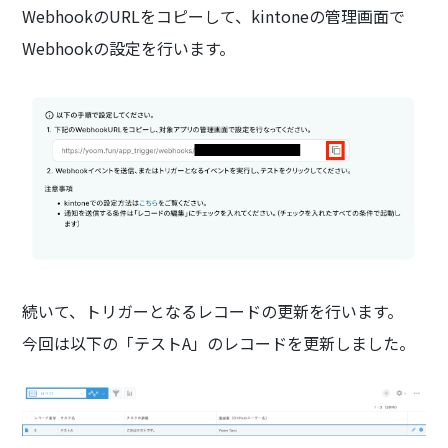
WebhookのURLをコピーして、kintoneの管理画面で
Webhookの設定を行います。
続いて、トリガーとなるレコードの更新を行います。
今回は以下の「テストA」のレコードを更新しました。