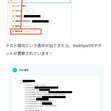
テスト成功という表示が出てきたら、HubSpotのチケ
ットが更新されています！