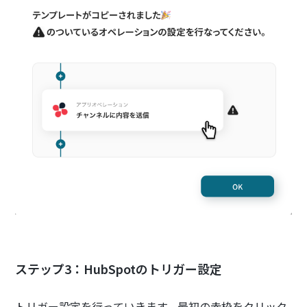
ステップ3：HubSpotのトリガー設定
トリガー設定を行っていきます。最初の赤枠をクリック