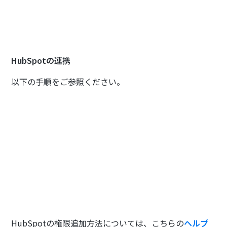
HubSpotの連携
以下の手順をご参照ください。
HubSpotの権限追加方法については、こちらの
ヘルプ