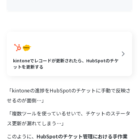
kintoneでレコードが更新されたら、HubSpotのチケ
ットを更新する
「kintoneの進捗をHubSpotのチケットに手動で反映さ
せるのが面倒…」
「複数ツールを使っているせいで、チケットのステータ
ス更新が漏れてしまう…」
このように、
HubSpotのチケット管理における手作業