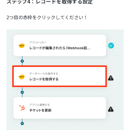
ステップ4：レコードを取得する設定
2つ目の赤枠をクリックしてください！