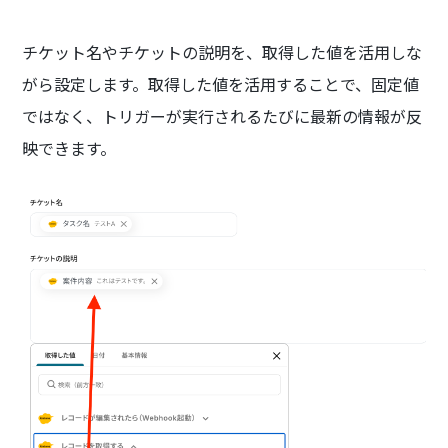
チケット名やチケットの説明を、取得した値を活用しな
がら設定します。取得した値を活用することで、固定値
ではなく、トリガーが実行されるたびに最新の情報が反
映できます。