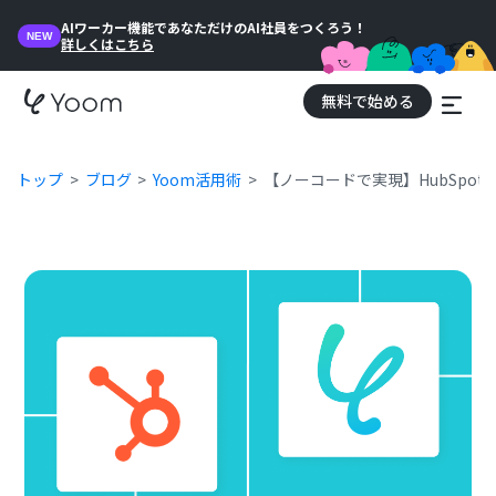
AIワーカー機能であなただけのAI社員をつくろう！
NEW
詳しくはこちら
無料で始める
トップ
ブログ
Yoom活用術
【ノーコードで実現】HubSpo