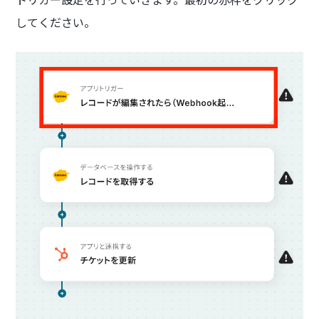
してください。