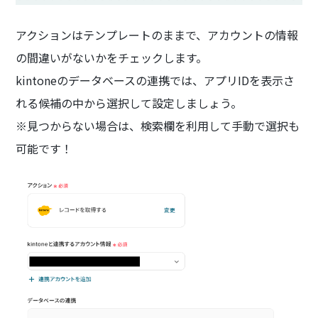
アクションはテンプレートのままで、アカウントの情報
の間違いがないかをチェックします。
kintoneのデータベースの連携では、アプリIDを表示さ
れる候補の中から選択して設定しましょう。
※見つからない場合は、検索欄を利用して手動で選択も
可能です！