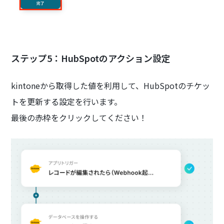
ステップ5：HubSpotのアクション設定
kintoneから取得した値を利用して、HubSpotのチケッ
トを更新する設定を行います。
最後の赤枠をクリックしてください！