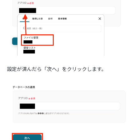
設定が済んだら「次へ」をクリックします。