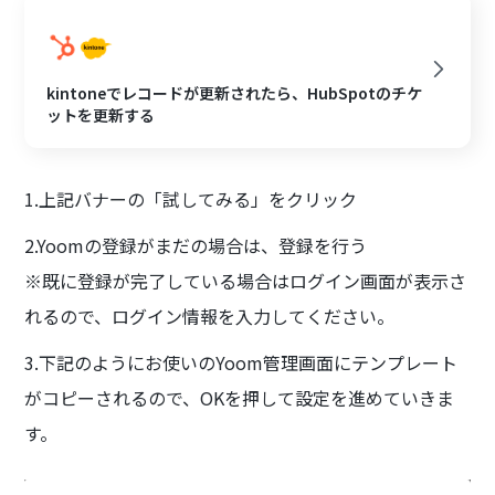
kintoneでレコードが更新されたら、HubSpotのチケ
ットを更新する
1.上記バナーの「試してみる」をクリック
2.Yoomの登録がまだの場合は、登録を行う
※既に登録が完了している場合はログイン画面が表示さ
れるので、ログイン情報を入力してください。
3.下記のようにお使いのYoom管理画面にテンプレート
がコピーされるので、OKを押して設定を進めていきま
す。