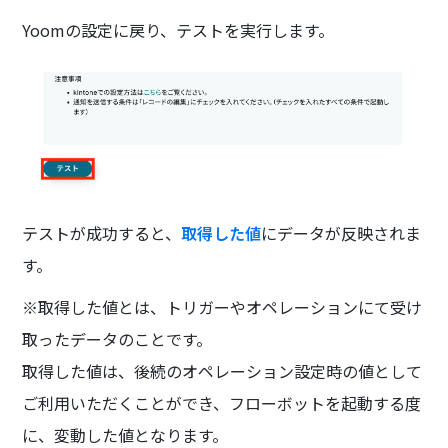
Yoomの設定に戻り、テストを実行します。
テストが成功すると、
取得した値
にデータが反映されま
す。
※取得した値とは、トリガーやオペレーションにて受け
取ったデータのことです。
取得した値は、後続のオペレーション設定時の値として
ご利用いただくことができ、フローボットを起動する度
に、変動した値となります。