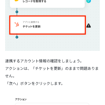
連携するアカウント情報の確認をしましょう。
アクションは、「チケットを更新」のままで問題ありま
せん。
「次へ」ボタンをクリックします。