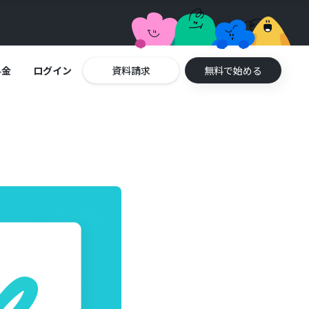
料金
ログイン
資料請求
無料で始める