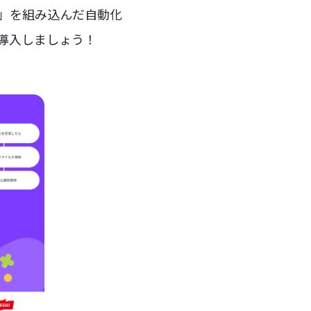
ー」を組み込んだ自動化
を導入しましょう！