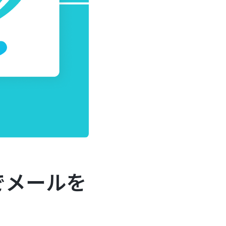
でメールを