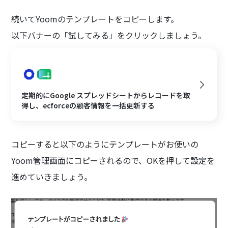
続いてYoomのテンプレートをコピーします。
以下バナーの「試してみる」をクリックしましょう。
定期的にGoogle スプレッドシートからレコードを取
得し、ecforceの顧客情報を一括更新する
コピーすると以下のようにテンプレートがお使いの
Yoom管理画面にコピーされるので、OKを押して設定を
進めていきましょう。