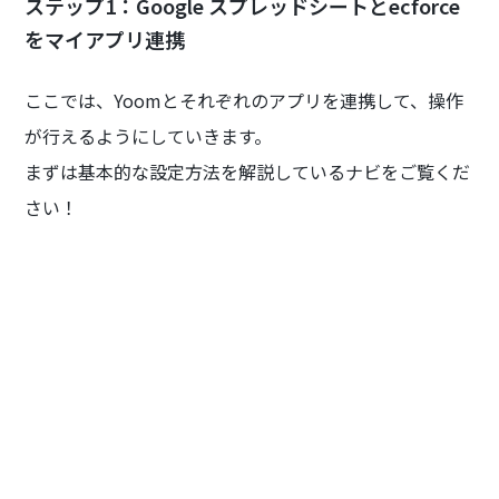
ステップ1：Google スプレッドシートとecforce
をマイアプリ連携
ここでは、Yoomとそれぞれのアプリを連携して、操作
が行えるようにしていきます。
まずは基本的な設定方法を解説しているナビをご覧くだ
さい！