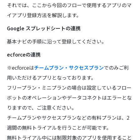
それでは、ここから今回のフローで使用するアプリのマ
イアプリ登録方法を解説します。
Google スプレッドシートの連携
基本ナビの手順に沿って登録してください。
ecforceの連携
※ecforceは
チームプラン・サクセスプラン
でのみご利
用いただけるアプリとなっております。
フリープラン・ミニプランの場合は設定しているフロー
ボットのオペレーションやデータコネクトはエラーとな
りますので、ご注意ください。
チームプランやサクセスプランなどの有料プランは、2
週間の無料トライアルを行うことが可能です。
無料トライアル中には制限対象のアプリを使用すること