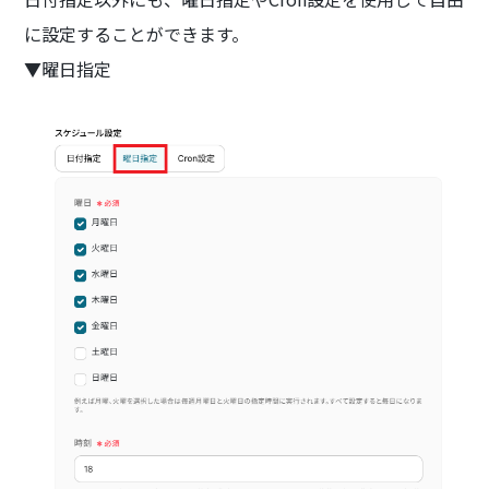
に設定することができます。
▼曜日指定