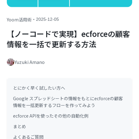
・
Yoom活用術
2025-12-05
【ノーコードで実現】ecforceの顧客
情報を一括で更新する方法
Yuzuki Amano
とにかく早く試したい方へ
Google スプレッドシートの情報をもとにecforceの顧客
情報を一括更新するフローを作ってみよう
ecforce APIを使ったその他の自動化例
まとめ
よくあるご質問