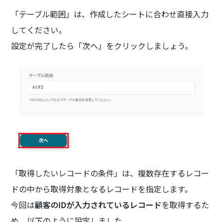
「テーブル範囲」は、作成したシートに合わせ直接入力
してください。
設定が完了したら「次へ」をクリックしましょう。
「取得したいレコードの条件」は、複数存在するレコー
ドの中から取得対象となるレコードを指定します。
今回は
顧客のIDが入力されているレコード
を取得するた
め、以下のように設定しました。