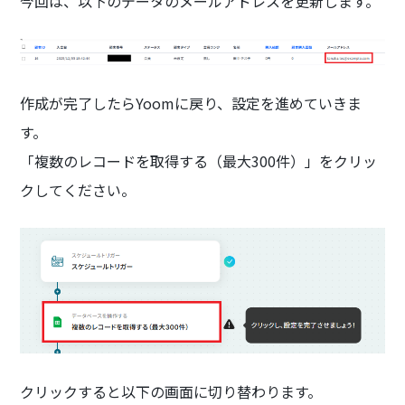
今回は、以下のデータのメールアドレスを更新します。
作成が完了したらYoomに戻り、設定を進めていきま
す。
「複数のレコードを取得する（最大300件）」をクリッ
クしてください。
クリックすると以下の画面に切り替わります。