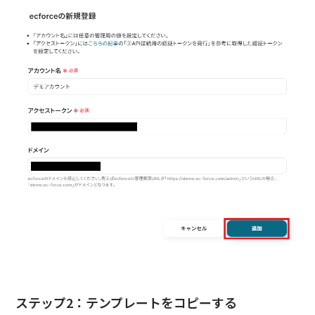
ステップ2：テンプレートをコピーする