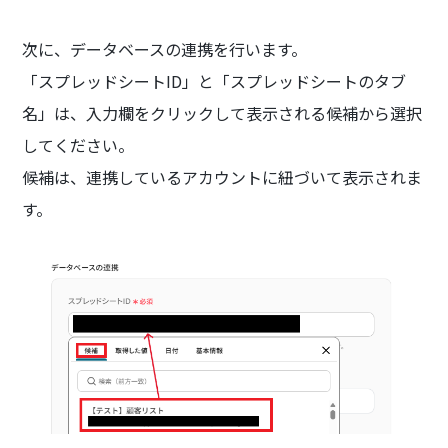
次に、データベースの連携を行います。
「スプレッドシートID」と「スプレッドシートのタブ
名」は、入力欄をクリックして表示される候補から選択
してください。
候補は、連携しているアカウントに紐づいて表示されま
す。