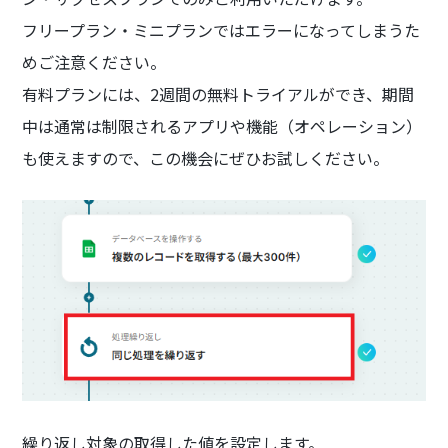
フリープラン・ミニプランではエラーになってしまうた
めご注意ください。
有料プランには、2週間の無料トライアルができ、期間
中は通常は制限されるアプリや機能（オペレーション）
も使えますので、この機会にぜひお試しください。
繰り返し対象の取得した値を設定します。