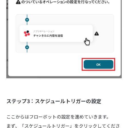
ステップ3：スケジュールトリガーの設定
ここからはフローボットの設定を進めていきます。
まず、「スケジュールトリガー」をクリックしてくださ