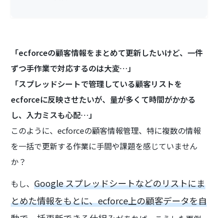
「ecforceの顧客情報をまとめて更新したいけど、一件
ずつ手作業で対応するのは大変…」
「スプレッドシートで管理している顧客リストを
ecforceに反映させたいが、量が多くて時間がかかる
し、入力ミスも心配…」
このように、ecforceの顧客情報管理、特に複数の情報
を一括で更新する作業に手間や課題を感じていません
か？
Google スプレッドシートなどのリストにま
もし、
とめた情報をもとに、ecforce上の顧客データを自