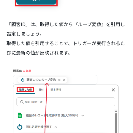
「顧客ID」は、取得した値から『ループ変数』を引用し
設定しましょう。
取得した値を引用することで、トリガーが実行されるた
びに最新の値が反映されます。