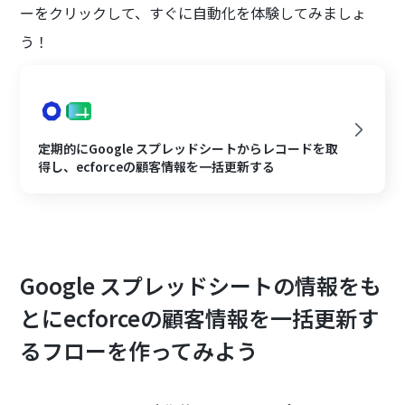
ーをクリックして、すぐに自動化を体験してみましょ
う！
定期的にGoogle スプレッドシートからレコードを取
得し、ecforceの顧客情報を一括更新する
Google スプレッドシートの情報をも
とにecforceの顧客情報を一括更新す
るフローを作ってみよう