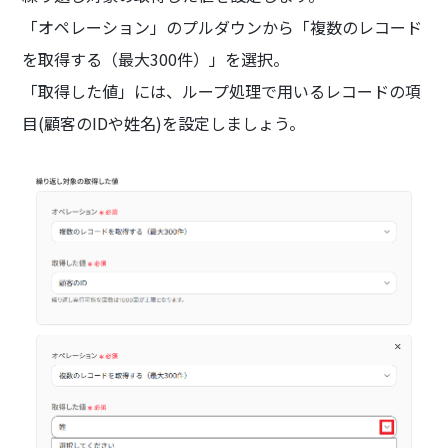
「オペレーション」のプルダウンから「複数のレコード
を取得する（最大300件）」を選択。
「取得した値」には、ループ処理で用いるレコードの項
目(顧客のIDや姓名)を設定しましょう。