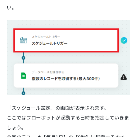
い。
「スケジュール設定」の画面が表示されます。
ここではフローボットが起動する日時を指定していきま
しょう。