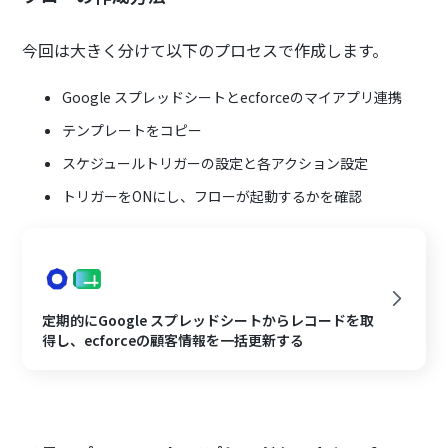
今回は大きく分けて以下のプロセスで作成します。
Google スプレッドシートとecforceのマイアプリ連携
テンプレートをコピー
スケジュールトリガーの設定と各アクション設定
トリガーをONにし、フローが起動するかを確認
定期的にGoogle スプレッドシートからレコードを取
得し、ecforceの顧客情報を一括更新する