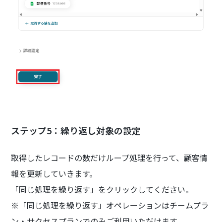
ステップ5：繰り返し対象の設定
取得したレコードの数だけループ処理を行って、顧客情
報を更新していきます。
「同じ処理を繰り返す」をクリックしてください。
※「同じ処理を繰り返す」オペレーションはチームプラ
ン・サクセスプランでのみご利用いただけます。