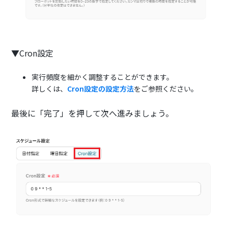
▼Cron設定
実行頻度を細かく調整することができます。
詳しくは、
Cron設定の設定方法
をご参照ください。
最後に「完了」を押して次へ進みましょう。