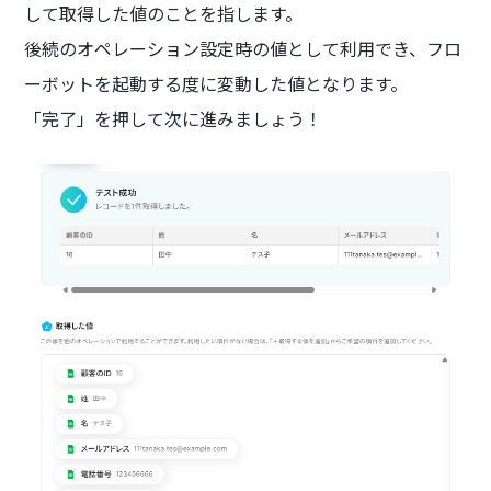
して取得した値のことを指します。
後続のオペレーション設定時の値として利用でき、フロ
ーボットを起動する度に変動した値となります。
「完了」を押して次に進みましょう！