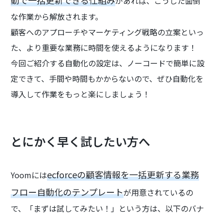
動で一括更新できる仕組み
があれば、こうした面倒
な作業から解放されます。
顧客へのアプローチやマーケティング戦略の立案といっ
た、より重要な業務に時間を使えるようになります！
今回ご紹介する自動化の設定は、ノーコードで簡単に設
定できて、手間や時間もかからないので、ぜひ自動化を
導入して作業をもっと楽にしましょう！
とにかく早く試したい方へ
ecforceの顧客情報を一括更新する業務
Yoomには
フロー自動化のテンプレート
が用意されているの
で、「まずは試してみたい！」という方は、以下のバナ