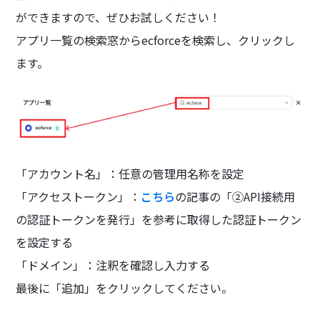
ができますので、ぜひお試しください！
アプリ一覧の検索窓からecforceを検索し、クリックし
ます。
「アカウント名」：任意の管理用名称を設定
「アクセストークン」：
こちら
の記事の「②API接続用
の認証トークンを発行」を参考に取得した認証トークン
を設定する
「ドメイン」：注釈を確認し入力する
最後に「追加」をクリックしてください。