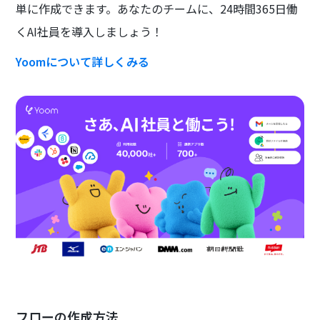
単に作成できます。あなたのチームに、24時間365日働
くAI社員を導入しましょう！
Yoomについて詳しくみる
フローの作成方法