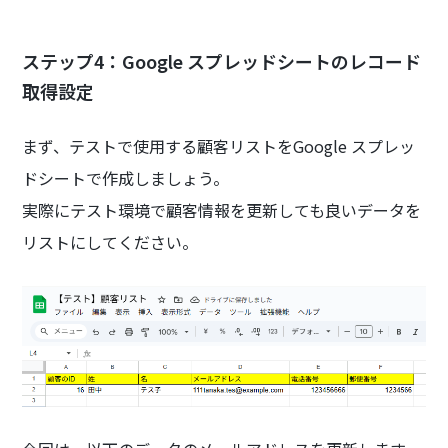
ステップ4：Google スプレッドシートのレコード
取得設定
まず、テストで使用する顧客リストをGoogle スプレッ
ドシートで作成しましょう。
実際にテスト環境で顧客情報を更新しても良いデータを
リストにしてください。