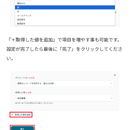
『＋取得した値を追加』で項目を増やす事も可能です。
設定が完了したら最後に「完了」をクリックしてくださ
い。