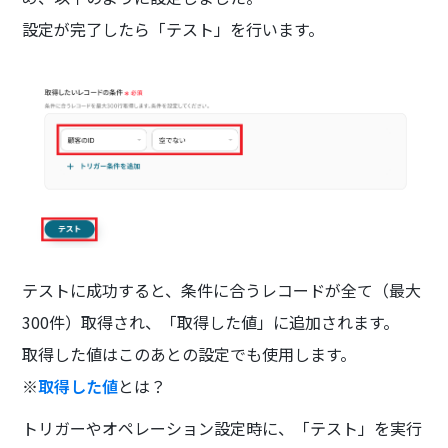
設定が完了したら「テスト」を行います。
テストに成功すると、条件に合うレコードが全て（最大
300件）取得され、「取得した値」に追加されます。
取得した値はこのあとの設定でも使用します。
※
取得した値
とは？
トリガーやオペレーション設定時に、「テスト」を実行