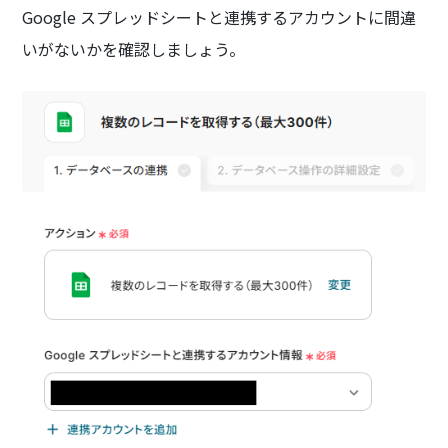
Google スプレッドシートと連携するアカウントに間違
いがないかを確認しましょう。