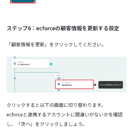
ステップ6：ecforceの顧客情報を更新する設定
「顧客情報を更新」をクリックしてください。
クリックすると以下の画面に切り替わります。
ecforceと連携するアカウントに間違いがないかを確認
し、「次へ」をクリックしましょう。