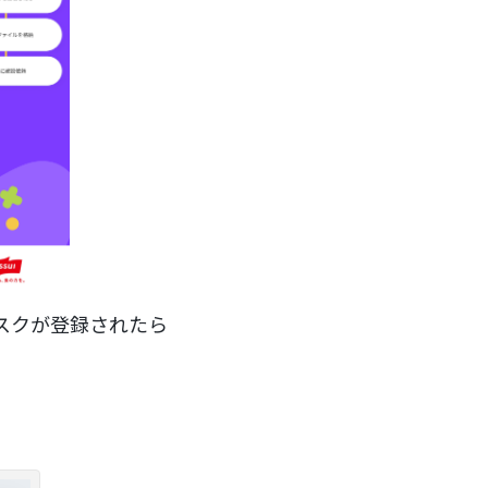
タスクが登録されたら