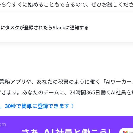
から今すぐに始めることもできるので、ぜひお試しくだ
keにタスクが登録されたらSlackに通知する
な業務アプリや、あなたの秘書のように働く「AIワーカ
きます。あなたのチームに、24時間365日働くAI社員
ラ。30秒で簡単に登録できます！