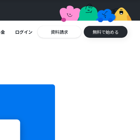
料金
ログイン
資料請求
無料で始める