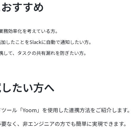
におすすめ
kでの業務効率化を考えている方。
を追加したことをSlackに自動で通知したい方。
kを連携して、タスクの共有漏れを防ぎたい方。
試したい方へ
ツール「Yoom」を使用した連携方法をご紹介します。
必要なく、非エンジニアの方でも簡単に実現できます。