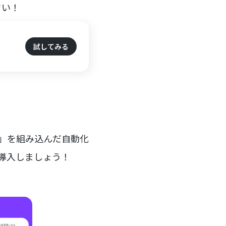
さい！
試してみる
ー」を組み込んだ自動化
を導入しましょう！