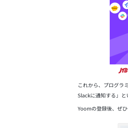
これから、プログラミ
Slackに通知する」
Yoomの登録後、ぜ