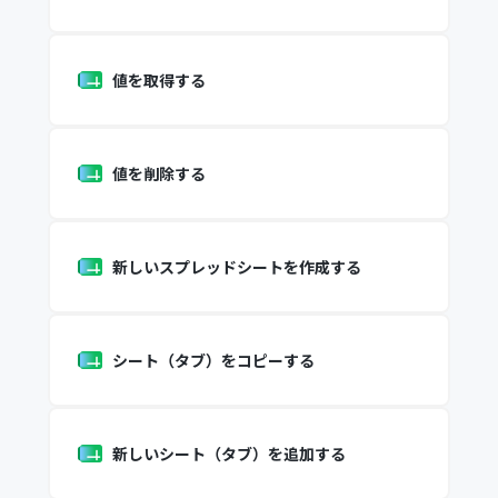
値を取得する
値を削除する
新しいスプレッドシートを作成する
シート（タブ）をコピーする
新しいシート（タブ）を追加する