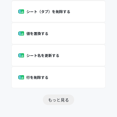
シート（タブ）を削除する
値を置換する
シート名を更新する
行を削除する
もっと見る