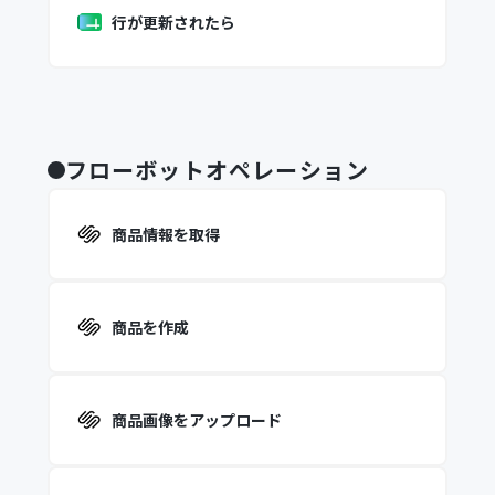
行が更新されたら
フローボットオペレーション
商品情報を取得
商品を作成
商品画像をアップロード