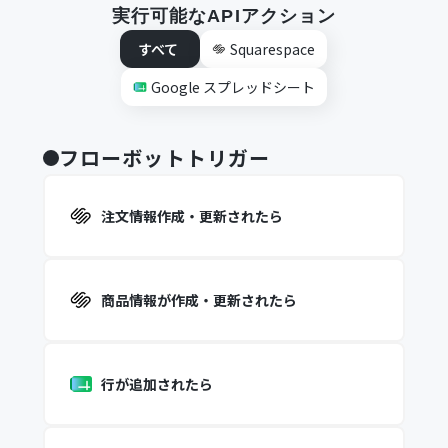
実行可能なAPIアクション
すべて
Squarespace
Google スプレッドシート
フローボットトリガー
注文情報作成・更新されたら
商品情報が作成・更新されたら
行が追加されたら