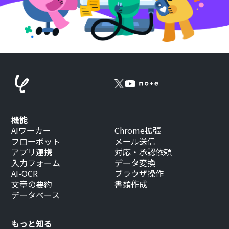
機能
AIワーカー
Chrome拡張
フローボット
メール送信
アプリ連携
対応・承認依頼
入力フォーム
データ変換
AI-OCR
ブラウザ操作
文章の要約
書類作成
データベース
もっと知る