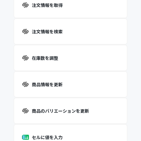
注文情報を取得
注文情報を検索
在庫数を調整
商品情報を更新
商品のバリエーションを更新
セルに値を入力