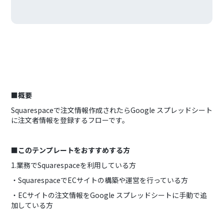
■概要
Squarespaceで注文情報作成されたらGoogle スプレッドシート
に注文者情報を登録するフローです。
■このテンプレートをおすすめする方
1.業務でSquarespaceを利用している方
・SquarespaceでECサイトの構築や運営を行っている方
・ECサイトの注文情報をGoogle スプレッドシートに手動で追
加している方