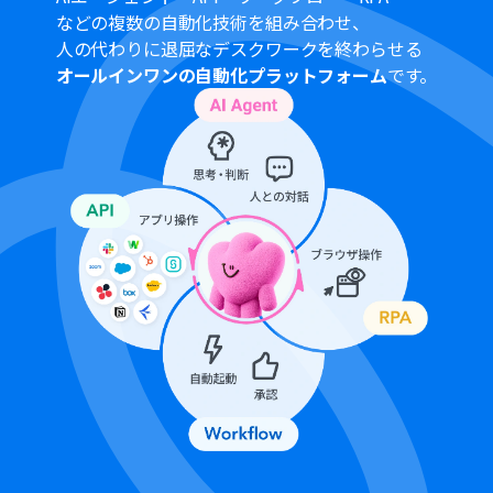
などの複数の自動化技術を組み合わせ、
人の代わりに退屈なデスクワークを終わらせる
オールインワンの自動化プラットフォーム
です。