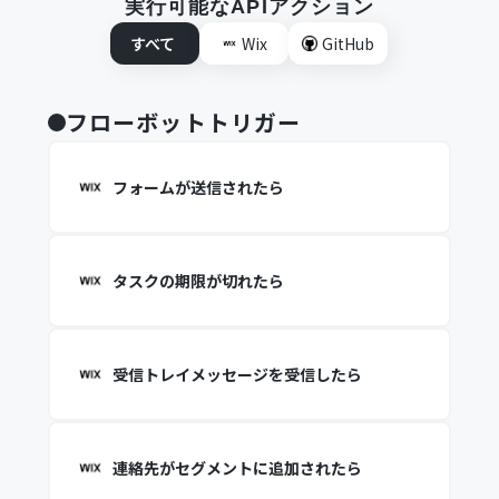
実行可能なAPIアクション
すべて
Wix
GitHub
フローボットトリガー
フォームが送信されたら
タスクの期限が切れたら
受信トレイメッセージを受信したら
連絡先がセグメントに追加されたら