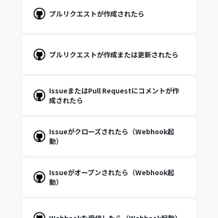
プルリクエストが作成されたら
プルリクエストが作成または更新されたら
IssueまたはPull Requestにコメントが作
成されたら
Issueがクローズされたら（Webhook起
動）
Issueがオープンされたら（Webhook起
動）