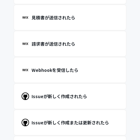
見積書が送信されたら
請求書が送信されたら
Webhookを受信したら
Issueが新しく作成されたら
Issueが新しく作成または更新されたら