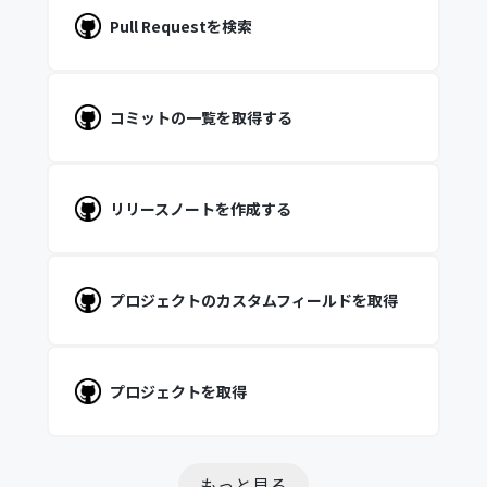
Pull Requestを検索
コミットの一覧を取得する
リリースノートを作成する
プロジェクトのカスタムフィールドを取得
プロジェクトを取得
もっと見る