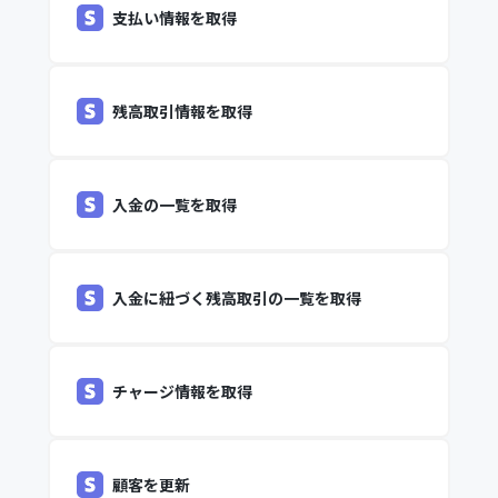
支払い情報を取得
残高取引情報を取得
入金の一覧を取得
入金に紐づく残高取引の一覧を取得
チャージ情報を取得
顧客を更新