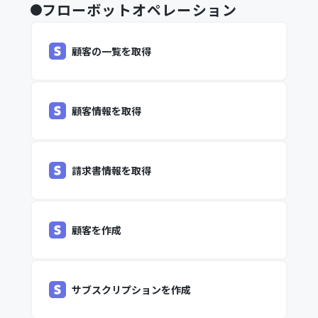
フローボットオペレーション
顧客の一覧を取得
顧客情報を取得
請求書情報を取得
顧客を作成
サブスクリプションを作成