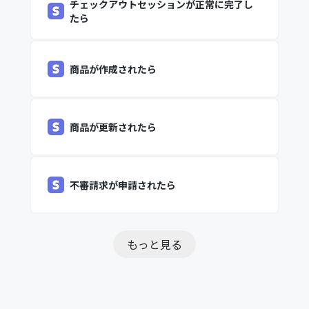
チェックアウトセッションが正常に完了し
たら
商品が作成されたら
商品が更新されたら
不審請求が申請されたら
もっと見る