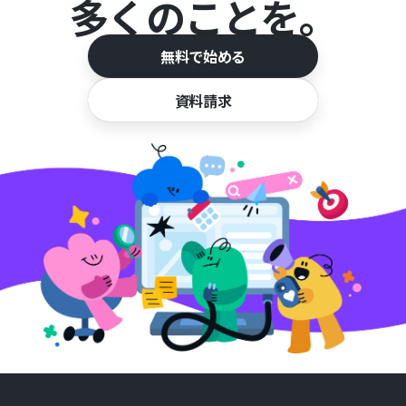
多くのことを。
無料で始める
資料請求