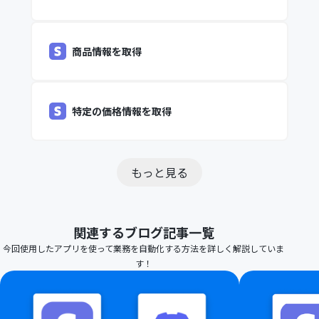
商品情報を取得
特定の価格情報を取得
もっと見る
関連するブログ記事一覧
今回使用したアプリを使って業務を自動化する方法を詳しく解説していま
す！