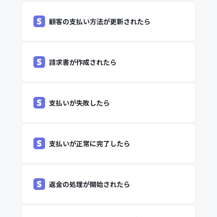
顧客の支払い方法が更新されたら
請求書が作成されたら
支払いが失敗したら
支払いが正常に完了したら
返金の処理が開始されたら