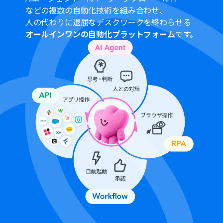
などの複数の自動化技術を組み合わせ、
人の代わりに退屈なデスクワークを終わらせる
オールインワンの自動化プラットフォーム
です。