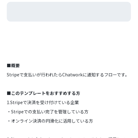
■概要
Stripeで支払いが行われたらChatworkに通知するフローです。
■このテンプレートをおすすめする方
1.Stripeで決済を受け付けている企業
・Stripeでの支払い完了を管理している方
・オンライン決済の円滑化に活用している方