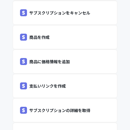
サブスクリプションをキャンセル
商品を作成
商品に価格情報を追加
支払いリンクを作成
サブスクリプションの詳細を取得