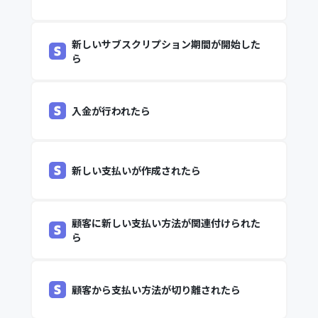
新しいサブスクリプション期間が開始した
ら
入金が行われたら
新しい支払いが作成されたら
顧客に新しい支払い方法が関連付けられた
ら
顧客から支払い方法が切り離されたら