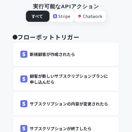
実行可能なAPIアクション
すべて
Stripe
Chatwork
フローボットトリガー
新規顧客が作成されたら
顧客が新しいサブスクリプションプランに
申し込んだら
サブスクリプションの内容が変更されたら
サブスクリプションが終了したら