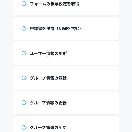
フォームの帳票設定を取得
申請書を申請（明細を含む）
ユーザー情報の更新
グループ情報の登録
グループ情報の更新
グループ情報の削除