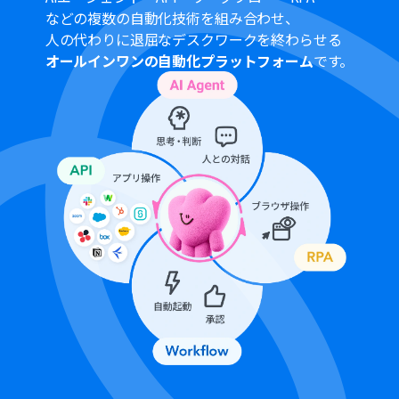
などの複数の自動化技術を組み合わせ、
人の代わりに退屈なデスクワークを終わらせる
オールインワンの自動化プラットフォーム
です。