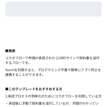
■概要
コラボフローで申請が承認されたらGMOサインで契約書を送付
するフローです。
Yoomを利用すると、プログラミング不要で簡単にアプリ同士を
連携することができます。
■このテンプレートをおすすめする方
1.承認プロセスの効率化のためにコラボフローを利用している方
・承認後に手動で契約書を送付しているが、手間がかかってい