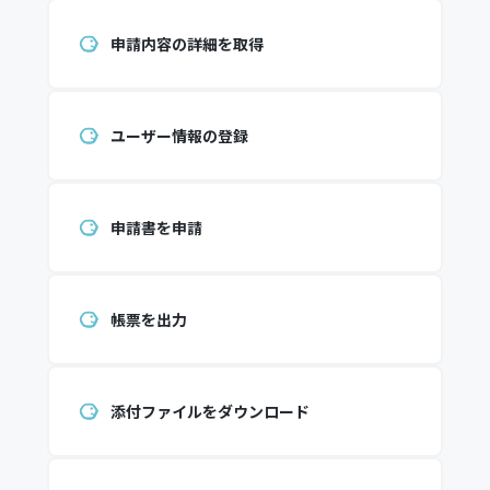
申請内容の詳細を取得
ユーザー情報の登録
申請書を申請
帳票を出力
添付ファイルをダウンロード