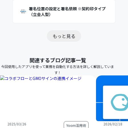
署名位置の設定と署名依頼 ※契約印タイプ
（立会人型）
もっと見る
関連するブログ記事一覧
今回使用したアプリを使って業務を自動化する方法を詳しく解説していま
す！
2025/03/26
2026/02/18
Yoom活用術