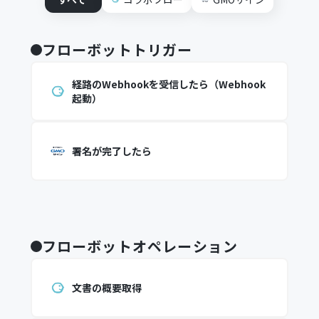
フローボットトリガー
経路のWebhookを受信したら（Webhook
起動）
署名が完了したら
フローボットオペレーション
文書の概要取得