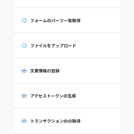
フォームのパーツ一覧取得
ファイルをアップロード
文書情報の登録
アクセストークンの生成
トランザクションIDの取得