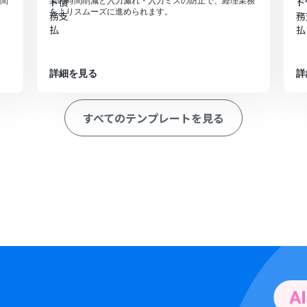
間
業の時間削減と入力漏れ・入力ミスの防止で、経理業務
をよりスムーズに進められます。
詳細を見る
詳
すべてのテンプレートを見る