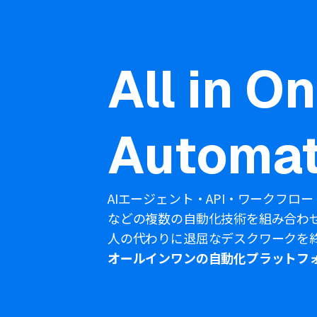
All in O
Automat
AIエージェント・API・ワークフロー
などの複数の自動化技術を組み合わ
人の代わりに退屈なデスクワークを
オールインワンの自動化プラットフ