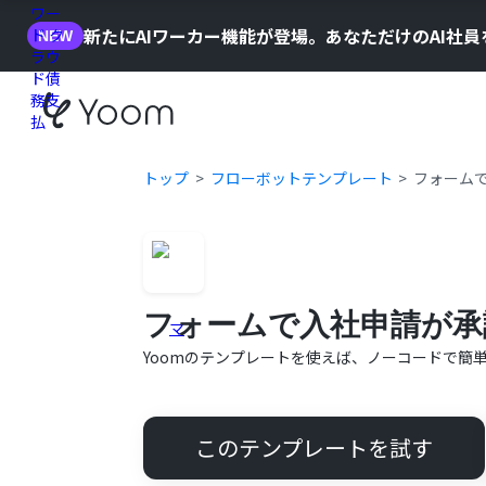
新たにAIワーカー機能が登場。あなただけのAI社
NEW
トップ
フローボットテンプレート
フォーム
フォームで入社申請が承
Yoomのテンプレートを使えば、ノーコードで簡
このテンプレートを試す