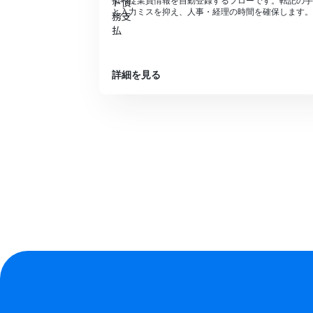
払へ従業員情報を自動登録するフローです。転記の手
と入力ミスを抑え、人事・経理の時間を確保します。
詳細を見る