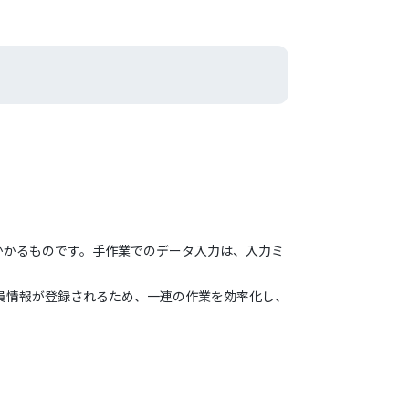
かかるものです。手作業でのデータ入力は、入力ミ
員情報が登録されるため、一連の作業を効率化し、