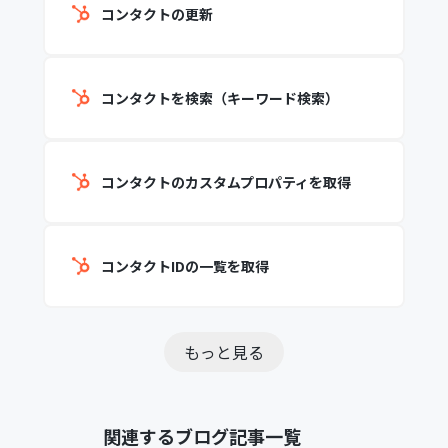
コンタクトの更新
コンタクトを検索（キーワード検索）
コンタクトのカスタムプロパティを取得
コンタクトIDの一覧を取得
もっと見る
関連するブログ記事一覧