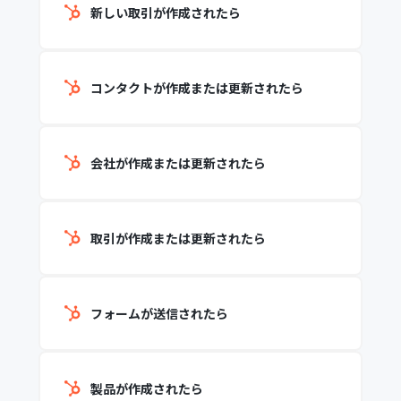
新しい取引が作成されたら
コンタクトが作成または更新されたら
会社が作成または更新されたら
取引が作成または更新されたら
フォームが送信されたら
製品が作成されたら