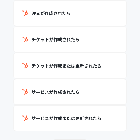
注文が作成されたら
チケットが作成されたら
チケットが作成または更新されたら
サービスが作成されたら
サービスが作成または更新されたら