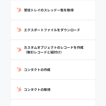
受信トレイのスレッド一覧を取得
エクスポートファイルをダウンロード
カスタムオブジェクトのレコードを作成
（取引レコードと紐付け）
コンタクトの作成
コンタクトの取得