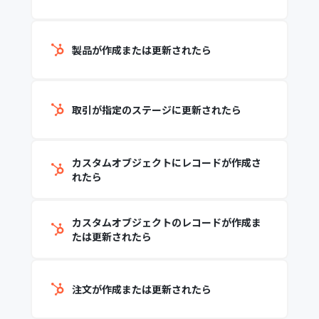
製品が作成または更新されたら
取引が指定のステージに更新されたら
カスタムオブジェクトにレコードが作成さ
れたら
カスタムオブジェクトのレコードが作成ま
たは更新されたら
注文が作成または更新されたら