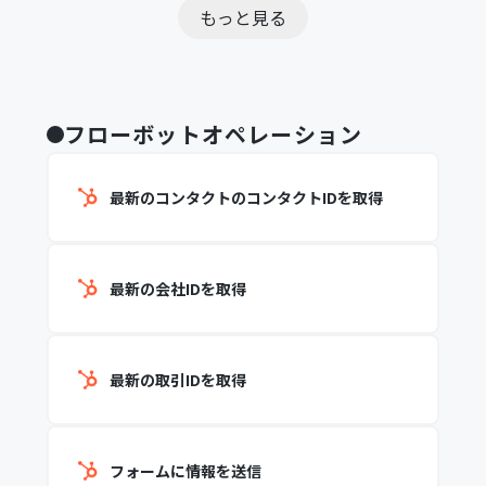
もっと見る
フローボットオペレーション
最新のコンタクトのコンタクトIDを取得
最新の会社IDを取得
最新の取引IDを取得
フォームに情報を送信