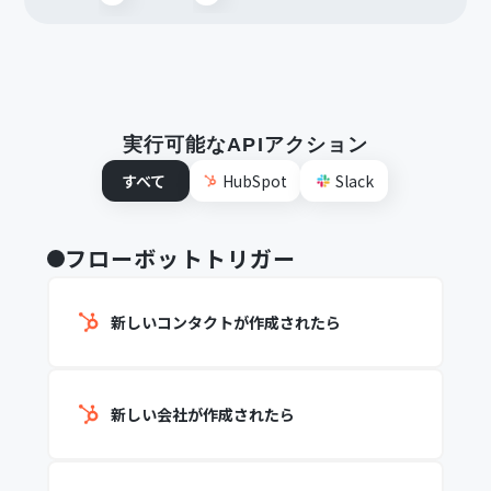
実行可能なAPIアクション
すべて
HubSpot
Slack
フローボットトリガー
新しいコンタクトが作成されたら
新しい会社が作成されたら