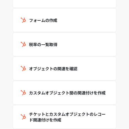
フォームの作成
税率の一覧取得
オブジェクトの関連を確認
カスタムオブジェクト間の関連付けを作成
チケットとカスタムオブジェクトのレコー
ド関連付けを作成